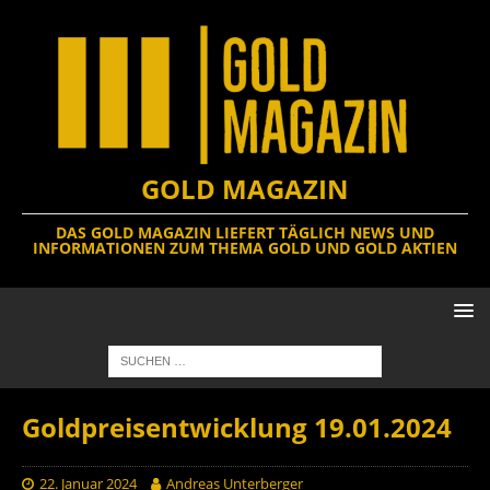
GOLD MAGAZIN
DAS GOLD MAGAZIN LIEFERT TÄGLICH NEWS UND
INFORMATIONEN ZUM THEMA GOLD UND GOLD AKTIEN
Goldpreisentwicklung 19.01.2024
22. Januar 2024
Andreas Unterberger