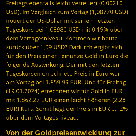
Freitags ebenfalls leicht verteuert (0,00210
USD). Im Vergleich zum Vortag (1,08770 USD)
notiert der US-Dollar mit seinem letzten
Tageskurs bei 1,08980 USD mit 0,19% über
dem Vortagesniveau. Kommen wir heute
zurück über 1,09 USD? Dadurch ergibt sich
für den Preis einer Feinunze Gold in Euro die
folgende Auswirkung: Der mit den letzten
Tageskursen errechnete Preis in Euro war
am Vortag bei 1.859,99 EUR. Und für Freitag
(19.01.2024) errechnen wir für Gold in EUR
mit 1.862,27 EUR einen leicht höheren (2,28
EUR) Kurs. Somit liegt der Preis in EUR 0,12%
über dem Vortagesniveau.
Von der Goldpreisentwicklung zur