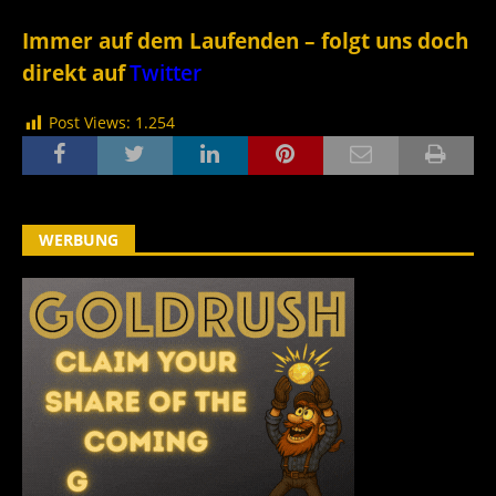
Immer auf dem Laufenden – folgt uns doch
direkt auf
Twitter
Post Views:
1.254
WERBUNG