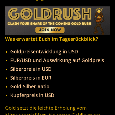
Was erwartet Euch im Tagesrückblick?
Goldpreisentwicklung in USD
EUR/USD und Auswirkung auf Goldpreis
Silberpreis in USD
Silberpreis in EUR
Gold-Silber-Ratio
Kupferpreis in USD
Gold setzt die leichte Erholung vom