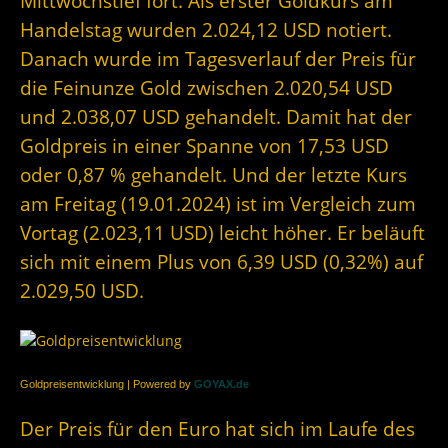
Mittwochstief fort. Als erster Goldkurs am
Handelstag wurden 2.024,12 USD notiert.
Danach wurde im Tagesverlauf der Preis für
die Feinunze Gold zwischen 2.020,54 USD
und 2.038,07 USD gehandelt. Damit hat der
Goldpreis in einer Spanne von 17,53 USD
oder 0,87 % gehandelt. Und der letzte Kurs
am Freitag (19.01.2024) ist im Vergleich zum
Vortag (2.023,11 USD) leicht höher. Er beläuft
sich mit einem Plus von 6,39 USD (0,32%) auf
2.029,50 USD.
Goldpreisentwicklung | Powered by
GOYAX.de
Der Preis für den Euro hat sich im Laufe des