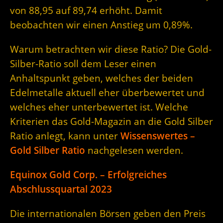
von 88,95 auf 89,74 erhöht. Damit
beobachten wir einen Anstieg um 0,89%.
Warum betrachten wir diese Ratio? Die Gold-
Silber-Ratio soll dem Leser einen
Anhaltspunkt geben, welches der beiden
Edelmetalle aktuell eher überbewertet und
welches eher unterbewertet ist. Welche
Kriterien das Gold-Magazin an die Gold Silber
Ratio anlegt, kann unter
Wissenswertes –
Gold Silber Ratio
nachgelesen werden.
Equinox Gold Corp. – Erfolgreiches
Abschlussquartal 2023
Die internationalen Börsen geben den Preis