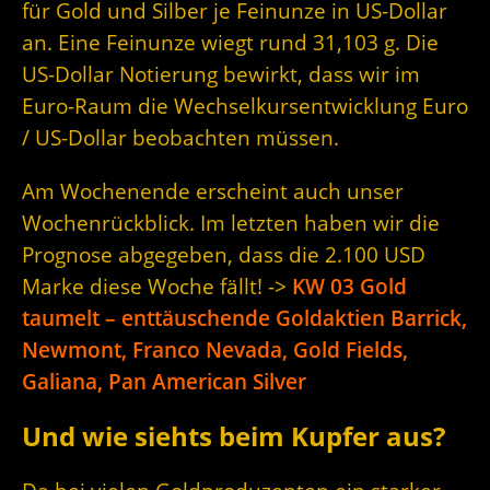
für Gold und Silber je Feinunze in US-Dollar
an. Eine Feinunze wiegt rund 31,103 g. Die
US-Dollar Notierung bewirkt, dass wir im
Euro-Raum die Wechselkursentwicklung Euro
/ US-Dollar beobachten müssen.
Am Wochenende erscheint auch unser
Wochenrückblick. Im letzten haben wir die
Prognose abgegeben, dass die 2.100 USD
Marke diese Woche fällt! ->
KW 03 Gold
taumelt – enttäuschende Goldaktien Barrick,
Newmont, Franco Nevada, Gold Fields,
Galiana, Pan American Silver
Und wie siehts beim Kupfer aus?