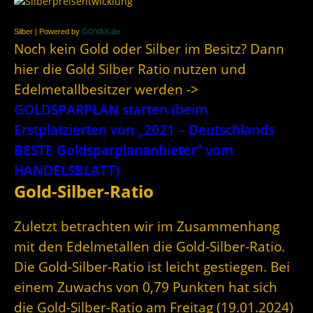
Silber | Powered by
GOYAX.de
Noch kein Gold oder Silber im Besitz? Dann
hier die Gold Silber Ratio nutzen und
Edelmetallbesitzer werden ->
GOLDSPARPLAN starten (beim
Erstplatzierten von „2021 – Deutschlands
BESTE Goldsparplananbieter“ vom
HANDELSBLATT)
Gold-Silber-Ratio
Zuletzt betrachten wir im Zusammenhang
mit den Edelmetallen die Gold-Silber-Ratio.
Die Gold-Silber-Ratio ist leicht gestiegen. Bei
einem Zuwachs von 0,79 Punkten hat sich
die Gold-Silber-Ratio am Freitag (19.01.2024)