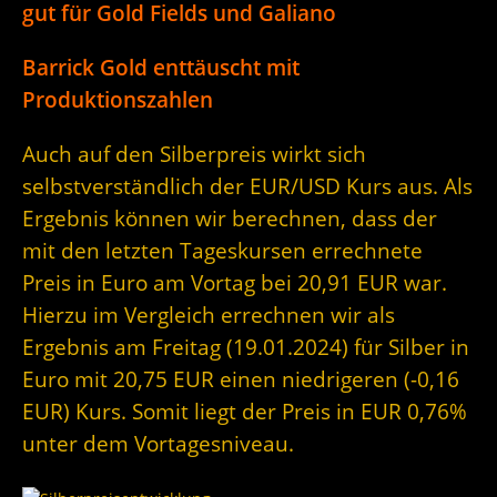
gut für Gold Fields und Galiano
Barrick Gold enttäuscht mit
Produktionszahlen
Auch auf den Silberpreis wirkt sich
selbstverständlich der EUR/USD Kurs aus. Als
Ergebnis können wir berechnen, dass der
mit den letzten Tageskursen errechnete
Preis in Euro am Vortag bei 20,91 EUR war.
Hierzu im Vergleich errechnen wir als
Ergebnis am Freitag (19.01.2024) für Silber in
Euro mit 20,75 EUR einen niedrigeren (-0,16
EUR) Kurs. Somit liegt der Preis in EUR 0,76%
unter dem Vortagesniveau.