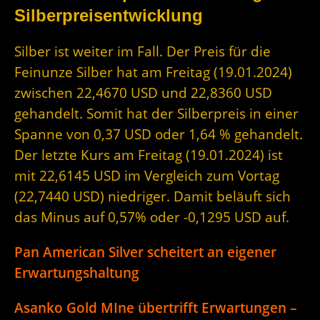
Silberpreisentwicklung
Silber ist weiter im Fall. Der Preis für die
Feinunze Silber hat am Freitag (19.01.2024)
zwischen 22,4670 USD und 22,8360 USD
gehandelt. Somit hat der Silberpreis in einer
Spanne von 0,37 USD oder 1,64 % gehandelt.
Der letzte Kurs am Freitag (19.01.2024) ist
mit 22,6145 USD im Vergleich zum Vortag
(22,7440 USD) niedriger. Damit beläuft sich
das Minus auf 0,57% oder -0,1295 USD auf.
Pan American Silver scheitert an eigener
Erwartungshaltung
Asanko Gold MIne übertrifft Erwartungen –