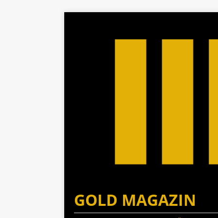
GOLD MAGAZIN