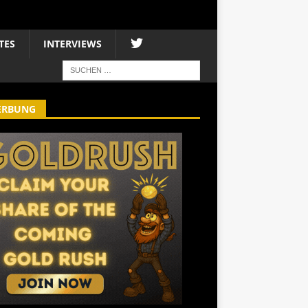
TES
INTERVIEWS
ERBUNG