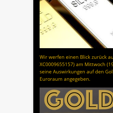
Wir werfen einen Blick zurück au
XC0009655157) am Mittwoch (19
seine Auswirkungen auf den Gol
Euroraum angegeben.