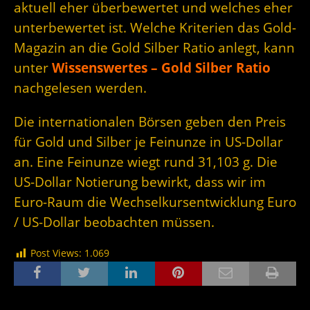
aktuell eher überbewertet und welches eher
unterbewertet ist. Welche Kriterien das Gold-
Magazin an die Gold Silber Ratio anlegt, kann
unter
Wissenswertes – Gold Silber Ratio
nachgelesen werden.
Die internationalen Börsen geben den Preis
für Gold und Silber je Feinunze in US-Dollar
an. Eine Feinunze wiegt rund 31,103 g. Die
US-Dollar Notierung bewirkt, dass wir im
Euro-Raum die Wechselkursentwicklung Euro
/ US-Dollar beobachten müssen.
Post Views:
1.069