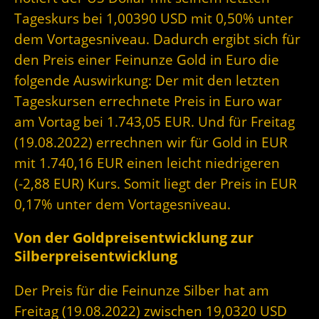
Tageskurs bei 1,00390 USD mit 0,50% unter
dem Vortagesniveau. Dadurch ergibt sich für
den Preis einer Feinunze Gold in Euro die
folgende Auswirkung: Der mit den letzten
Tageskursen errechnete Preis in Euro war
am Vortag bei 1.743,05 EUR. Und für Freitag
(19.08.2022) errechnen wir für Gold in EUR
mit 1.740,16 EUR einen leicht niedrigeren
(-2,88 EUR) Kurs. Somit liegt der Preis in EUR
0,17% unter dem Vortagesniveau.
Von der Goldpreisentwicklung zur
Silberpreisentwicklung
Der Preis für die Feinunze Silber hat am
Freitag (19.08.2022) zwischen 19,0320 USD