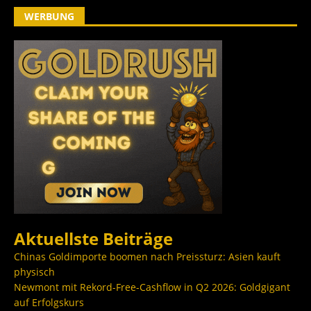
WERBUNG
Aktuellste Beiträge
Chinas Goldimporte boomen nach Preissturz: Asien kauft
physisch
Newmont mit Rekord-Free-Cashflow in Q2 2026: Goldgigant
auf Erfolgskurs