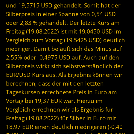
und 19,5715 USD gehandelt. Somit hat der
Silberpreis in einer Spanne von 0,54 USD
oder 2,83 % gehandelt. Der letzte Kurs am
Freitag (19.08.2022) ist mit 19,0450 USD im
Vergleich zum Vortag (19,5425 USD) deutlich
niedriger. Damit beläuft sich das Minus auf
2,55% oder -0,4975 USD auf. Auch auf den
Silberpreis wirkt sich selbstverständlich der
EUR/USD Kurs aus. Als Ergebnis können wir
berechnen, dass der mit den letzten
Tageskursen errechnete Preis in Euro am
Vortag bei 19,37 EUR war. Hierzu im
Vergleich errechnen wir als Ergebnis für
Freitag (19.08.2022) für Silber in Euro mit
18,97 EUR einen deutlich niedrigeren (-0,40