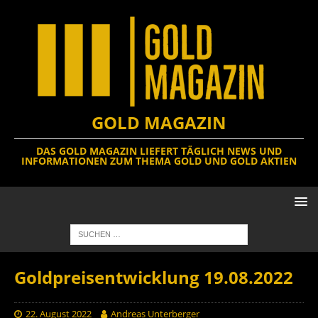
GOLD MAGAZIN
DAS GOLD MAGAZIN LIEFERT TÄGLICH NEWS UND
INFORMATIONEN ZUM THEMA GOLD UND GOLD AKTIEN
Goldpreisentwicklung 19.08.2022
22. August 2022
Andreas Unterberger