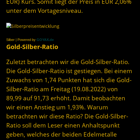
EUR) Kurs. Somit liegt der Preis in EUR 2,06%
unter dem Vortagesniveau.
Silber | Powered by
GOYAX.de
Gold-Silber-Ratio
Zuletzt betrachten wir die Gold-Silber-Ratio.
Die Gold-Silber-Ratio ist gestiegen. Bei einem
Zuwachs von 1,74 Punkten hat sich die Gold-
Silber-Ratio am Freitag (19.08.2022) von
89,99 auf 91,73 erhöht. Damit beobachten
wir einen Anstieg um 1,93%. Warum
betrachten wir diese Ratio? Die Gold-Silber-
Ratio soll dem Leser einen Anhaltspunkt
geben, welches der beiden Edelmetalle