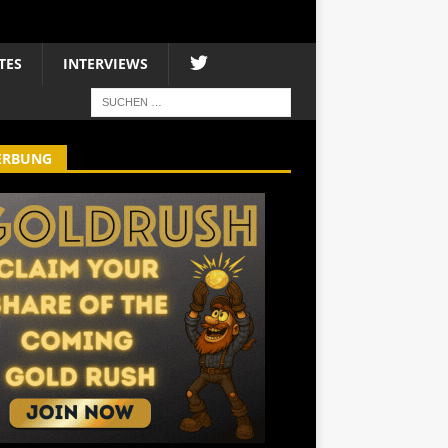
TES
INTERVIEWS
ERBUNG