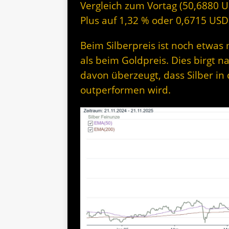
Vergleich zum Vortag (50,6880 U
Plus auf 1,32 % oder 0,6715 USD
Beim Silberpreis ist noch etwas
als beim Goldpreis. Dies birgt na
davon überzeugt, dass Silber i
outperformen wird.