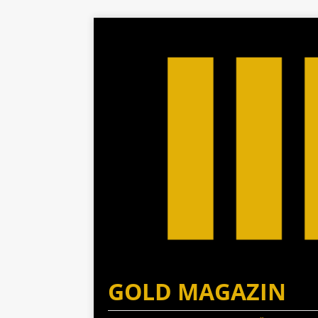
GOLD MAGAZIN