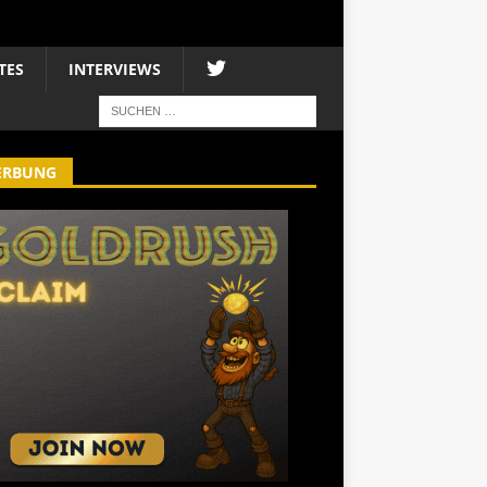
TES
INTERVIEWS
ERBUNG