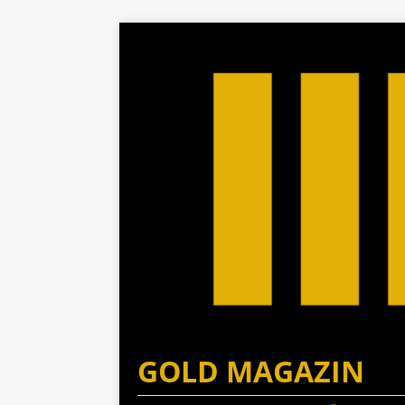
GOLD MAGAZIN