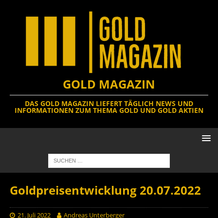
GOLD MAGAZIN
DAS GOLD MAGAZIN LIEFERT TÄGLICH NEWS UND
INFORMATIONEN ZUM THEMA GOLD UND GOLD AKTIEN
Goldpreisentwicklung 20.07.2022
21. Juli 2022
Andreas Unterberger