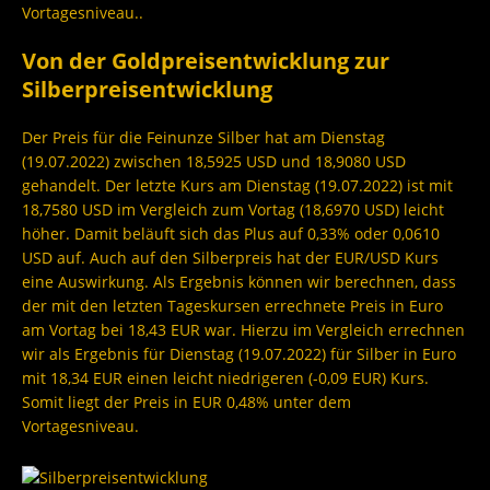
Vortagesniveau..
Von der Goldpreisentwicklung zur
Silberpreisentwicklung
Der Preis für die Feinunze Silber hat am Dienstag
(19.07.2022) zwischen 18,5925 USD und 18,9080 USD
gehandelt. Der letzte Kurs am Dienstag (19.07.2022) ist mit
18,7580 USD im Vergleich zum Vortag (18,6970 USD) leicht
höher. Damit beläuft sich das Plus auf 0,33% oder 0,0610
USD auf. Auch auf den Silberpreis hat der EUR/USD Kurs
eine Auswirkung. Als Ergebnis können wir berechnen, dass
der mit den letzten Tageskursen errechnete Preis in Euro
am Vortag bei 18,43 EUR war. Hierzu im Vergleich errechnen
wir als Ergebnis für Dienstag (19.07.2022) für Silber in Euro
mit 18,34 EUR einen leicht niedrigeren (-0,09 EUR) Kurs.
Somit liegt der Preis in EUR 0,48% unter dem
Vortagesniveau.