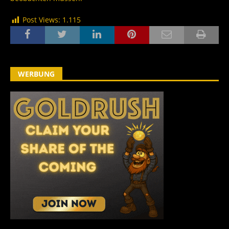
Post Views:
1.115
WERBUNG