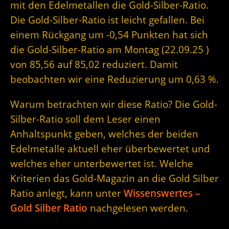
mit den Edelmetallen die Gold-Silber-Ratio.
Die Gold-Silber-Ratio ist leicht gefallen. Bei
einem Rückgang um -0,54 Punkten hat sich
die Gold-Silber-Ratio am Montag (22.09.25 )
von 85,56 auf 85,02 reduziert. Damit
beobachten wir eine Reduzierung um 0,63 %.
Warum betrachten wir diese Ratio? Die Gold-
Silber-Ratio soll dem Leser einen
Anhaltspunkt geben, welches der beiden
Edelmetalle aktuell eher überbewertet und
welches eher unterbewertet ist. Welche
Kriterien das Gold-Magazin an die Gold Silber
Ratio anlegt, kann unter
Wissenswertes –
Gold Silber Ratio
nachgelesen werden.