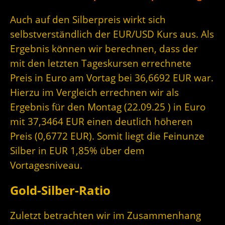
Auch auf den Silberpreis wirkt sich
selbstverständlich der EUR/USD Kurs aus. Als
Ergebnis können wir berechnen, dass der
mit den letzten Tageskursen errechnete
Preis in Euro am Vortag bei 36,6692 EUR war.
Hierzu im Vergleich errechnen wir als
Ergebnis für den Montag (22.09.25 ) in Euro
mit 37,3464 EUR einen deutlich höheren
Preis (0,6772 EUR). Somit liegt die Feinunze
Silber in EUR 1,85% über dem
Vortagesniveau.
Gold-Silber-Ratio
Zuletzt betrachten wir im Zusammenhang