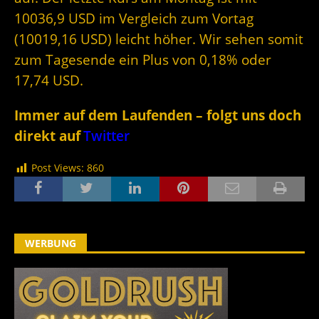
10036,9 USD im Vergleich zum Vortag
(10019,16 USD) leicht höher. Wir sehen somit
zum Tagesende ein Plus von 0,18% oder
17,74 USD.
Immer auf dem Laufenden – folgt uns doch
direkt auf
Twitter
Post Views:
860
WERBUNG