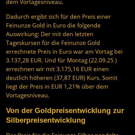
dem Vortagesniveau.
Dadurch ergibt sich für den Preis einer
Feinunze Gold in Euro die folgende
Auswirkung: Der mit den letzten
Tageskursen für die Feinunze Gold
errechnete Preis in Euro war am Vortag bei
3.137,28 EUR. Und für Montag (22.09.25 )
errechnen wir mit 3.175,16 EUR einen
deutlich höheren (37,87 EUR) Kurs. Somit
liegt der Preis in EUR 1,21% über dem
Vortagesniveau.
Von der Goldpreisentwicklung zur
Silberpreisentwicklung