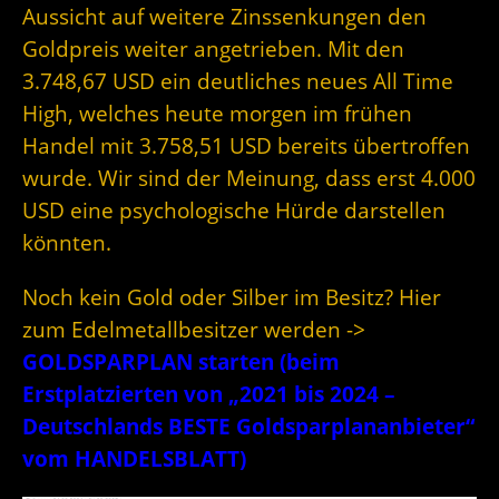
Aussicht auf weitere Zinssenkungen den
Goldpreis weiter angetrieben. Mit den
3.748,67 USD ein deutliches neues All Time
High, welches heute morgen im frühen
Handel mit 3.758,51 USD bereits übertroffen
wurde. Wir sind der Meinung, dass erst 4.000
USD eine psychologische Hürde darstellen
könnten.
Noch kein Gold oder Silber im Besitz? Hier
zum Edelmetallbesitzer werden ->
GOLDSPARPLAN starten (beim
Erstplatzierten von „2021 bis 2024 –
Deutschlands BESTE Goldsparplananbieter“
vom HANDELSBLATT)