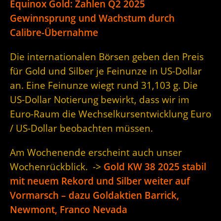
Equinox Gold: Zahlen Q2 2025
Gewinnsprung und Wachstum durch
Calibre-Übernahme
Die internationalen Börsen geben den Preis
für Gold und Silber je Feinunze in US-Dollar
an. Eine Feinunze wiegt rund 31,103 g. Die
US-Dollar Notierung bewirkt, dass wir im
Euro-Raum die Wechselkursentwicklung Euro
/ US-Dollar beobachten müssen.
Am Wochenende erscheint auch unser
Wochenrückblick. ->
Gold KW 38 2025 stabil
mit neuem Rekord und Silber weiter auf
Vormarsch – dazu Goldaktien Barrick,
Newmont, Franco Nevada