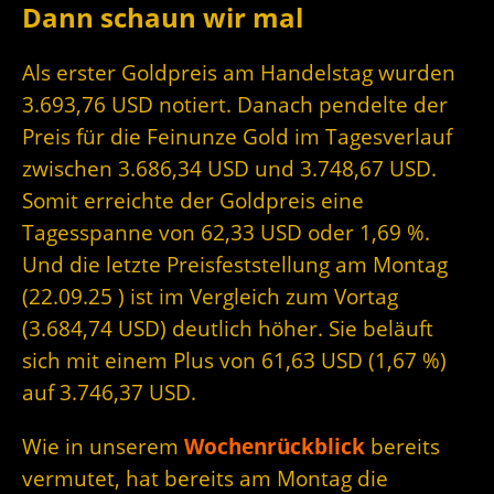
Dann schaun wir mal
Als erster Goldpreis am Handelstag wurden
3.693,76 USD notiert. Danach pendelte der
Preis für die Feinunze Gold im Tagesverlauf
zwischen 3.686,34 USD und 3.748,67 USD.
Somit erreichte der Goldpreis eine
Tagesspanne von 62,33 USD oder 1,69 %.
Und die letzte Preisfeststellung am Montag
(22.09.25 ) ist im Vergleich zum Vortag
(3.684,74 USD) deutlich höher. Sie beläuft
sich mit einem Plus von 61,63 USD (1,67 %)
auf 3.746,37 USD.
Wie in unserem
Wochenrückblick
bereits
vermutet, hat bereits am Montag die