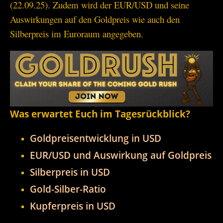
(22.09.25). Zudem wird der EUR/USD und seine
Auswirkungen auf den Goldpreis wie auch den
Silberpreis im Euroraum angegeben.
Was erwartet Euch im Tagesrückblick?
Goldpreisentwicklung in USD
EUR/USD und Auswirkung auf Goldpreis
Silberpreis in USD
Gold-Silber-Ratio
Kupferpreis in USD