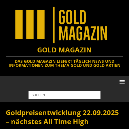
GOLD MAGAZIN
DAS GOLD MAGAZIN LIEFERT TÄGLICH NEWS UND
INFORMATIONEN ZUM THEMA GOLD UND GOLD AKTIEN
Goldpreisentwicklung 22.09.2025
– nächstes All Time High