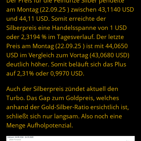
Der Preis für die Feinunze Silber pendelte
am Montag (22.09.25 ) zwischen 43,1140 USD
und 44,11 USD. Somit erreichte der
Silberpreis eine Handelsspanne von 1 USD
oder 2,3194 % im Tagesverlauf. Der letzte
Preis am Montag (22.09.25 ) ist mit 44,0650
USD im Vergleich zum Vortag (43,0680 USD)
deutlich höher. Somit beläuft sich das Plus
auf 2,31% oder 0,9970 USD.
Auch der Silberpreis zündet aktuell den
Turbo. Das Gap zum Goldpreis, welches
anhand der Gold-Silber-Ratio ersichtlich ist,
schließt sich nur langsam. Also noch eine
Menge Aufholpotenzial.