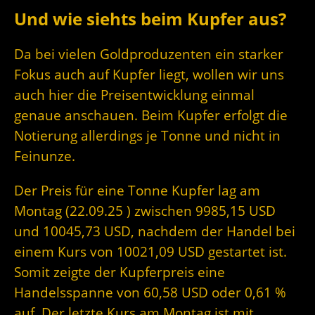
Und wie siehts beim Kupfer aus?
Da bei vielen Goldproduzenten ein starker
Fokus auch auf Kupfer liegt, wollen wir uns
auch hier die Preisentwicklung einmal
genaue anschauen. Beim Kupfer erfolgt die
Notierung allerdings je Tonne und nicht in
Feinunze.
Der Preis für eine Tonne Kupfer lag am
Montag (22.09.25 ) zwischen 9985,15 USD
und 10045,73 USD, nachdem der Handel bei
einem Kurs von 10021,09 USD gestartet ist.
Somit zeigte der Kupferpreis eine
Handelsspanne von 60,58 USD oder 0,61 %
auf. Der letzte Kurs am Montag ist mit