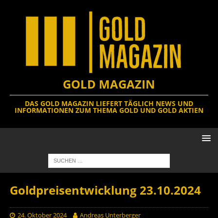
GOLD MAGAZIN
DAS GOLD MAGAZIN LIEFERT TÄGLICH NEWS UND
INFORMATIONEN ZUM THEMA GOLD UND GOLD AKTIEN
Goldpreisentwicklung 23.10.2024
24. Oktober 2024
Andreas Unterberger