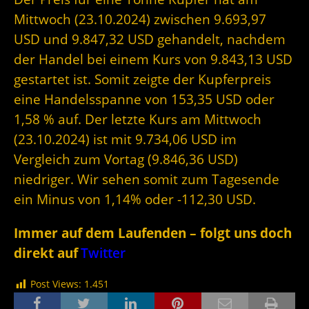
Mittwoch (23.10.2024) zwischen 9.693,97
USD und 9.847,32 USD gehandelt, nachdem
der Handel bei einem Kurs von 9.843,13 USD
gestartet ist. Somit zeigte der Kupferpreis
eine Handelsspanne von 153,35 USD oder
1,58 % auf. Der letzte Kurs am Mittwoch
(23.10.2024) ist mit 9.734,06 USD im
Vergleich zum Vortag (9.846,36 USD)
niedriger. Wir sehen somit zum Tagesende
ein Minus von 1,14% oder -112,30 USD.
Immer auf dem Laufenden – folgt uns doch
direkt auf
Twitter
Post Views:
1.451