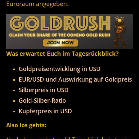
Euroraum angegeben.
Was erwartet Euch im Tagesrückblick?
Goldpreisentwicklung in USD
EUR/USD und Auswirkung auf Goldpreis
Silberpreis in USD
Gold-Silber-Ratio
Kupferpreis in USD
Also los gehts: