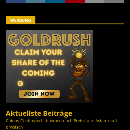
WERBUNG
Aktuellste Beiträge
Chinas Goldimporte boomen nach Preissturz: Asien kauft
physisch