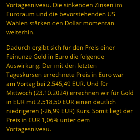
Vortagesniveau. Die sinkenden Zinsen im
Euroraum und die bevorstehenden US
Wahlen stärken den Dollar momentan
weiterhin.
Dadurch ergibt sich für den Preis einer
Feinunze Gold in Euro die folgende
Auswirkung: Der mit den letzten
Tageskursen errechnete Preis in Euro war
am Vortag bei 2.545,49 EUR. Und für
Mittwoch (23.10.2024) errechnen wir für Gold
in EUR mit 2.518,50 EUR einen deutlich
niedrigeren (-26,99 EUR) Kurs. Somit liegt der
Preis in EUR 1,06% unter dem
Vortagesniveau.