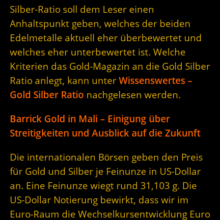
Silber-Ratio soll dem Leser einen
Anhaltspunkt geben, welches der beiden
Edelmetalle aktuell eher überbewertet und
welches eher unterbewertet ist. Welche
Kriterien das Gold-Magazin an die Gold Silber
Ratio anlegt, kann unter
Wissenswertes –
Gold Silber Ratio
nachgelesen werden.
Barrick Gold in Mali – Einigung über
Streitigkeiten und Ausblick auf die Zukunft
Die internationalen Börsen geben den Preis
für Gold und Silber je Feinunze in US-Dollar
an. Eine Feinunze wiegt rund 31,103 g. Die
US-Dollar Notierung bewirkt, dass wir im
Euro-Raum die Wechselkursentwicklung Euro