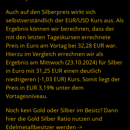
Auch auf den Silberpreis wirkt sich
selbstverständlich der EUR/USD Kurs aus. Als
Ergebnis können wir berechnen, dass der
mit den letzten Tageskursen errechnete
Preis in Euro am Vortag bei 32,28 EUR war.
Hierzu im Vergleich errechnen wir als
Ergebnis am Mittwoch (23.10.2024) für Silber
in Euro mit 31,25 EUR einen deutlich
niedrigeren (-1,03 EUR) Kurs. Somit liegt der
Preis in EUR 3,19% unter dem
Vortagesniveau.
Noch kein Gold oder Silber im Besitz? Dann
hier die Gold Silber Ratio nutzen und
Edelmetallbesitzer werden ->