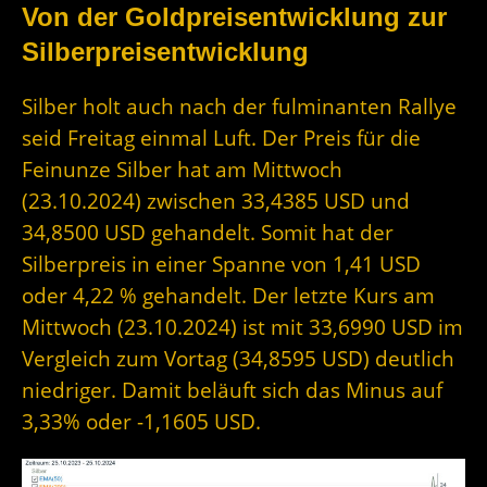
Von der Goldpreisentwicklung zur
Silberpreisentwicklung
Silber holt auch nach der fulminanten Rallye
seid Freitag einmal Luft. Der Preis für die
Feinunze Silber hat am Mittwoch
(23.10.2024) zwischen 33,4385 USD und
34,8500 USD gehandelt. Somit hat der
Silberpreis in einer Spanne von 1,41 USD
oder 4,22 % gehandelt. Der letzte Kurs am
Mittwoch (23.10.2024) ist mit 33,6990 USD im
Vergleich zum Vortag (34,8595 USD) deutlich
niedriger. Damit beläuft sich das Minus auf
3,33% oder -1,1605 USD.