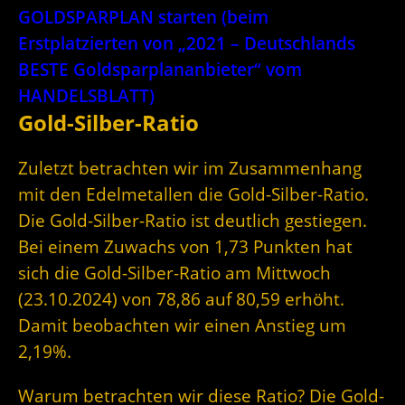
GOLDSPARPLAN starten (beim
Erstplatzierten von „2021 – Deutschlands
BESTE Goldsparplananbieter“ vom
HANDELSBLATT)
Gold-Silber-Ratio
Zuletzt betrachten wir im Zusammenhang
mit den Edelmetallen die Gold-Silber-Ratio.
Die Gold-Silber-Ratio ist deutlich gestiegen.
Bei einem Zuwachs von 1,73 Punkten hat
sich die Gold-Silber-Ratio am Mittwoch
(23.10.2024) von 78,86 auf 80,59 erhöht.
Damit beobachten wir einen Anstieg um
2,19%.
Warum betrachten wir diese Ratio? Die Gold-