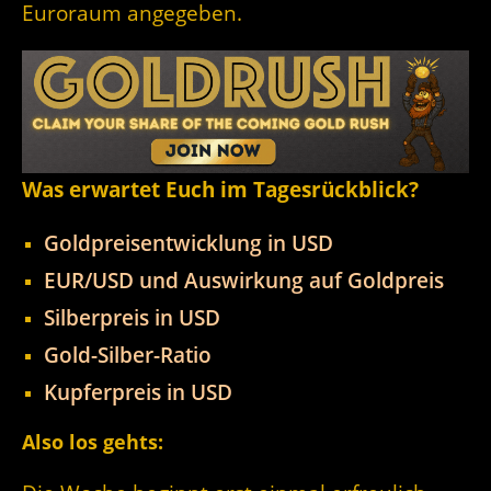
Euroraum angegeben.
Was erwartet Euch im Tagesrückblick?
Goldpreisentwicklung in USD
EUR/USD und Auswirkung auf Goldpreis
Silberpreis in USD
Gold-Silber-Ratio
Kupferpreis in USD
Also los gehts: