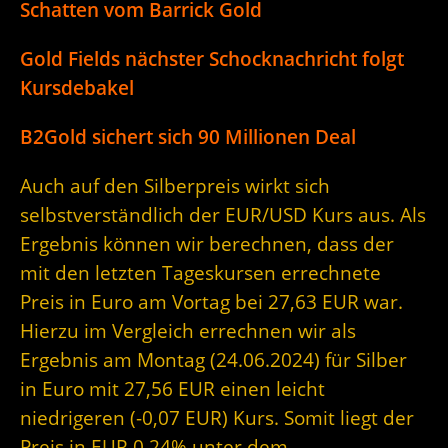
Schatten vom Barrick Gold
Gold Fields nächster Schocknachricht folgt
Kursdebakel
B2Gold sichert sich 90 Millionen Deal
Auch auf den Silberpreis wirkt sich
selbstverständlich der EUR/USD Kurs aus. Als
Ergebnis können wir berechnen, dass der
mit den letzten Tageskursen errechnete
Preis in Euro am Vortag bei 27,63 EUR war.
Hierzu im Vergleich errechnen wir als
Ergebnis am Montag (24.06.2024) für Silber
in Euro mit 27,56 EUR einen leicht
niedrigeren (-0,07 EUR) Kurs. Somit liegt der
Preis in EUR 0,24% unter dem