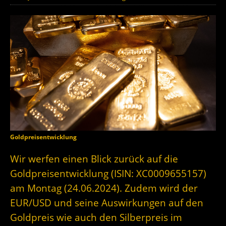
Goldpreisentwicklung
Wir werfen einen Blick zurück auf die
Goldpreisentwicklung (ISIN: XC0009655157)
am Montag (24.06.2024). Zudem wird der
EUR/USD und seine Auswirkungen auf den
Goldpreis wie auch den Silberpreis im