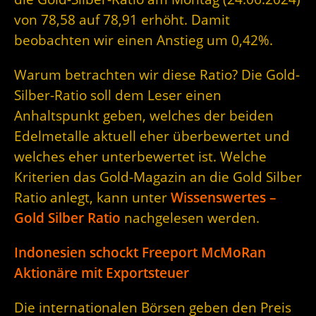
von 78,58 auf 78,91 erhöht. Damit
beobachten wir einen Anstieg um 0,42%.
Warum betrachten wir diese Ratio? Die Gold-
Silber-Ratio soll dem Leser einen
Anhaltspunkt geben, welches der beiden
Edelmetalle aktuell eher überbewertet und
welches eher unterbewertet ist. Welche
Kriterien das Gold-Magazin an die Gold Silber
Ratio anlegt, kann unter
Wissenswertes –
Gold Silber Ratio
nachgelesen werden.
Indonesien schockt Freeport McMoRan
Aktionäre mit Exportsteuer
Die internationalen Börsen geben den Preis