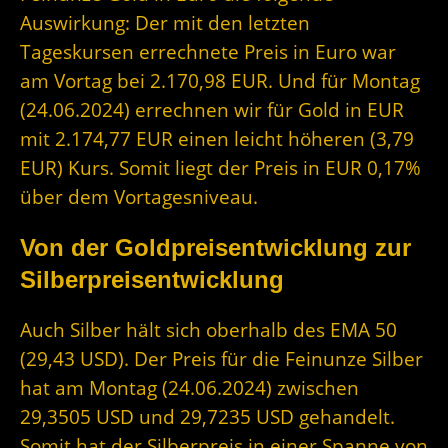
Auswirkung: Der mit den letzten
Tageskursen errechnete Preis in Euro war
am Vortag bei 2.170,98 EUR. Und für Montag
(24.06.2024) errechnen wir für Gold in EUR
mit 2.174,77 EUR einen leicht höheren (3,79
EUR) Kurs. Somit liegt der Preis in EUR 0,17%
über dem Vortagesniveau.
Von der Goldpreisentwicklung zur
Silberpreisentwicklung
Auch Silber hält sich oberhalb des EMA 50
(29,43 USD). Der Preis für die Feinunze Silber
hat am Montag (24.06.2024) zwischen
29,3505 USD und 29,7235 USD gehandelt.
Somit hat der Silberpreis in einer Spanne von