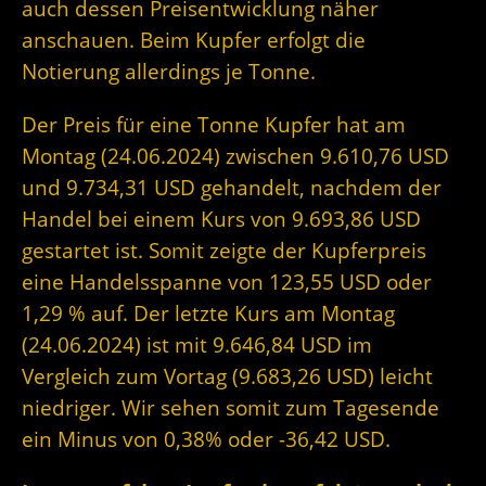
auch dessen Preisentwicklung näher
anschauen. Beim Kupfer erfolgt die
Notierung allerdings je Tonne.
Der Preis für eine Tonne Kupfer hat am
Montag (24.06.2024) zwischen 9.610,76 USD
und 9.734,31 USD gehandelt, nachdem der
Handel bei einem Kurs von 9.693,86 USD
gestartet ist. Somit zeigte der Kupferpreis
eine Handelsspanne von 123,55 USD oder
1,29 % auf. Der letzte Kurs am Montag
(24.06.2024) ist mit 9.646,84 USD im
Vergleich zum Vortag (9.683,26 USD) leicht
niedriger. Wir sehen somit zum Tagesende
ein Minus von 0,38% oder -36,42 USD.