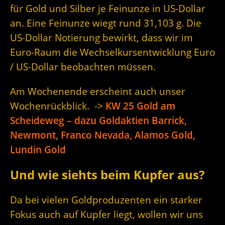
für Gold und Silber je Feinunze in US-Dollar
an. Eine Feinunze wiegt rund 31,103 g. Die
US-Dollar Notierung bewirkt, dass wir im
Euro-Raum die Wechselkursentwicklung Euro
/ US-Dollar beobachten müssen.
Am Wochenende erscheint auch unser
Wochenrückblick. ->
KW 25 Gold am
Scheideweg – dazu Goldaktien Barrick,
Newmont, Franco Nevada, Alamos Gold,
Lundin Gold
Und wie siehts beim Kupfer aus?
Da bei vielen Goldproduzenten ein starker
Fokus auch auf Kupfer liegt, wollen wir uns