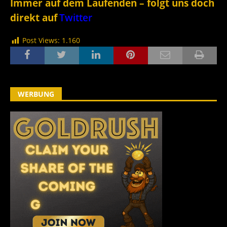
Immer auf dem Laufenden – folgt uns doch
direkt auf
Twitter
Post Views:
1.160
WERBUNG