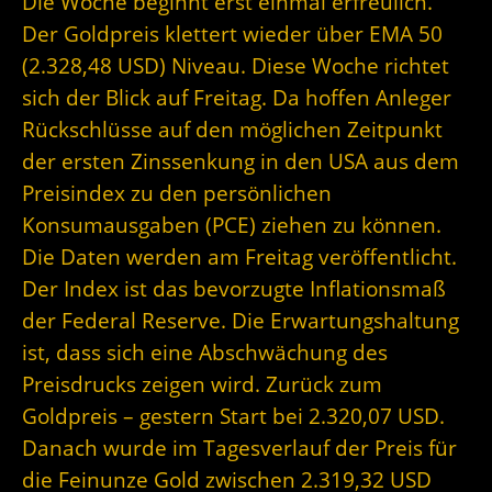
Die Woche beginnt erst einmal erfreulich.
Der Goldpreis klettert wieder über EMA 50
(2.328,48 USD) Niveau. Diese Woche richtet
sich der Blick auf Freitag. Da hoffen Anleger
Rückschlüsse auf den möglichen Zeitpunkt
der ersten Zinssenkung in den USA aus dem
Preisindex zu den persönlichen
Konsumausgaben (PCE) ziehen zu können.
Die Daten werden am Freitag veröffentlicht.
Der Index ist das bevorzugte Inflationsmaß
der Federal Reserve. Die Erwartungshaltung
ist, dass sich eine Abschwächung des
Preisdrucks zeigen wird. Zurück zum
Goldpreis – gestern Start bei 2.320,07 USD.
Danach wurde im Tagesverlauf der Preis für
die Feinunze Gold zwischen 2.319,32 USD