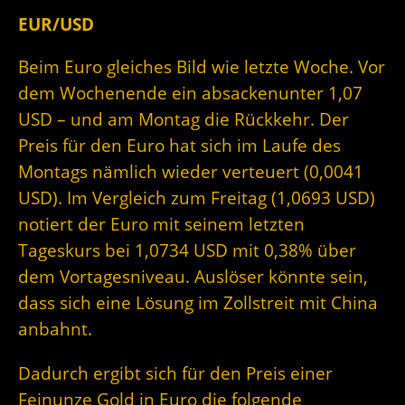
EUR/USD
Beim Euro gleiches Bild wie letzte Woche. Vor
dem Wochenende ein absackenunter 1,07
USD – und am Montag die Rückkehr. Der
Preis für den Euro hat sich im Laufe des
Montags nämlich wieder verteuert (0,0041
USD). Im Vergleich zum Freitag (1,0693 USD)
notiert der Euro mit seinem letzten
Tageskurs bei 1,0734 USD mit 0,38% über
dem Vortagesniveau. Auslöser könnte sein,
dass sich eine Lösung im Zollstreit mit China
anbahnt.
Dadurch ergibt sich für den Preis einer
Feinunze Gold in Euro die folgende