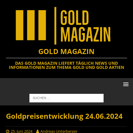
GOLD MAGAZIN
DAS GOLD MAGAZIN LIEFERT TÄGLICH NEWS UND
INFORMATIONEN ZUM THEMA GOLD UND GOLD AKTIEN
Goldpreisentwicklung 24.06.2024
25. Juni 2024
Andreas Unterberger