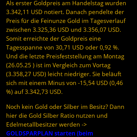
Als erster Goldpreis am Handelstag wurden
3.342,11 USD notiert. Danach pendelte der
Preis für die Feinunze Gold im Tagesverlauf
zwischen 3.325,36 USD und 3.356,07 USD.
Somit erreichte der Goldpreis eine
Tagesspanne von 30,71 USD oder 0,92 %.
Und die letzte Preisfeststellung am Montag
(26.05.25 ) ist im Vergleich zum Vortag
(3.358,27 USD) leicht niedriger. Sie beläuft
sich mit einem Minus von -15,54 USD (0,46
%) auf 3.342,73 USD.
Noch kein Gold oder Silber im Besitz? Dann
hier die Gold Silber Ratio nutzen und
Edelmetallbesitzer werden ->
GOLDSPARPLAN starten (beim