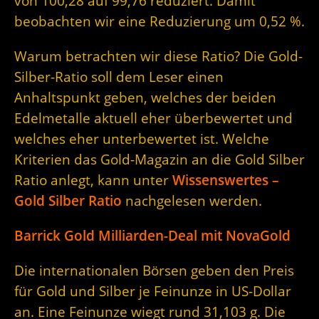
von 100,28 auf 99,76 reduziert. Damit
beobachten wir eine Reduzierung um 0,52 %.
Warum betrachten wir diese Ratio? Die Gold-
Silber-Ratio soll dem Leser einen
Anhaltspunkt geben, welches der beiden
Edelmetalle aktuell eher überbewertet und
welches eher unterbewertet ist. Welche
Kriterien das Gold-Magazin an die Gold Silber
Ratio anlegt, kann unter
Wissenswertes –
Gold Silber Ratio
nachgelesen werden.
Barrick Gold Milliarden-Deal mit NovaGold
Die internationalen Börsen geben den Preis
für Gold und Silber je Feinunze in US-Dollar
an. Eine Feinunze wiegt rund 31,103 g. Die