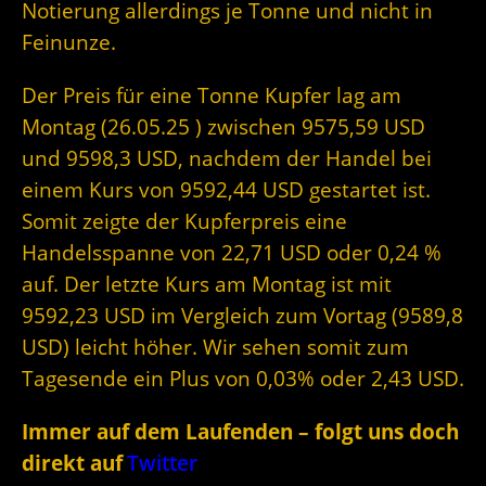
Notierung allerdings je Tonne und nicht in
Feinunze.
Der Preis für eine Tonne Kupfer lag am
Montag (26.05.25 ) zwischen 9575,59 USD
und 9598,3 USD, nachdem der Handel bei
einem Kurs von 9592,44 USD gestartet ist.
Somit zeigte der Kupferpreis eine
Handelsspanne von 22,71 USD oder 0,24 %
auf. Der letzte Kurs am Montag ist mit
9592,23 USD im Vergleich zum Vortag (9589,8
USD) leicht höher. Wir sehen somit zum
Tagesende ein Plus von 0,03% oder 2,43 USD.
Immer auf dem Laufenden – folgt uns doch
direkt auf
Twitter