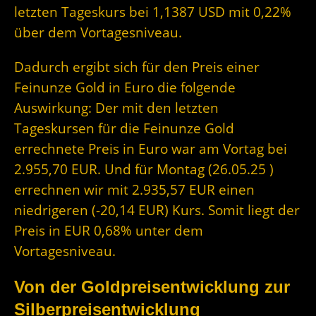
letzten Tageskurs bei 1,1387 USD mit 0,22%
über dem Vortagesniveau.
Dadurch ergibt sich für den Preis einer
Feinunze Gold in Euro die folgende
Auswirkung: Der mit den letzten
Tageskursen für die Feinunze Gold
errechnete Preis in Euro war am Vortag bei
2.955,70 EUR. Und für Montag (26.05.25 )
errechnen wir mit 2.935,57 EUR einen
niedrigeren (-20,14 EUR) Kurs. Somit liegt der
Preis in EUR 0,68% unter dem
Vortagesniveau.
Von der Goldpreisentwicklung zur
Silberpreisentwicklung