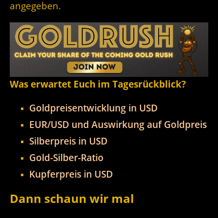
angegeben.
Was erwartet Euch im Tagesrückblick?
Goldpreisentwicklung in USD
EUR/USD und Auswirkung auf Goldpreis
Silberpreis in USD
Gold-Silber-Ratio
Kupferpreis in USD
Dann schaun wir mal