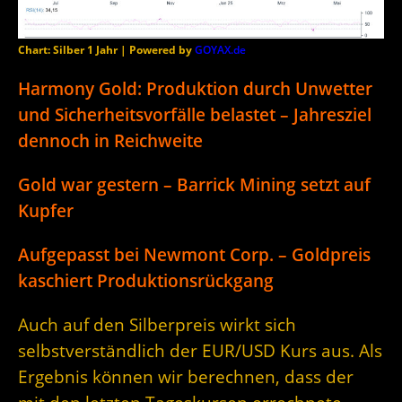
Chart: Silber 1 Jahr | Powered by
GOYAX.de
Harmony Gold: Produktion durch Unwetter
und Sicherheitsvorfälle belastet – Jahresziel
dennoch in Reichweite
Gold war gestern – Barrick Mining setzt auf
Kupfer
Aufgepasst bei Newmont Corp. – Goldpreis
kaschiert Produktionsrückgang
Auch auf den Silberpreis wirkt sich
selbstverständlich der EUR/USD Kurs aus. Als
Ergebnis können wir berechnen, dass der