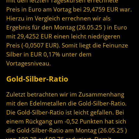
mit den letzten Tageskursen errechnete
Preis in Euro am Vortag bei 29,4759 EUR war.
Hierzu im Vergleich errechnen wir als
Ergebnis für den Montag (26.05.25 ) in Euro
mit 29,4252 EUR einen leicht niedrigeren
Preis (-0,0507 EUR). Somit liegt die Feinunze
Silber in EUR 0,17% unter dem
Vortagesniveau.
Gold-Silber-Ratio
Zuletzt betrachten wir im Zusammenhang
mit den Edelmetallen die Gold-Silber-Ratio.
Die Gold-Silber-Ratio ist leicht gefallen. Bei
einem Rückgang um -0,52 Punkten hat sich
die Gold-Silber-Ratio am Montag (26.05.25 )