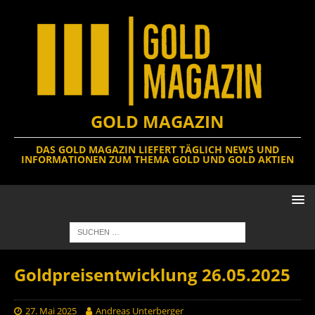
GOLD MAGAZIN
DAS GOLD MAGAZIN LIEFERT TÄGLICH NEWS UND
INFORMATIONEN ZUM THEMA GOLD UND GOLD AKTIEN
Goldpreisentwicklung 26.05.2025
27. Mai 2025
Andreas Unterberger