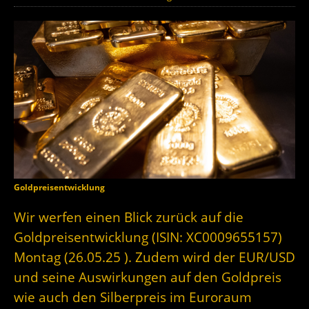
Goldpreisentwicklung
Wir werfen einen Blick zurück auf die
Goldpreisentwicklung (ISIN: XC0009655157)
Montag (26.05.25 ). Zudem wird der EUR/USD
und seine Auswirkungen auf den Goldpreis
wie auch den Silberpreis im Euroraum