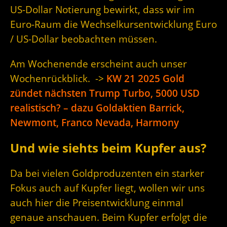
US-Dollar Notierung bewirkt, dass wir im
Euro-Raum die Wechselkursentwicklung Euro
/ US-Dollar beobachten müssen.
Am Wochenende erscheint auch unser
Wochenrückblick. ->
KW 21 2025 Gold
zündet nächsten Trump Turbo, 5000 USD
realistisch? – dazu Goldaktien Barrick,
Newmont, Franco Nevada, Harmony
Und wie siehts beim Kupfer aus?
Da bei vielen Goldproduzenten ein starker
Fokus auch auf Kupfer liegt, wollen wir uns
auch hier die Preisentwicklung einmal
genaue anschauen. Beim Kupfer erfolgt die