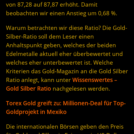
von 87,28 auf 87,87 erhöht. Damit
beobachten wir einen Anstieg um 0,68 %.
Warum betrachten wir diese Ratio? Die Gold-
Silber-Ratio soll dem Leser einen
Anhaltspunkt geben, welches der beiden
Edelmetalle aktuell eher überbewertet und
welches eher unterbewertet ist. Welche
Kriterien das Gold-Magazin an die Gold Silber
Ratio anlegt, kann unter
Wissenswertes –
Gold Silber Ratio
nachgelesen werden.
Torex Gold greift zu: Millionen-Deal für Top-
Goldprojekt in Mexiko
Die internationalen Börsen geben den Preis