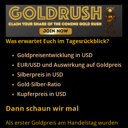
Was erwartet Euch im Tagesrückblick?
Goldpreisentwicklung in USD
EUR/USD und Auswirkung auf Goldpreis
Silberpreis in USD
Gold-Silber-Ratio
Kupferpreis in USD
Dann schaun wir mal
Als erster Goldpreis am Handelstag wurden