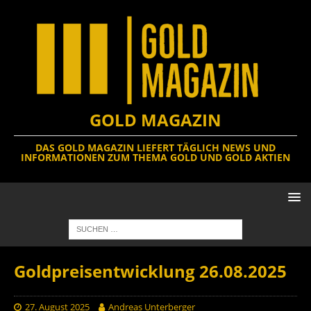
GOLD MAGAZIN
DAS GOLD MAGAZIN LIEFERT TÄGLICH NEWS UND
INFORMATIONEN ZUM THEMA GOLD UND GOLD AKTIEN
Goldpreisentwicklung 26.08.2025
27. August 2025
Andreas Unterberger