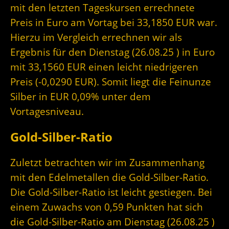
mit den letzten Tageskursen errechnete
Preis in Euro am Vortag bei 33,1850 EUR war.
Hierzu im Vergleich errechnen wir als
Ergebnis für den Dienstag (26.08.25 ) in Euro
mit 33,1560 EUR einen leicht niedrigeren
Preis (-0,0290 EUR). Somit liegt die Feinunze
Silber in EUR 0,09% unter dem
Vortagesniveau.
Gold-Silber-Ratio
Zuletzt betrachten wir im Zusammenhang
mit den Edelmetallen die Gold-Silber-Ratio.
Die Gold-Silber-Ratio ist leicht gestiegen. Bei
einem Zuwachs von 0,59 Punkten hat sich
die Gold-Silber-Ratio am Dienstag (26.08.25 )