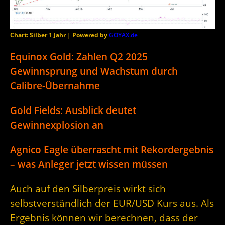
Chart: Silber 1 Jahr | Powered by
GOYAX.de
Equinox Gold: Zahlen Q2 2025
Gewinnsprung und Wachstum durch
Calibre-Übernahme
Gold Fields: Ausblick deutet
Gewinnexplosion an
Agnico Eagle überrascht mit Rekordergebnis
– was Anleger jetzt wissen müssen
Auch auf den Silberpreis wirkt sich
selbstverständlich der EUR/USD Kurs aus. Als
Ergebnis können wir berechnen, dass der