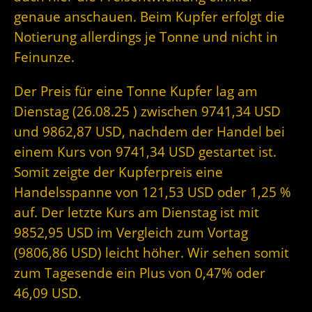
genaue anschauen. Beim Kupfer erfolgt die
Notierung allerdings je Tonne und nicht in
Feinunze.
Der Preis für eine Tonne Kupfer lag am
Dienstag (26.08.25 ) zwischen 9741,34 USD
und 9862,87 USD, nachdem der Handel bei
einem Kurs von 9741,34 USD gestartet ist.
Somit zeigte der Kupferpreis eine
Handelsspanne von 121,53 USD oder 1,25 %
auf. Der letzte Kurs am Dienstag ist mit
9852,95 USD im Vergleich zum Vortag
(9806,86 USD) leicht höher. Wir sehen somit
zum Tagesende ein Plus von 0,47% oder
46,09 USD.