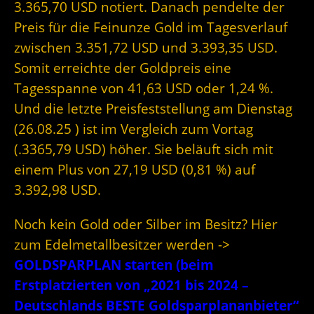
3.365,70 USD notiert. Danach pendelte der
Preis für die Feinunze Gold im Tagesverlauf
zwischen 3.351,72 USD und 3.393,35 USD.
Somit erreichte der Goldpreis eine
Tagesspanne von 41,63 USD oder 1,24 %.
Und die letzte Preisfeststellung am Dienstag
(26.08.25 ) ist im Vergleich zum Vortag
(.3365,79 USD) höher. Sie beläuft sich mit
einem Plus von 27,19 USD (0,81 %) auf
3.392,98 USD.
Noch kein Gold oder Silber im Besitz? Hier
zum Edelmetallbesitzer werden ->
GOLDSPARPLAN starten (beim
Erstplatzierten von „2021 bis 2024 –
Deutschlands BESTE Goldsparplananbieter“