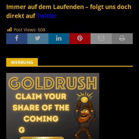
Immer auf dem Laufenden – folgt uns doch
direkt auf
Twitter
Post Views:
608
WERBUNG