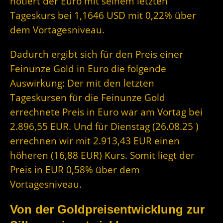
notiert der Euro mit seinem letzten
Tageskurs bei 1,1646 USD mit 0,22% über
dem Vortagesniveau.
Dadurch ergibt sich für den Preis einer
Feinunze Gold in Euro die folgende
Auswirkung: Der mit den letzten
Tageskursen für die Feinunze Gold
errechnete Preis in Euro war am Vortag bei
2.896,55 EUR. Und für Dienstag (26.08.25 )
errechnen wir mit 2.913,43 EUR einen
höheren (16,88 EUR) Kurs. Somit liegt der
Preis in EUR 0,58% über dem
Vortagesniveau.
Von der Goldpreisentwicklung zur