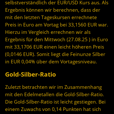
selbstverständlich der EUR/USD Kurs aus. Als
Ergebnis können wir berechnen, dass der
mit den letzten Tageskursen errechnete
Preis in Euro am Vortag bei 33,1560 EUR war.
Hierzu im Vergleich errechnen wir als
Ergebnis für den Mittwoch (27.08.25 ) in Euro
mit 33,1706 EUR einen leicht höheren Preis
(0,0146 EUR). Somit liegt die Feinunze Silber
in EUR 0,04% über dem Vortagesniveau.
Gold-Silber-Ratio
Zuletzt betrachten wir im Zusammenhang
mit den Edelmetallen die Gold-Silber-Ratio.
Die Gold-Silber-Ratio ist leicht gestiegen. Bei
einem Zuwachs von 0,14 Punkten hat sich