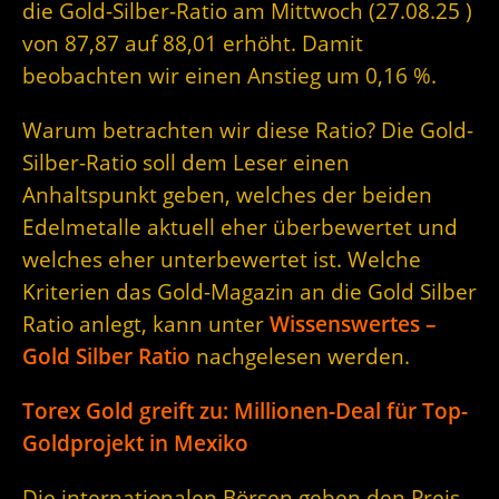
die Gold-Silber-Ratio am Mittwoch (27.08.25 )
von 87,87 auf 88,01 erhöht. Damit
beobachten wir einen Anstieg um 0,16 %.
Warum betrachten wir diese Ratio? Die Gold-
Silber-Ratio soll dem Leser einen
Anhaltspunkt geben, welches der beiden
Edelmetalle aktuell eher überbewertet und
welches eher unterbewertet ist. Welche
Kriterien das Gold-Magazin an die Gold Silber
Ratio anlegt, kann unter
Wissenswertes –
Gold Silber Ratio
nachgelesen werden.
Torex Gold greift zu: Millionen-Deal für Top-
Goldprojekt in Mexiko
Die internationalen Börsen geben den Preis