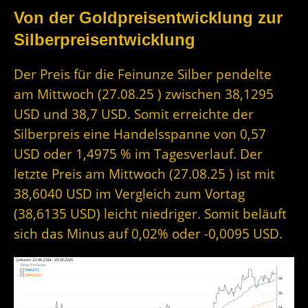
Von der Goldpreisentwicklung zur
Silberpreisentwicklung
Der Preis für die Feinunze Silber pendelte
am Mittwoch (27.08.25 ) zwischen 38,1295
USD und 38,7 USD. Somit erreichte der
Silberpreis eine Handelsspanne von 0,57
USD oder 1,4975 % im Tagesverlauf. Der
letzte Preis am Mittwoch (27.08.25 ) ist mit
38,6040 USD im Vergleich zum Vortag
(38,6135 USD) leicht niedriger. Somit beläuft
sich das Minus auf 0,02% oder -0,0095 USD.