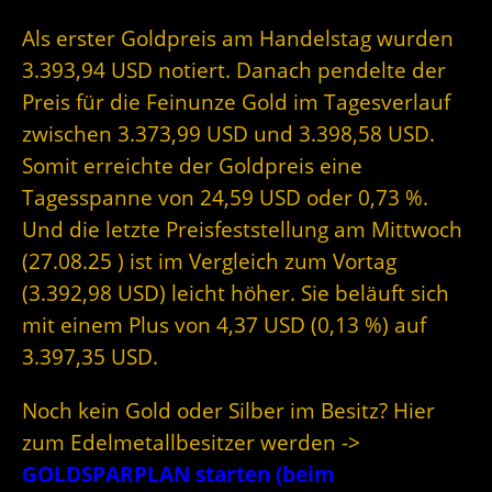
Als erster Goldpreis am Handelstag wurden
3.393,94 USD notiert. Danach pendelte der
Preis für die Feinunze Gold im Tagesverlauf
zwischen 3.373,99 USD und 3.398,58 USD.
Somit erreichte der Goldpreis eine
Tagesspanne von 24,59 USD oder 0,73 %.
Und die letzte Preisfeststellung am Mittwoch
(27.08.25 ) ist im Vergleich zum Vortag
(3.392,98 USD) leicht höher. Sie beläuft sich
mit einem Plus von 4,37 USD (0,13 %) auf
3.397,35 USD.
Noch kein Gold oder Silber im Besitz? Hier
zum Edelmetallbesitzer werden ->
GOLDSPARPLAN starten (beim