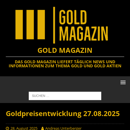
GOLD MAGAZIN
DAS GOLD MAGAZIN LIEFERT TÄGLICH NEWS UND
INFORMATIONEN ZUM THEMA GOLD UND GOLD AKTIEN
Goldpreisentwicklung 27.08.2025
28. August 2025
Andreas Unterberger