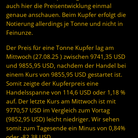
auch hier die Preisentwicklung einmal
genaue anschauen. Beim Kupfer erfolgt die
Notierung allerdings je Tonne und nicht in
Feinunze.
Der Preis für eine Tonne Kupfer lag am
Mittwoch (27.08.25 ) zwischen 9741,35 USD
und 9855,95 USD, nachdem der Handel bei
einem Kurs von 9855,95 USD gestartet ist.
Somit zeigte der Kupferpreis eine
Handelsspanne von 114,6 USD oder 1,18 %
auf. Der letzte Kurs am Mittwoch ist mit
9770,57 USD im Vergleich zum Vortag
(9852,95 USD) leicht niedriger. Wir sehen
somit zum Tagesende ein Minus von 0,84%
oder -82,38 USD.