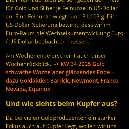
für Gold und Silber je Feinunze in US-Dollar
an. Eine Feinunze wiegt rund 31,103 g. Die
US-Dollar Notierung bewirkt, dass wir im
Euro-Raum die Wechselkursentwicklung Euro
/ US-Dollar beobachten müssen.
Am Wochenende erscheint auch unser
Wochenrückblick. ->
KW 34 2025 Gold
schwache Woche aber glänzendes Ende –
dazu Goldaktien Barrick, Newmont, Franco
Nevada, Equinox
Und wie siehts beim Kupfer aus?
Da bei vielen Goldproduzenten ein starker
Fokus auch auf Kupfer liegt, wollen wir uns