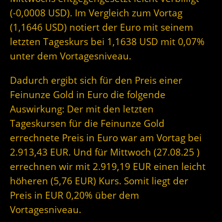
(-0,0008 USD). Im Vergleich zum Vortag
(1,1646 USD) notiert der Euro mit seinem
letzten Tageskurs bei 1,1638 USD mit 0,07%
unter dem Vortagesniveau.
Dadurch ergibt sich für den Preis einer
Feinunze Gold in Euro die folgende
Auswirkung: Der mit den letzten
Tageskursen für die Feinunze Gold
errechnete Preis in Euro war am Vortag bei
2.913,43 EUR. Und für Mittwoch (27.08.25 )
errechnen wir mit 2.919,19 EUR einen leicht
höheren (5,76 EUR) Kurs. Somit liegt der
Preis in EUR 0,20% über dem
Vortagesniveau.