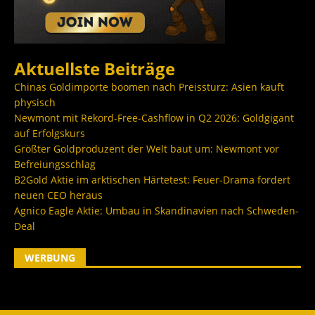
Aktuellste Beiträge
Chinas Goldimporte boomen nach Preissturz: Asien kauft
physisch
Newmont mit Rekord-Free-Cashflow in Q2 2026: Goldgigant
auf Erfolgskurs
Größter Goldproduzent der Welt baut um: Newmont vor
Befreiungsschlag
B2Gold Aktie im arktischen Härtetest: Feuer-Drama fordert
neuen CEO heraus
Agnico Eagle Aktie: Umbau in Skandinavien nach Schweden-
Deal
WERBUNG