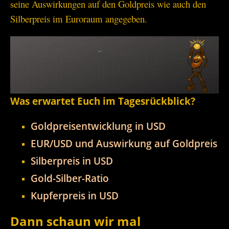
seine Auswirkungen auf den Goldpreis wie auch den
Silberpreis im Euroraum angegeben.
Was erwartet Euch im Tagesrückblick?
Goldpreisentwicklung in USD
EUR/USD und Auswirkung auf Goldpreis
Silberpreis in USD
Gold-Silber-Ratio
Kupferpreis in USD
Dann schaun wir mal