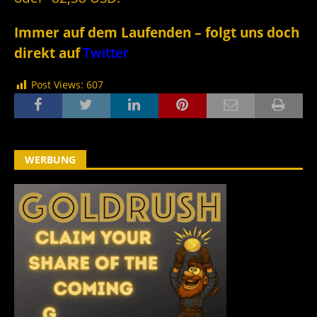
Immer auf dem Laufenden – folgt uns doch
direkt auf
Twitter
Post Views:
607
WERBUNG