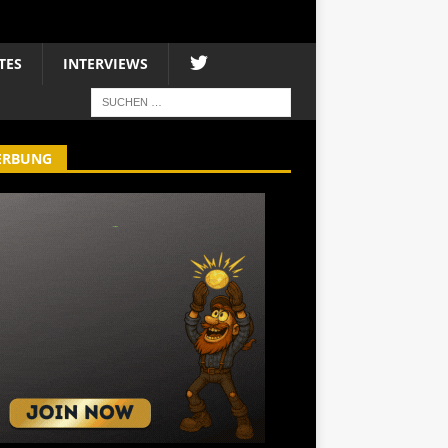
TES
INTERVIEWS
ERBUNG