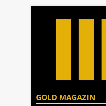
GOLD MAGAZIN