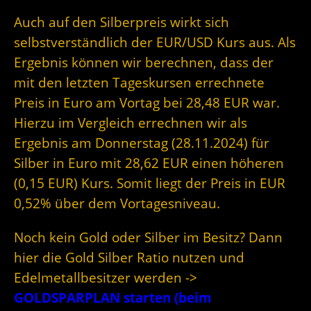
Auch auf den Silberpreis wirkt sich
selbstverständlich der EUR/USD Kurs aus. Als
Ergebnis können wir berechnen, dass der
mit den letzten Tageskursen errechnete
Preis in Euro am Vortag bei 28,48 EUR war.
Hierzu im Vergleich errechnen wir als
Ergebnis am Donnerstag (28.11.2024) für
Silber in Euro mit 28,62 EUR einen höheren
(0,15 EUR) Kurs. Somit liegt der Preis in EUR
0,52% über dem Vortagesniveau.
Noch kein Gold oder Silber im Besitz? Dann
hier die Gold Silber Ratio nutzen und
Edelmetallbesitzer werden ->
GOLDSPARPLAN starten (beim