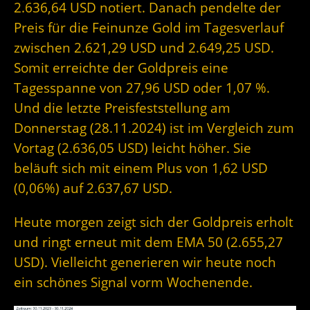
2.636,64 USD notiert. Danach pendelte der
Preis für die Feinunze Gold im Tagesverlauf
zwischen 2.621,29 USD und 2.649,25 USD.
Somit erreichte der Goldpreis eine
Tagesspanne von 27,96 USD oder 1,07 %.
Und die letzte Preisfeststellung am
Donnerstag (28.11.2024) ist im Vergleich zum
Vortag (2.636,05 USD) leicht höher. Sie
beläuft sich mit einem Plus von 1,62 USD
(0,06%) auf 2.637,67 USD.
Heute morgen zeigt sich der Goldpreis erholt
und ringt erneut mit dem EMA 50 (2.655,27
USD). Vielleicht generieren wir heute noch
ein schönes Signal vorm Wochenende.