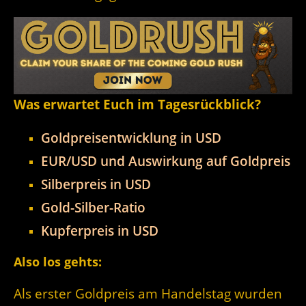
Was erwartet Euch im Tagesrückblick?
Goldpreisentwicklung in USD
EUR/USD und Auswirkung auf Goldpreis
Silberpreis in USD
Gold-Silber-Ratio
Kupferpreis in USD
Also los gehts:
Als erster Goldpreis am Handelstag wurden