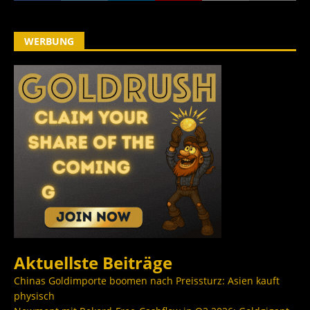
WERBUNG
Aktuellste Beiträge
Chinas Goldimporte boomen nach Preissturz: Asien kauft
physisch