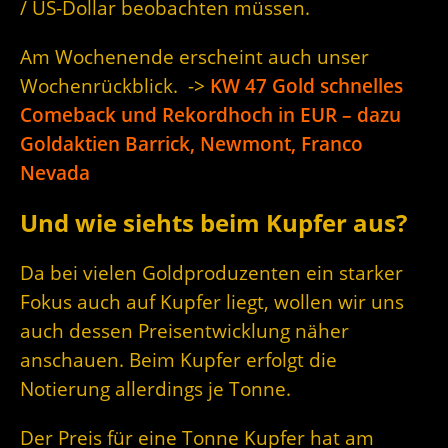
/ US-Dollar beobachten müssen.
Am Wochenende erscheint auch unser
Wochenrückblick. ->
KW 47 Gold schnelles
Comeback und Rekordhoch in EUR – dazu
Goldaktien Barrick, Newmont, Franco
Nevada
Und wie siehts beim Kupfer aus?
Da bei vielen Goldproduzenten ein starker
Fokus auch auf Kupfer liegt, wollen wir uns
auch dessen Preisentwicklung näher
anschauen. Beim Kupfer erfolgt die
Notierung allerdings je Tonne.
Der Preis für eine Tonne Kupfer hat am