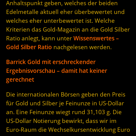
Anhaltspunkt geben, welches der beiden
Edelmetalle aktuell eher überbewertet und
welches eher unterbewertet ist. Welche
Kriterien das Gold-Magazin an die Gold Silber
Ratio anlegt, kann unter
Wissenswertes –
Gold Silber Ratio
nachgelesen werden.
Barrick Gold mit erschreckender
Ergebnisvorschau – damit hat keiner
gerechnet
Die internationalen Börsen geben den Preis
für Gold und Silber je Feinunze in US-Dollar
an. Eine Feinunze wiegt rund 31,103 g. Die
US-Dollar Notierung bewirkt, dass wir im
Euro-Raum die Wechselkursentwicklung Euro