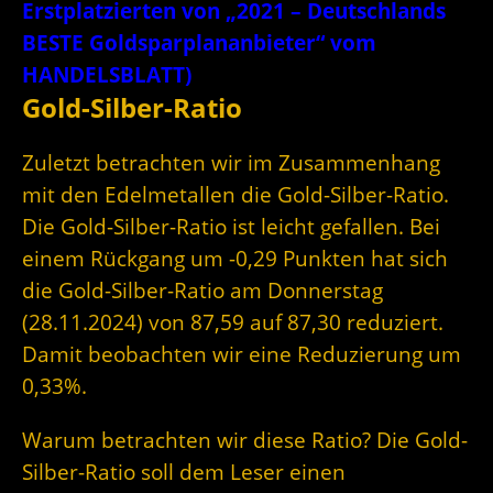
Erstplatzierten von „2021 – Deutschlands
BESTE Goldsparplananbieter“ vom
HANDELSBLATT)
Gold-Silber-Ratio
Zuletzt betrachten wir im Zusammenhang
mit den Edelmetallen die Gold-Silber-Ratio.
Die Gold-Silber-Ratio ist leicht gefallen. Bei
einem Rückgang um -0,29 Punkten hat sich
die Gold-Silber-Ratio am Donnerstag
(28.11.2024) von 87,59 auf 87,30 reduziert.
Damit beobachten wir eine Reduzierung um
0,33%.
Warum betrachten wir diese Ratio? Die Gold-
Silber-Ratio soll dem Leser einen