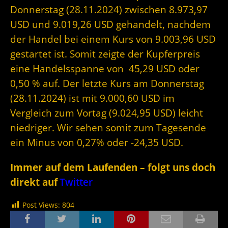
Donnerstag (28.11.2024) zwischen 8.973,97
USD und 9.019,26 USD gehandelt, nachdem
der Handel bei einem Kurs von 9.003,96 USD
gestartet ist. Somit zeigte der Kupferpreis
eine Handelsspanne von 45,29 USD oder
0,50 % auf. Der letzte Kurs am Donnerstag
(28.11.2024) ist mit 9.000,60 USD im
Vergleich zum Vortag (9.024,95 USD) leicht
niedriger. Wir sehen somit zum Tagesende
ein Minus von 0,27% oder -24,35 USD.
Immer auf dem Laufenden – folgt uns doch
direkt auf
Twitter
Post Views:
804