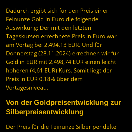
Dadurch ergibt sich für den Preis einer
Feinunze Gold in Euro die folgende
Auswirkung: Der mit den letzten
Tageskursen errechnete Preis in Euro war
am Vortag bei 2.494,13 EUR. Und für
Donnerstag (28.11.2024) errechnen wir für
Gold in EUR mit 2.498,74 EUR einen leicht
höheren (4,61 EUR) Kurs. Somit liegt der
Preis in EUR 0,18% über dem
Vortagesniveau.
Von der Goldpreisentwicklung zur
Silberpreisentwicklung
Der Preis für die Feinunze Silber pendelte