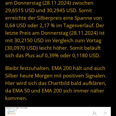
am Donnerstag (28.11.2024) zwischen
29,6515 USD und 30,2945 USD. Somit
erreichte der Silberpreis eine Spanne von
0,64 USD oder 2,17 % im Tagesverlauf. Der
letzte Preis am Donnerstag (28.11.2024) ist
mit 30,2150 USD im Vergleich zum Vortag
(30,0970 USD) leicht höher. Somit beläuft
sich das Plus auf 0,39% oder 0,1180 USD.
Bleibt festzuhalten. EMA 200 hält und auch
Silber heute Morgen mit positiven Signalen.
Hier wird sich das Chartbild bald aufklären,
da EMA 50 und EMA 200 sich immer näher
kommen.