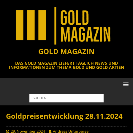
GOLD MAGAZIN
DAS GOLD MAGAZIN LIEFERT TÄGLICH NEWS UND
INFORMATIONEN ZUM THEMA GOLD UND GOLD AKTIEN
Goldpreisentwicklung 28.11.2024
29. November 2024
Andreas Unterberger