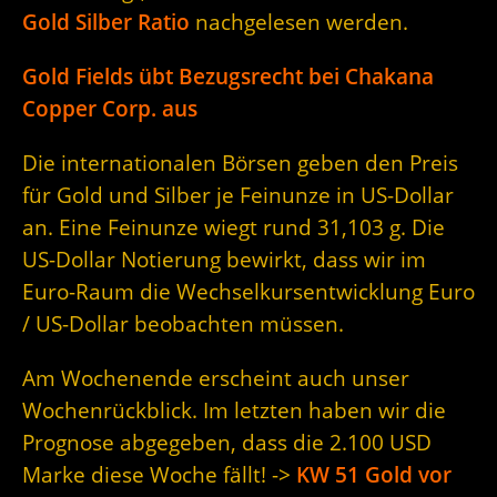
Gold Silber Ratio
nachgelesen werden.
Gold Fields übt Bezugsrecht bei Chakana
Copper Corp. aus
Die internationalen Börsen geben den Preis
für Gold und Silber je Feinunze in US-Dollar
an. Eine Feinunze wiegt rund 31,103 g. Die
US-Dollar Notierung bewirkt, dass wir im
Euro-Raum die Wechselkursentwicklung Euro
/ US-Dollar beobachten müssen.
Am Wochenende erscheint auch unser
Wochenrückblick. Im letzten haben wir die
Prognose abgegeben, dass die 2.100 USD
Marke diese Woche fällt! ->
KW 51 Gold vor