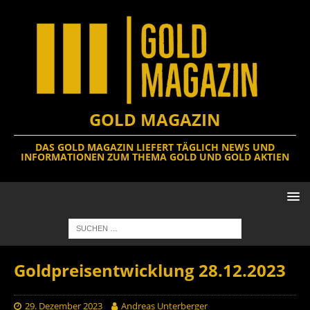
GOLD MAGAZIN
DAS GOLD MAGAZIN LIEFERT TÄGLICH NEWS UND
INFORMATIONEN ZUM THEMA GOLD UND GOLD AKTIEN
Goldpreisentwicklung 28.12.2023
29. Dezember 2023
Andreas Unterberger