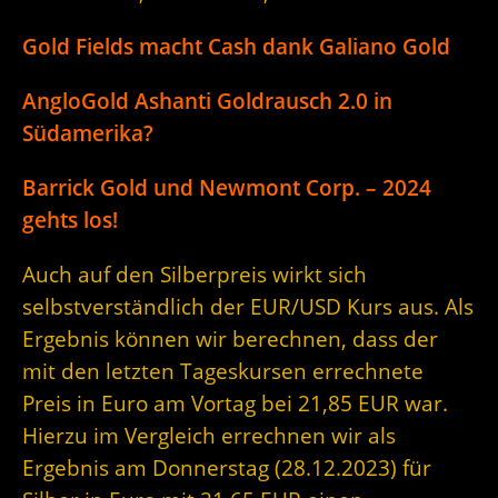
Gold Fields macht Cash dank Galiano Gold
AngloGold Ashanti Goldrausch 2.0 in
Südamerika?
Barrick Gold und Newmont Corp. – 2024
gehts los!
Auch auf den Silberpreis wirkt sich
selbstverständlich der EUR/USD Kurs aus. Als
Ergebnis können wir berechnen, dass der
mit den letzten Tageskursen errechnete
Preis in Euro am Vortag bei 21,85 EUR war.
Hierzu im Vergleich errechnen wir als
Ergebnis am Donnerstag (28.12.2023) für