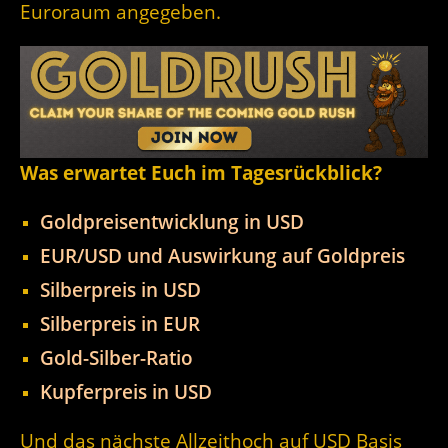
Euroraum angegeben.
Was erwartet Euch im Tagesrückblick?
Goldpreisentwicklung in USD
EUR/USD und Auswirkung auf Goldpreis
Silberpreis in USD
Silberpreis in EUR
Gold-Silber-Ratio
Kupferpreis in USD
Und das nächste Allzeithoch auf USD Basis