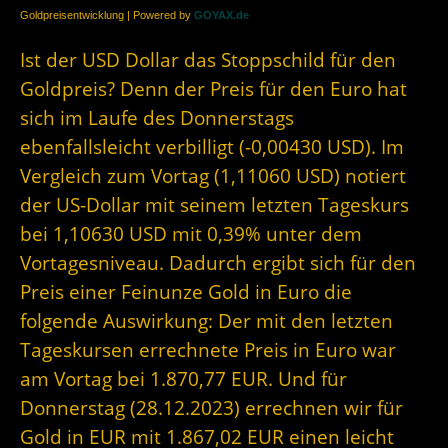
Goldpreisentwicklung | Powered by
GOYAX.de
Ist der USD Dollar das Stoppschild für den
Goldpreis? Denn der Preis für den Euro hat
sich im Laufe des Donnerstags
ebenfallsleicht verbilligt (-0,00430 USD). Im
Vergleich zum Vortag (1,11060 USD) notiert
der US-Dollar mit seinem letzten Tageskurs
bei 1,10630 USD mit 0,39% unter dem
Vortagesniveau. Dadurch ergibt sich für den
Preis einer Feinunze Gold in Euro die
folgende Auswirkung: Der mit den letzten
Tageskursen errechnete Preis in Euro war
am Vortag bei 1.870,77 EUR. Und für
Donnerstag (28.12.2023) errechnen wir für
Gold in EUR mit 1.867,02 EUR einen leicht