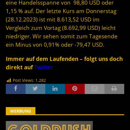
eine Handelsspanne von 98,80 USD oder
1,15 % auf. Der letzte Kurs am Donnerstag
(28.12.2023) ist mit 8.613,52 USD im
Vergleich zum Vortag (8.692,99 USD) leicht
niedriger. Wir sehen somit zum Tagesende
ein Minus von 0,91% oder -79,47 USD.
Immer auf dem Laufenden – folgt uns doch
direkt auf
Twitter
Post Views:
1.282
WERBUNG