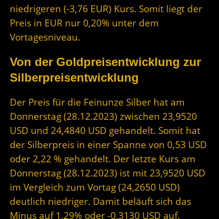
niedrigeren (-3,76 EUR) Kurs. Somit liegt der
Preis in EUR nur 0,20% unter dem
Vortagesniveau.
Von der Goldpreisentwicklung zur
Silberpreisentwicklung
Der Preis für die Feinunze Silber hat am
Donnerstag (28.12.2023) zwischen 23,9520
USD und 24,4840 USD gehandelt. Somit hat
der Silberpreis in einer Spanne von 0,53 USD
oder 2,22 % gehandelt. Der letzte Kurs am
Donnerstag (28.12.2023) ist mit 23,9520 USD
im Vergleich zum Vortag (24,2650 USD)
deutlich niedriger. Damit beläuft sich das
Minus auf 1,29% oder -0,3130 USD auf.