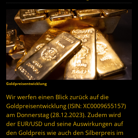
Goldpreisentwicklung
Wir werfen einen Blick zurück auf die
Goldpreisentwicklung (ISIN: XC0009655157)
am Donnerstag (28.12.2023). Zudem wird
der EUR/USD und seine Auswirkungen auf
den Goldpreis wie auch den Silberpreis im