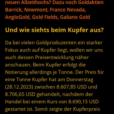
neuen Allzeithochs? Dazu noch Goldaktien
Barrick, Newmont, Franco Nevada,
AngloGold, Gold Fields, Galiano Gold
Und wie siehts beim Kupfer aus?
Da bei vielen Goldproduzenten ein starker
Fokus auch auf Kupfer liegt, wollen wir uns
auch dessen Preisentwicklung näher
anschauen. Beim Kupfer erfolgt die
Notierung allerdings je Tonne. Der Preis für
eine Tonne Kupfer hat am Donnerstag
(28.12.2023) zwischen 8.607,85 USD und
8.706,65 USD gehandelt, nachdem der
Handel bei einem Kurs von 8.690,15 USD
gestartet ist. Somit zeigte der Kupferpreis