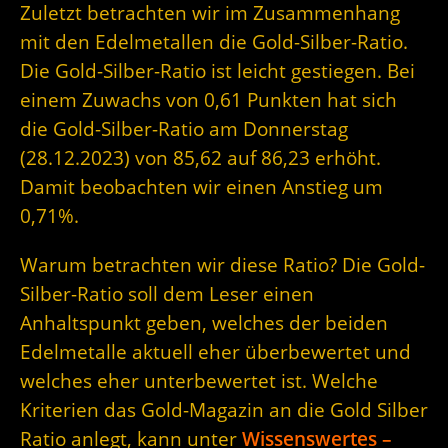
Zuletzt betrachten wir im Zusammenhang
mit den Edelmetallen die Gold-Silber-Ratio.
Die Gold-Silber-Ratio ist leicht gestiegen. Bei
einem Zuwachs von 0,61 Punkten hat sich
die Gold-Silber-Ratio am Donnerstag
(28.12.2023) von 85,62 auf 86,23 erhöht.
Damit beobachten wir einen Anstieg um
0,71%.
Warum betrachten wir diese Ratio? Die Gold-
Silber-Ratio soll dem Leser einen
Anhaltspunkt geben, welches der beiden
Edelmetalle aktuell eher überbewertet und
welches eher unterbewertet ist. Welche
Kriterien das Gold-Magazin an die Gold Silber
Ratio anlegt, kann unter
Wissenswertes –