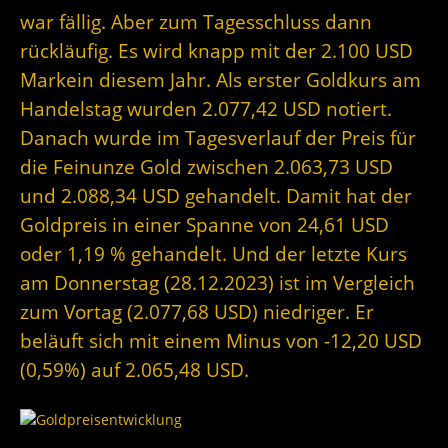
war fällig. Aber zum Tagesschluss dann
rückläufig. Es wird knapp mit der 2.100 USD
Markein diesem Jahr. Als erster Goldkurs am
Handelstag wurden 2.077,42 USD notiert.
Danach wurde im Tagesverlauf der Preis für
die Feinunze Gold zwischen 2.063,73 USD
und 2.088,34 USD gehandelt. Damit hat der
Goldpreis in einer Spanne von 24,61 USD
oder 1,19 % gehandelt. Und der letzte Kurs
am Donnerstag (28.12.2023) ist im Vergleich
zum Vortag (2.077,68 USD) niedriger. Er
beläuft sich mit einem Minus von -12,20 USD
(0,59%) auf 2.065,48 USD.