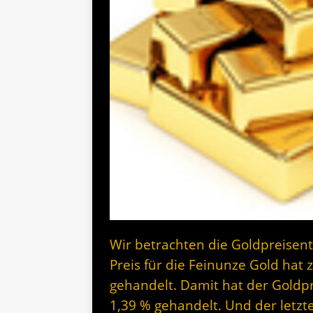
Wir betrachten die Goldpreisen
Preis für die Feinunze Gold hat
gehandelt. Damit hat der Goldp
1,39 % gehandelt. Und der letzt