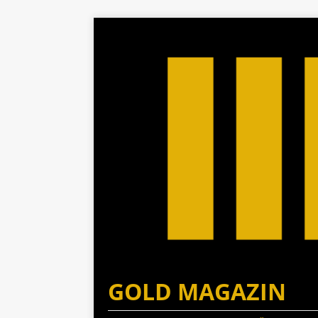
GOLD MAGAZIN