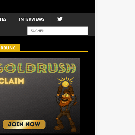
TES
INTERVIEWS
ERBUNG