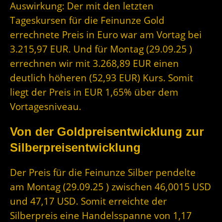
Auswirkung: Der mit den letzten
Tageskursen für die Feinunze Gold
errechnete Preis in Euro war am Vortag bei
3.215,97 EUR. Und für Montag (29.09.25 )
errechnen wir mit 3.268,89 EUR einen
deutlich höheren (52,93 EUR) Kurs. Somit
liegt der Preis in EUR 1,65% über dem
Vortagesniveau.
Von der Goldpreisentwicklung zur
Silberpreisentwicklung
Der Preis für die Feinunze Silber pendelte
am Montag (29.09.25 ) zwischen 46,0015 USD
und 47,17 USD. Somit erreichte der
Silberpreis eine Handelsspanne von 1,17