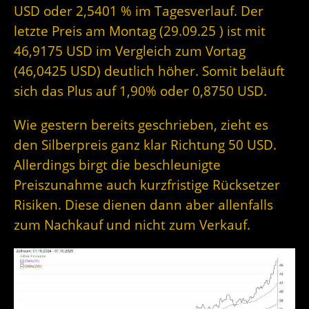
USD oder 2,5401 % im Tagesverlauf. Der
letzte Preis am Montag (29.09.25 ) ist mit
46,9175 USD im Vergleich zum Vortag
(46,0425 USD) deutlich höher. Somit beläuft
sich das Plus auf 1,90% oder 0,8750 USD.
Wie gestern bereits geschrieben, zieht es
den Silberpreis ganz klar Richtung 50 USD.
Allerdings birgt die beschleunigte
Preiszunahme auch kurzfristige Rücksetzer
Risiken. Diese dienen dann aber allenfalls
zum Nachkauf und nicht zum Verkauf.