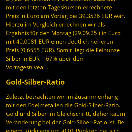
mit den letzten Tageskursen errechnete
Preis in Euro am Vortag bei 39,3526 EUR war.
Hierzu im Vergleich errechnen wir als
Ergebnis für den Montag (29.09.25 ) in Euro
mit 40,0081 EUR einen deutlich höheren
Preis (0,6555 EUR). Somit liegt die Feinunze
Silber in EUR 1,67% über dem
Vortagesniveau.
Gold-Silber-Ratio
Zuletzt betrachten wir im Zusammenhang
mit den Edelmetallen die Gold-Silber-Ratio.
Gold und Silber im Gleichschritt, daher kaum
Veränderung bei der Gold-Silber-Ratio ist. Bei
einem Rückgang um -0,01 Punkten hat sich