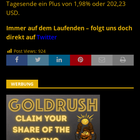
Tagesende ein Plus von 1,98% oder 202,23
USD.
Immer auf dem Laufenden – folgt uns doch
direkt auf
Twitter
Post Views:
924
WERBUNG