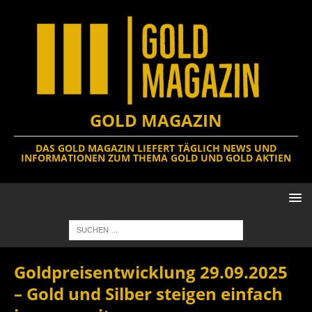
GOLD MAGAZIN
DAS GOLD MAGAZIN LIEFERT TÄGLICH NEWS UND
INFORMATIONEN ZUM THEMA GOLD UND GOLD AKTIEN
Goldpreisentwicklung 29.09.2025
– Gold und Silber steigen einfach