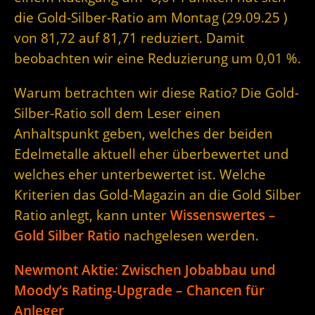
die Gold-Silber-Ratio am Montag (29.09.25 )
von 81,72 auf 81,71 reduziert. Damit
beobachten wir eine Reduzierung um 0,01 %.
Warum betrachten wir diese Ratio? Die Gold-
Silber-Ratio soll dem Leser einen
Anhaltspunkt geben, welches der beiden
Edelmetalle aktuell eher überbewertet und
welches eher unterbewertet ist. Welche
Kriterien das Gold-Magazin an die Gold Silber
Ratio anlegt, kann unter
Wissenswertes –
Gold Silber Ratio
nachgelesen werden.
Newmont Aktie: Zwischen Jobabbau und
Moody’s Rating-Upgrade – Chancen für
Anleger