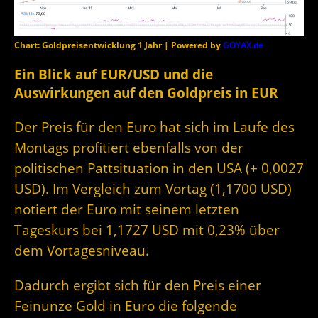
Chart: Goldpreisentwicklung 1 Jahr | Powered by
GOYAX.de
Ein Blick auf EUR/USD und die
Auswirkungen auf den Goldpreis in EUR
Der Preis für den Euro hat sich im Laufe des
Montags profitiert ebenfalls von der
politischen Pattsituation in den USA (+ 0,0027
USD). Im Vergleich zum Vortag (1,1700 USD)
notiert der Euro mit seinem letzten
Tageskurs bei 1,1727 USD mit 0,23% über
dem Vortagesniveau.
Dadurch ergibt sich für den Preis einer
Feinunze Gold in Euro die folgende