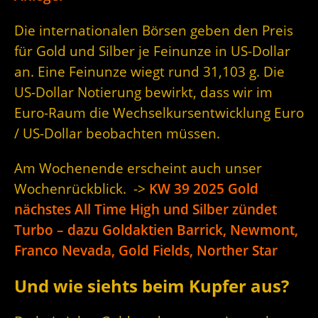
Die internationalen Börsen geben den Preis
für Gold und Silber je Feinunze in US-Dollar
an. Eine Feinunze wiegt rund 31,103 g. Die
US-Dollar Notierung bewirkt, dass wir im
Euro-Raum die Wechselkursentwicklung Euro
/ US-Dollar beobachten müssen.
Am Wochenende erscheint auch unser
Wochenrückblick. ->
KW 39 2025 Gold
nächstes All Time High und Silber zündet
Turbo – dazu Goldaktien Barrick, Newmont,
Franco Nevada, Gold Fields, Norther Star
Und wie siehts beim Kupfer aus?