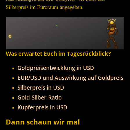
Silberpreis im Euroraum angegeben.
Was erwartet Euch im Tagesrückblick?
Goldpreisentwicklung in USD
EUR/USD und Auswirkung auf Goldpreis
Silberpreis in USD
Gold-Silber-Ratio
Kupferpreis in USD
Dann schaun wir mal