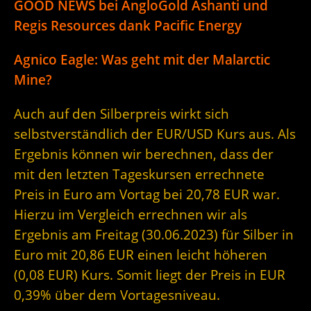
GOOD NEWS bei AngloGold Ashanti und
Regis Resources dank Pacific Energy
Agnico Eagle: Was geht mit der Malarctic
Mine?
Auch auf den Silberpreis wirkt sich
selbstverständlich der EUR/USD Kurs aus. Als
Ergebnis können wir berechnen, dass der
mit den letzten Tageskursen errechnete
Preis in Euro am Vortag bei 20,78 EUR war.
Hierzu im Vergleich errechnen wir als
Ergebnis am Freitag (30.06.2023) für Silber in
Euro mit 20,86 EUR einen leicht höheren
(0,08 EUR) Kurs. Somit liegt der Preis in EUR
0,39% über dem Vortagesniveau.