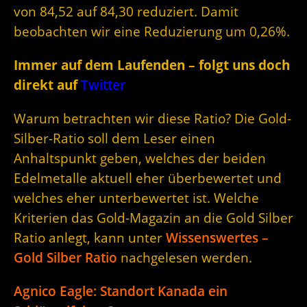
von 84,52 auf 84,30 reduziert. Damit
beobachten wir eine Reduzierung um 0,26%.
Immer auf dem Laufenden – folgt uns doch
direkt auf
Twitter
Warum betrachten wir diese Ratio? Die Gold-
Silber-Ratio soll dem Leser einen
Anhaltspunkt geben, welches der beiden
Edelmetalle aktuell eher überbewertet und
welches eher unterbewertet ist. Welche
Kriterien das Gold-Magazin an die Gold Silber
Ratio anlegt, kann unter
Wissenswertes –
Gold Silber Ratio
nachgelesen werden.
Agnico Eagle: Standort Kanada ein