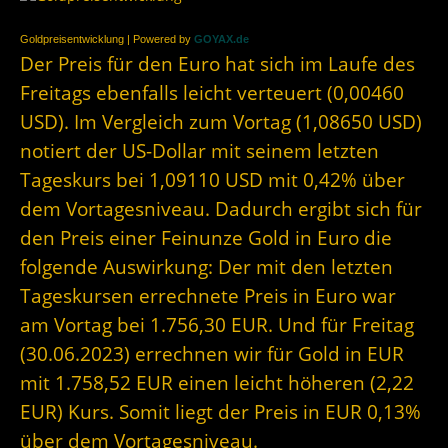
Goldpreisentwicklung | Powered by
GOYAX.de
Der Preis für den Euro hat sich im Laufe des
Freitags ebenfalls leicht verteuert (0,00460
USD). Im Vergleich zum Vortag (1,08650 USD)
notiert der US-Dollar mit seinem letzten
Tageskurs bei 1,09110 USD mit 0,42% über
dem Vortagesniveau. Dadurch ergibt sich für
den Preis einer Feinunze Gold in Euro die
folgende Auswirkung: Der mit den letzten
Tageskursen errechnete Preis in Euro war
am Vortag bei 1.756,30 EUR. Und für Freitag
(30.06.2023) errechnen wir für Gold in EUR
mit 1.758,52 EUR einen leicht höheren (2,22
EUR) Kurs. Somit liegt der Preis in EUR 0,13%
über dem Vortagesniveau.