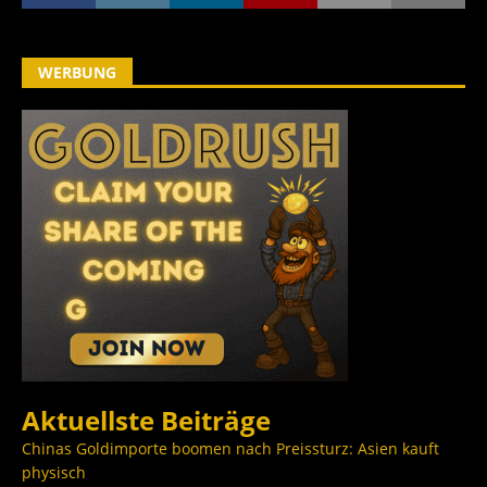
WERBUNG
Aktuellste Beiträge
Chinas Goldimporte boomen nach Preissturz: Asien kauft
physisch