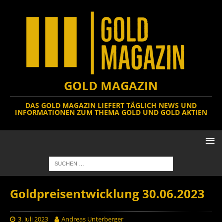
GOLD MAGAZIN
DAS GOLD MAGAZIN LIEFERT TÄGLICH NEWS UND
INFORMATIONEN ZUM THEMA GOLD UND GOLD AKTIEN
Goldpreisentwicklung 30.06.2023
3. Juli 2023
Andreas Unterberger