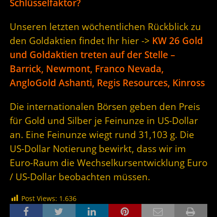
Schlüsselfaktor?
Unseren letzten wöchentlichen Rückblick zu
den Goldaktien findet Ihr hier ->
KW 26 Gold
und Goldaktien treten auf der Stelle –
Barrick, Newmont, Franco Nevada,
AngloGold Ashanti, Regis Resources, Kinross
Die internationalen Börsen geben den Preis
für Gold und Silber je Feinunze in US-Dollar
an. Eine Feinunze wiegt rund 31,103 g. Die
US-Dollar Notierung bewirkt, dass wir im
Euro-Raum die Wechselkursentwicklung Euro
/ US-Dollar beobachten müssen.
Post Views:
1.636