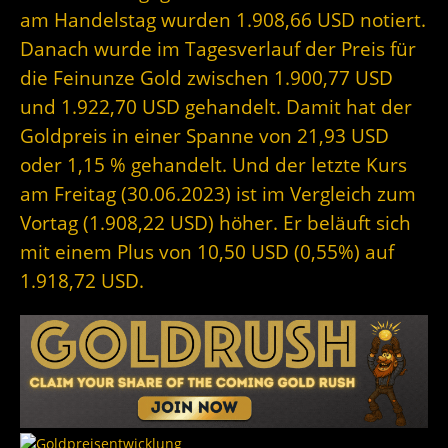
am Handelstag wurden 1.908,66 USD notiert.
Danach wurde im Tagesverlauf der Preis für
die Feinunze Gold zwischen 1.900,77 USD
und 1.922,70 USD gehandelt. Damit hat der
Goldpreis in einer Spanne von 21,93 USD
oder 1,15 % gehandelt. Und der letzte Kurs
am Freitag (30.06.2023) ist im Vergleich zum
Vortag (1.908,22 USD) höher. Er beläuft sich
mit einem Plus von 10,50 USD (0,55%) auf
1.918,72 USD.