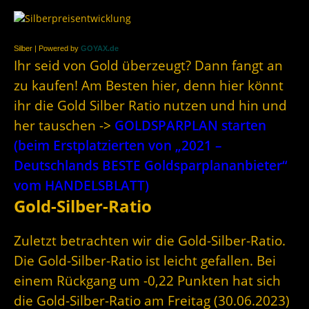
Silber | Powered by
GOYAX.de
Ihr seid von Gold überzeugt? Dann fangt an
zu kaufen! Am Besten hier, denn hier könnt
ihr die Gold Silber Ratio nutzen und hin und
her tauschen ->
GOLDSPARPLAN starten
(beim Erstplatzierten von „2021 –
Deutschlands BESTE Goldsparplananbieter“
vom HANDELSBLATT)
Gold-Silber-Ratio
Zuletzt betrachten wir die Gold-Silber-Ratio.
Die Gold-Silber-Ratio ist leicht gefallen. Bei
einem Rückgang um -0,22 Punkten hat sich
die Gold-Silber-Ratio am Freitag (30.06.2023)