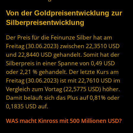
Von der Goldpreisentwicklung zur
Silberpreisentwicklung
Der Preis für die Feinunze Silber hat am
Freitag (30.06.2023) zwischen 22,3510 USD
und 22,8440 USD gehandelt. Somit hat der
Silberpreis in einer Spanne von 0,49 USD
oder 2,21 % gehandelt. Der letzte Kurs am
Freitag (30.06.2023) ist mit 22,7610 USD im
Vergleich zum Vortag (22,5775 USD) höher.
Damit beläuft sich das Plus auf 0,81% oder
0,1835 USD auf.
WAS macht Kinross mit 500 Millionen USD?