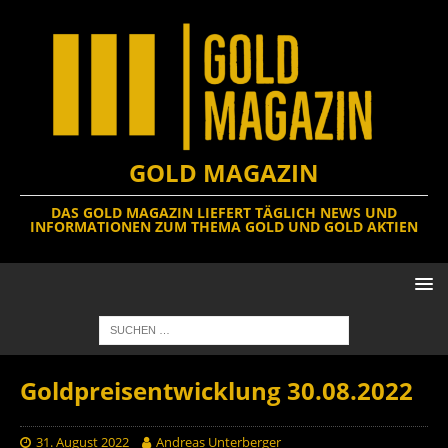
GOLD MAGAZIN
DAS GOLD MAGAZIN LIEFERT TÄGLICH NEWS UND
INFORMATIONEN ZUM THEMA GOLD UND GOLD AKTIEN
Goldpreisentwicklung 30.08.2022
31. August 2022
Andreas Unterberger