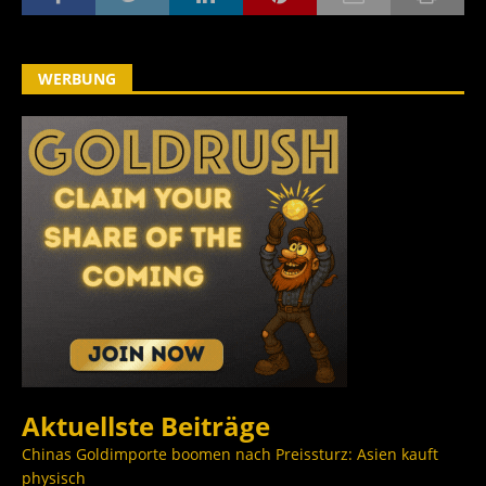
WERBUNG
Aktuellste Beiträge
Chinas Goldimporte boomen nach Preissturz: Asien kauft
physisch