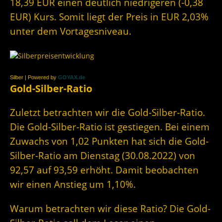
18,39 EUR einen deutlich niedrigeren (-0,38
EUR) Kurs. Somit liegt der Preis in EUR 2,03%
unter dem Vortagesniveau.
Silber | Powered by
GOYAX.de
Gold-Silber-Ratio
Zuletzt betrachten wir die Gold-Silber-Ratio.
Die Gold-Silber-Ratio ist gestiegen. Bei einem
Zuwachs von 1,02 Punkten hat sich die Gold-
Silber-Ratio am Dienstag (30.08.2022) von
92,57 auf 93,59 erhöht. Damit beobachten
wir einen Anstieg um 1,10%.
Warum betrachten wir diese Ratio? Die Gold-