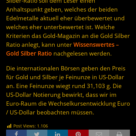
Silber-Ratio soll dem Leser einen
Anhaltspunkt geben, welches der beiden
Edelmetalle aktuell eher überbewertet und
welches eher unterbewertet ist. Welche
Kriterien das Gold-Magazin an die Gold Silber
Ratio anlegt, kann unter
Wissenswertes –
Gold Silber Ratio
nachgelesen werden.
Die internationalen Börsen geben den Preis
für Gold und Silber je Feinunze in US-Dollar
an. Eine Feinunze wiegt rund 31,103 g. Die
US-Dollar Notierung bewirkt, dass wir im
Euro-Raum die Wechselkursentwicklung Euro
/ US-Dollar beobachten müssen.
Post Views:
1.106