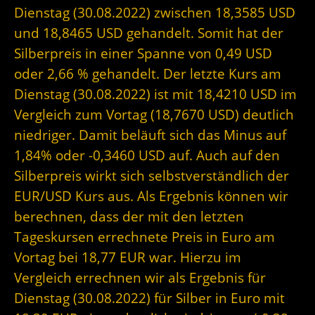
Dienstag (30.08.2022) zwischen 18,3585 USD
und 18,8465 USD gehandelt. Somit hat der
Silberpreis in einer Spanne von 0,49 USD
oder 2,66 % gehandelt. Der letzte Kurs am
Dienstag (30.08.2022) ist mit 18,4210 USD im
Vergleich zum Vortag (18,7670 USD) deutlich
niedriger. Damit beläuft sich das Minus auf
1,84% oder -0,3460 USD auf. Auch auf den
Silberpreis wirkt sich selbstverständlich der
EUR/USD Kurs aus. Als Ergebnis können wir
berechnen, dass der mit den letzten
Tageskursen errechnete Preis in Euro am
Vortag bei 18,77 EUR war. Hierzu im
Vergleich errechnen wir als Ergebnis für
Dienstag (30.08.2022) für Silber in Euro mit