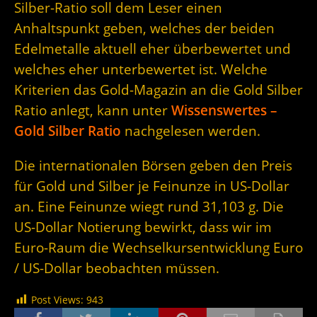
Silber-Ratio soll dem Leser einen
Anhaltspunkt geben, welches der beiden
Edelmetalle aktuell eher überbewertet und
welches eher unterbewertet ist. Welche
Kriterien das Gold-Magazin an die Gold Silber
Ratio anlegt, kann unter
Wissenswertes –
Gold Silber Ratio
nachgelesen werden.
Die internationalen Börsen geben den Preis
für Gold und Silber je Feinunze in US-Dollar
an. Eine Feinunze wiegt rund 31,103 g. Die
US-Dollar Notierung bewirkt, dass wir im
Euro-Raum die Wechselkursentwicklung Euro
/ US-Dollar beobachten müssen.
Post Views:
943