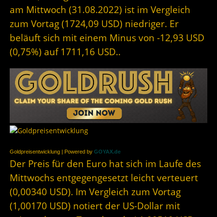
am Mittwoch (31.08.2022) ist im Vergleich
zum Vortag (1724,09 USD) niedriger. Er
beläuft sich mit einem Minus von -12,93 USD
(0,75%) auf 1711,16 USD..
Goldpreisentwicklung | Powered by
GOYAX.de
Der Preis für den Euro hat sich im Laufe des
Mittwochs entgegengesetzt leicht verteuert
(0,00340 USD). Im Vergleich zum Vortag
(1,00170 USD) notiert der US-Dollar mit