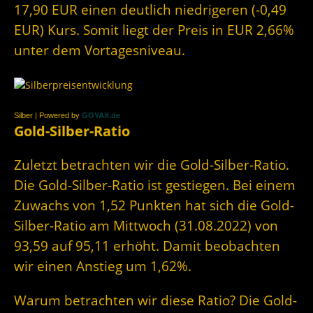
17,90 EUR einen deutlich niedrigeren (-0,49
EUR) Kurs. Somit liegt der Preis in EUR 2,66%
unter dem Vortagesniveau.
Silber | Powered by
GOYAX.de
Gold-Silber-Ratio
Zuletzt betrachten wir die Gold-Silber-Ratio.
Die Gold-Silber-Ratio ist gestiegen. Bei einem
Zuwachs von 1,52 Punkten hat sich die Gold-
Silber-Ratio am Mittwoch (31.08.2022) von
93,59 auf 95,11 erhöht. Damit beobachten
wir einen Anstieg um 1,62%.
Warum betrachten wir diese Ratio? Die Gold-