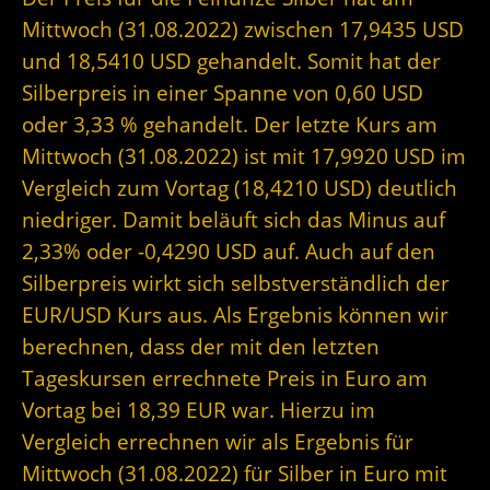
Mittwoch (31.08.2022) zwischen 17,9435 USD
und 18,5410 USD gehandelt. Somit hat der
Silberpreis in einer Spanne von 0,60 USD
oder 3,33 % gehandelt. Der letzte Kurs am
Mittwoch (31.08.2022) ist mit 17,9920 USD im
Vergleich zum Vortag (18,4210 USD) deutlich
niedriger. Damit beläuft sich das Minus auf
2,33% oder -0,4290 USD auf. Auch auf den
Silberpreis wirkt sich selbstverständlich der
EUR/USD Kurs aus. Als Ergebnis können wir
berechnen, dass der mit den letzten
Tageskursen errechnete Preis in Euro am
Vortag bei 18,39 EUR war. Hierzu im
Vergleich errechnen wir als Ergebnis für
Mittwoch (31.08.2022) für Silber in Euro mit