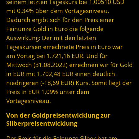
seinem letzten Tageskurs bei 1,00510 USD
mit 0,34% über dem Vortagesniveau.
Dadurch ergibt sich für den Preis einer
Feinunze Gold in Euro die folgende
Auswirkung: Der mit den letzten
Tageskursen errechnete Preis in Euro war
am Vortag bei 1.721,16 EUR. Und für
Mittwoch (31.08.2022) errechnen wir für Gold
in EUR mit 1.702,48 EUR einen deutlich
niedrigeren (-18,69 EUR) Kurs. Somit liegt der
Preis in EUR 1,09% unter dem
Vortagesniveau.
Von der Goldpreisentwicklung zur
Silberpreisentwicklung
Der Preis für die Feinunze Silber hat am