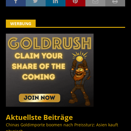
WERBUNG
Aktuellste Beiträge
Chinas Goldimporte boomen nach Preissturz: Asien kauft