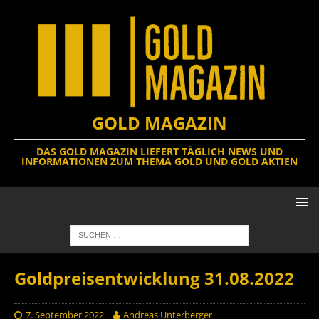
GOLD MAGAZIN
DAS GOLD MAGAZIN LIEFERT TÄGLICH NEWS UND
INFORMATIONEN ZUM THEMA GOLD UND GOLD AKTIEN
Goldpreisentwicklung 31.08.2022
7. September 2022
Andreas Unterberger