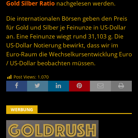
Gold Silber Ratio
nachgelesen werden.
Die internationalen Börsen geben den Preis
für Gold und Silber je Feinunze in US-Dollar
an. Eine Feinunze wiegt rund 31,103 g. Die
US-Dollar Notierung bewirkt, dass wir im
Euro-Raum die Wechselkursentwicklung Euro
/ US-Dollar beobachten müssen.
Post Views:
1.070
WERBUNG