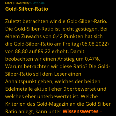
Silber | Powered by
GOYAX.de
Gold-Silber-Ratio
Zuletzt betrachten wir die Gold-Silber-Ratio.
Die Gold-Silber-Ratio ist leicht gestiegen. Bei
einem Zuwachs von 0,42 Punkten hat sich
die Gold-Silber-Ratio am Freitag (05.08.2022)
von 88,80 auf 89,22 erhöht. Damit
beobachten wir einen Anstieg um 0,47%.
Warum betrachten wir diese Ratio? Die Gold-
Silber-Ratio soll dem Leser einen
Anhaltspunkt geben, welches der beiden
Edelmetalle aktuell eher überbewertet und
welches eher unterbewertet ist. Welche
Kriterien das Gold-Magazin an die Gold Silber
Ratio anlegt, kann unter
Wissenswertes –