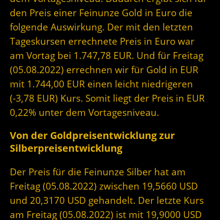
den Preis einer Feinunze Gold in Euro die
folgende Auswirkung. Der mit den letzten
Tageskursen errechnete Preis in Euro war
am Vortag bei 1.747,78 EUR. Und für Freitag
(05.08.2022) errechnen wir für Gold in EUR
mit 1.744,00 EUR einen leicht niedrigeren
(-3,78 EUR) Kurs. Somit liegt der Preis in EUR
0,22% unter dem Vortagesniveau.
Von der Goldpreisentwicklung zur
Silberpreisentwicklung
Der Preis für die Feinunze Silber hat am
Freitag (05.08.2022) zwischen 19,5660 USD
und 20,3170 USD gehandelt. Der letzte Kurs
am Freitag (05.08.2022) ist mit 19,9000 USD