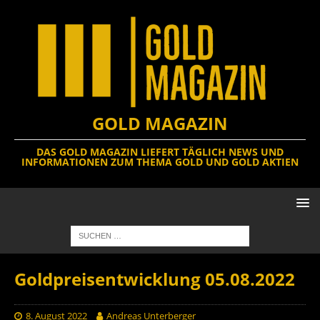
GOLD MAGAZIN
DAS GOLD MAGAZIN LIEFERT TÄGLICH NEWS UND
INFORMATIONEN ZUM THEMA GOLD UND GOLD AKTIEN
Goldpreisentwicklung 05.08.2022
8. August 2022
Andreas Unterberger