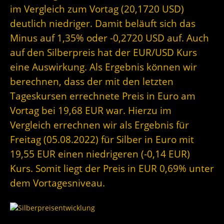
im Vergleich zum Vortag (20,1720 USD)
deutlich niedriger. Damit beläuft sich das
Minus auf 1,35% oder -0,2720 USD auf. Auch
auf den Silberpreis hat der EUR/USD Kurs
eine Auswirkung. Als Ergebnis können wir
berechnen, dass der mit den letzten
Tageskursen errechnete Preis in Euro am
Vortag bei 19,68 EUR war. Hierzu im
Vergleich errechnen wir als Ergebnis für
Freitag (05.08.2022) für Silber in Euro mit
19,55 EUR einen niedrigeren (-0,14 EUR)
Kurs. Somit liegt der Preis in EUR 0,69% unter
dem Vortagesniveau.