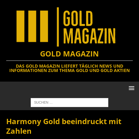
GOLD MAGAZIN
DAS GOLD MAGAZIN LIEFERT TÄGLICH NEWS UND
INFORMATIONEN ZUM THEMA GOLD UND GOLD AKTIEN
Harmony Gold beeindruckt mit
Zahlen