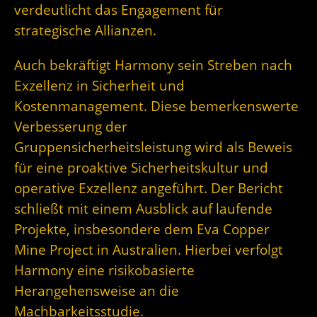
verdeutlicht das Engagement für
strategische Allianzen.
Auch bekräftigt Harmony sein Streben nach
Exzellenz in Sicherheit und
Kostenmanagement. Diese bemerkenswerte
Verbesserung der
Gruppensicherheitsleistung wird als Beweis
für eine proaktive Sicherheitskultur und
operative Exzellenz angeführt. Der Bericht
schließt mit einem Ausblick auf laufende
Projekte, insbesondere dem Eva Copper
Mine Project in Australien. Hierbei verfolgt
Harmony eine risikobasierte
Herangehensweise an die
Machbarkeitsstudie.