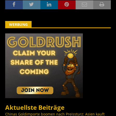
WERBUNG
Aktuellste Beiträge
Chinas Goldimporte boomen nach Preissturz: Asien kauft