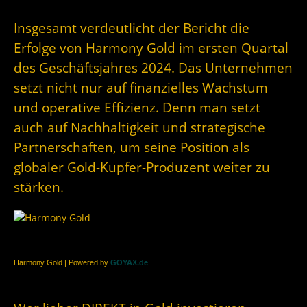
Insgesamt verdeutlicht der Bericht die
Erfolge von Harmony Gold im ersten Quartal
des Geschäftsjahres 2024. Das Unternehmen
setzt nicht nur auf finanzielles Wachstum
und operative Effizienz. Denn man setzt
auch auf Nachhaltigkeit und strategische
Partnerschaften, um seine Position als
globaler Gold-Kupfer-Produzent weiter zu
stärken.
Harmony Gold | Powered by
GOYAX.de