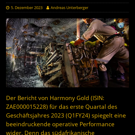
5. Dezember 2023
Andreas Unterberger
Der Bericht von Harmony Gold (ISIN:
ZAE000015228) für das erste Quartal des
Geschäftsjahres 2023 (Q1FY24) spiegelt eine
beeindruckende operative Performance
wider. Denn das südafrikanische