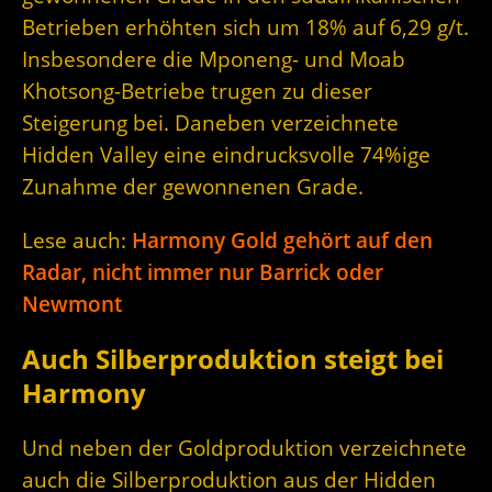
Betrieben erhöhten sich um 18% auf 6,29 g/t.
Insbesondere die Mponeng- und Moab
Khotsong-Betriebe trugen zu dieser
Steigerung bei. Daneben verzeichnete
Hidden Valley eine eindrucksvolle 74%ige
Zunahme der gewonnenen Grade.
Lese auch:
Harmony Gold gehört auf den
Radar, nicht immer nur Barrick oder
Newmont
Auch Silberproduktion steigt bei
Harmony
Und neben der Goldproduktion verzeichnete
auch die Silberproduktion aus der Hidden