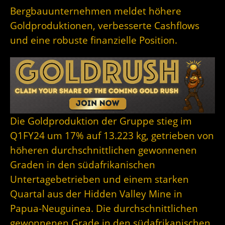
Bergbauunternehmen meldet höhere
Goldproduktionen, verbesserte Cashflows
und eine robuste finanzielle Position.
Die Goldproduktion der Gruppe stieg im
Q1FY24 um 17% auf 13.223 kg, getrieben von
höheren durchschnittlichen gewonnenen
Graden in den südafrikanischen
Untertagebetrieben und einem starken
Quartal aus der Hidden Valley Mine in
Papua-Neuguinea. Die durchschnittlichen
gewonnenen Grade in den südafrikanischen