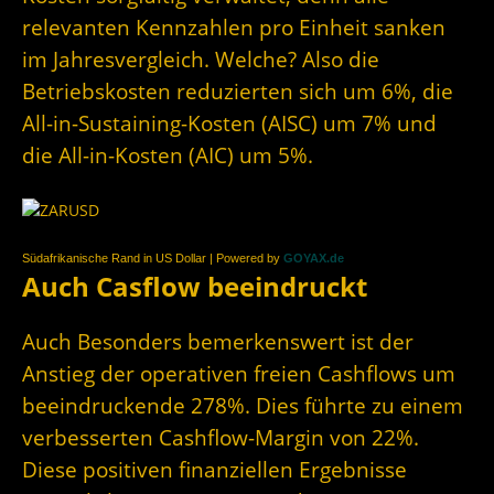
relevanten Kennzahlen pro Einheit sanken
im Jahresvergleich. Welche? Also die
Betriebskosten reduzierten sich um 6%, die
All-in-Sustaining-Kosten (AISC) um 7% und
die All-in-Kosten (AIC) um 5%.
Südafrikanische Rand in US Dollar | Powered by
GOYAX.de
Auch Casflow beeindruckt
Auch Besonders bemerkenswert ist der
Anstieg der operativen freien Cashflows um
beeindruckende 278%. Dies führte zu einem
verbesserten Cashflow-Margin von 22%.
Diese positiven finanziellen Ergebnisse