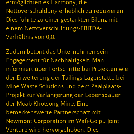
ermöglichten es Harmony, die
Nettoverschuldung erheblich zu reduzieren.
Dies führte zu einer gestärkten Bilanz mit
einem Nettoverschuldungs-EBITDA-
Verhältnis von 0,0.
Zudem betont das Unternehmen sein
Engagement für Nachhaltigkeit. Man
informiert über Fortschritte bei Projekten wie
der Erweiterung der Tailings-Lagerstätte bei
Mine Waste Solutions und dem Zaaiplaats-
Projekt zur Verlängerung der Lebensdauer
der Moab Khotsong-Mine. Eine
bemerkenswerte Partnerschaft mit
Newmont Corporation im Wafi-Golpu Joint
Venture wird hervorgehoben. Dies