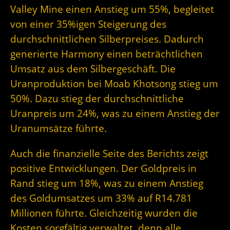
Valley Mine einen Anstieg um 55%, begleitet
von einer 35%igen Steigerung des
durchschnittlichen Silberpreises. Dadurch
generierte Harmony einen beträchtlichen
Umsatz aus dem Silbergeschäft. Die
Uranproduktion bei Moab Khotsong stieg um
50%. Dazu stieg der durchschnittliche
Uranpreis um 24%, was zu einem Anstieg der
Uranumsätze führte.
Auch die finanzielle Seite des Berichts zeigt
positive Entwicklungen. Der Goldpreis in
Rand stieg um 18%, was zu einem Anstieg
des Goldumsatzes um 33% auf R14.781
Millionen führte. Gleichzeitig wurden die
Kosten sorgfältig verwaltet, denn alle