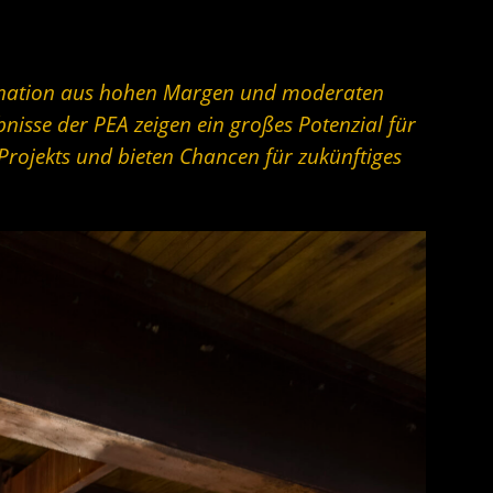
bination aus hohen Margen und moderaten
nisse der PEA zeigen ein großes Potenzial für
 Projekts und bieten Chancen für zukünftiges