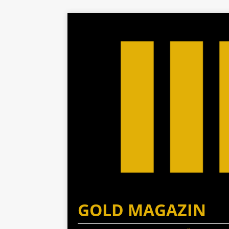
GOLD MAGAZIN