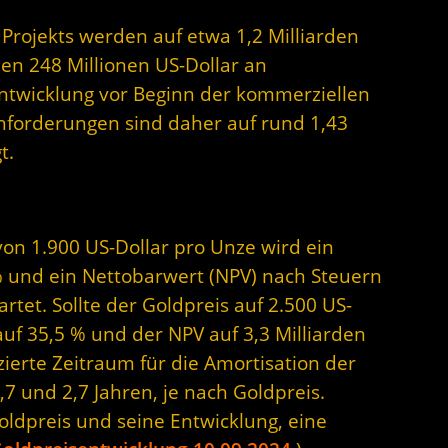
Projekts werden auf etwa 1,2 Milliarden
en 248 Millionen US-Dollar an
ntwicklung vor Beginn der kommerziellen
nforderungen sind daher auf rund 1,43
t.
on 1.900 US-Dollar pro Unze wird ein
 % und ein Nettobarwert (NPV) nach Steuern
rtet. Sollte der Goldpreis auf 2.500 US-
auf 35,5 % und der NPV auf 3,3 Milliarden
zierte Zeitraum für die Amortisation der
,7 und 2,7 Jahren, je nach Goldpreis.
ldpreis und seine Entwicklung, eine