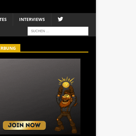
TES
INTERVIEWS
ERBUNG