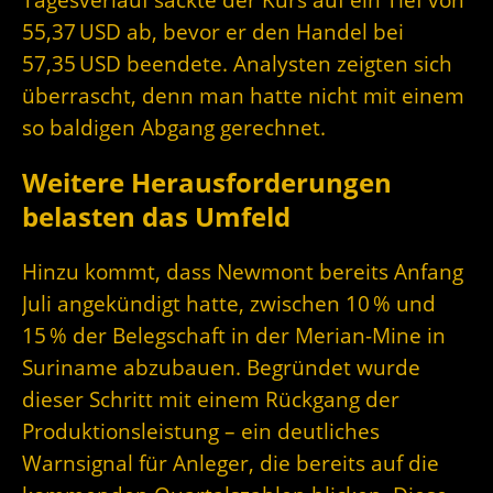
55,37 USD ab, bevor er den Handel bei
57,35 USD beendete. Analysten zeigten sich
überrascht, denn man hatte nicht mit einem
so baldigen Abgang gerechnet.
Weitere Herausforderungen
belasten das Umfeld
Hinzu kommt, dass Newmont bereits Anfang
Juli angekündigt hatte, zwischen 10 % und
15 % der Belegschaft in der Merian-Mine in
Suriname abzubauen. Begründet wurde
dieser Schritt mit einem Rückgang der
Produktionsleistung – ein deutliches
Warnsignal für Anleger, die bereits auf die