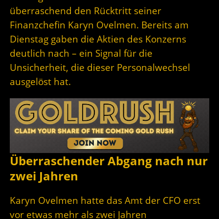
überraschend den Rücktritt seiner
Finanzchefin Karyn Ovelmen. Bereits am
Dienstag gaben die Aktien des Konzerns
deutlich nach – ein Signal für die
Unsicherheit, die dieser Personalwechsel
ausgelöst hat.
Überraschender Abgang nach nur
zwei Jahren
Karyn Ovelmen hatte das Amt der CFO erst
vor etwas mehr als zwei Jahren