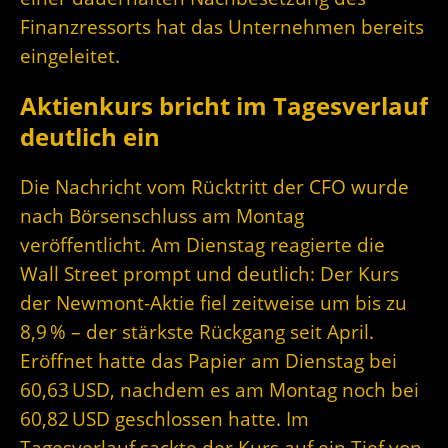
Finanzressorts hat das Unternehmen bereits
eingeleitet.
Aktienkurs bricht im Tagesverlauf
deutlich ein
Die Nachricht vom Rücktritt der CFO wurde
nach Börsenschluss am Montag
veröffentlicht. Am Dienstag reagierte die
Wall Street prompt und deutlich: Der Kurs
der Newmont-Aktie fiel zeitweise um bis zu
8,9 % – der stärkste Rückgang seit April.
Eröffnet hatte das Papier am Dienstag bei
60,63 USD, nachdem es am Montag noch bei
60,82 USD geschlossen hatte. Im
Tagesverlauf sackte der Kurs auf ein Tief von