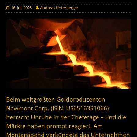
16. Juli 2025
Andreas Unterberger
Beim weltgrößten Goldproduzenten
Newmont Corp. (ISIN: US6516391066)
herrscht Unruhe in der Chefetage – und die
Märkte haben prompt reagiert. Am
Montagabend verkündete das Unternehmen