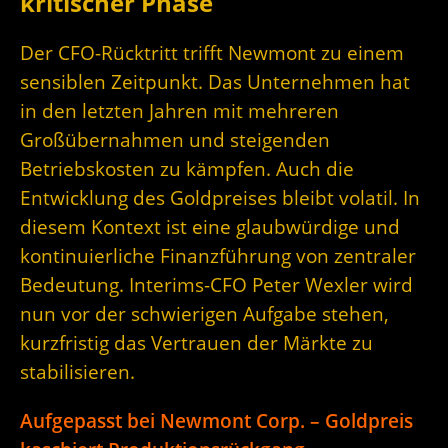
kritischer Phase
Der CFO-Rücktritt trifft Newmont zu einem
sensiblen Zeitpunkt. Das Unternehmen hat
in den letzten Jahren mit mehreren
Großübernahmen und steigenden
Betriebskosten zu kämpfen. Auch die
Entwicklung des Goldpreises bleibt volatil. In
diesem Kontext ist eine glaubwürdige und
kontinuierliche Finanzführung von zentraler
Bedeutung. Interims-CFO Peter Wexler wird
nun vor der schwierigen Aufgabe stehen,
kurzfristig das Vertrauen der Märkte zu
stabilisieren.
Aufgepasst bei Newmont Corp. – Goldpreis