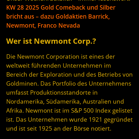
KW 28 2025 Gold Comeback und Silber
bricht aus – dazu Goldaktien Barrick,
Newmont, Franco Nevada
Wer ist Newmont Corp.?
Die Newmont Corporation ist eines der
weltweit führenden Unternehmen im
Bereich der Exploration und des Betriebs von
Goldminen. Das Portfolio des Unternehmens
umfasst Produktionsstandorte in
Nordamerika, Südamerika, Australien und
Afrika. Newmont ist im S&P 500 Index gelistet
ist. Das Unternehmen wurde 1921 gegründet
und ist seit 1925 an der Börse notiert.