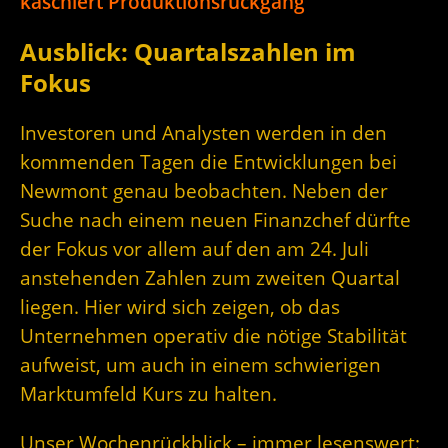
kaschiert Produktionsrückgang
Ausblick: Quartalszahlen im
Fokus
Investoren und Analysten werden in den
kommenden Tagen die Entwicklungen bei
Newmont genau beobachten. Neben der
Suche nach einem neuen Finanzchef dürfte
der Fokus vor allem auf den am 24. Juli
anstehenden Zahlen zum zweiten Quartal
liegen. Hier wird sich zeigen, ob das
Unternehmen operativ die nötige Stabilität
aufweist, um auch in einem schwierigen
Marktumfeld Kurs zu halten.
Unser Wochenrückblick – immer lesenswert: