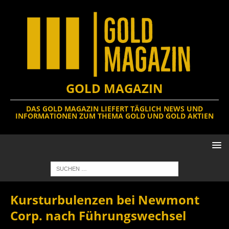
GOLD MAGAZIN
DAS GOLD MAGAZIN LIEFERT TÄGLICH NEWS UND
INFORMATIONEN ZUM THEMA GOLD UND GOLD AKTIEN
Kursturbulenzen bei Newmont
Corp. nach Führungswechsel