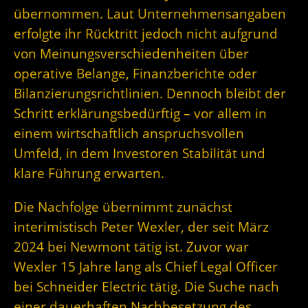
übernommen. Laut Unternehmensangaben
erfolgte ihr Rücktritt jedoch nicht aufgrund
von Meinungsverschiedenheiten über
operative Belange, Finanzberichte oder
Bilanzierungsrichtlinien. Dennoch bleibt der
Schritt erklärungsbedürftig – vor allem in
einem wirtschaftlich anspruchsvollen
Umfeld, in dem Investoren Stabilität und
klare Führung erwarten.
Die Nachfolge übernimmt zunächst
interimistisch Peter Wexler, der seit März
2024 bei Newmont tätig ist. Zuvor war
Wexler 15 Jahre lang als Chief Legal Officer
bei Schneider Electric tätig. Die Suche nach
einer dauerhaften Nachbesetzung des