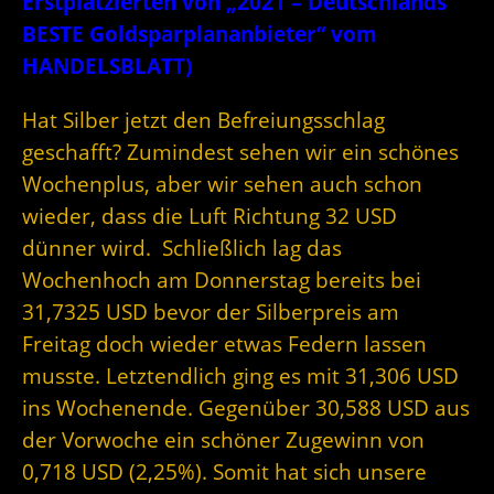
Erstplatzierten von „2021 – Deutschlands
BESTE Goldsparplananbieter“ vom
HANDELSBLATT)
Hat Silber jetzt den Befreiungsschlag
geschafft? Zumindest sehen wir ein schönes
Wochenplus, aber wir sehen auch schon
wieder, dass die Luft Richtung 32 USD
dünner wird. Schließlich lag das
Wochenhoch am Donnerstag bereits bei
31,7325 USD bevor der Silberpreis am
Freitag doch wieder etwas Federn lassen
musste. Letztendlich ging es mit 31,306 USD
ins Wochenende. Gegenüber 30,588 USD aus
der Vorwoche ein schöner Zugewinn von
0,718 USD (2,25%). Somit hat sich unsere