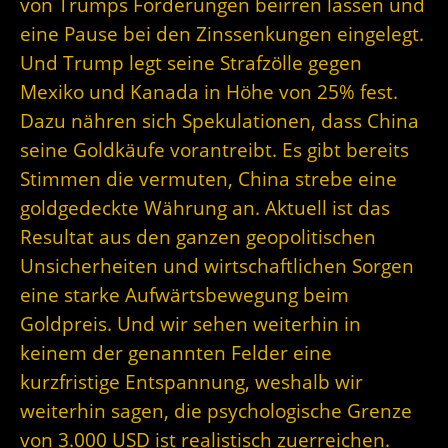
von Trumps Forderungen beirren lassen und
eine Pause bei den Zinssenkungen eingelegt.
Und Trump legt seine Strafzölle gegen
Mexiko und Kanada in Höhe von 25% fest.
Dazu nähren sich Spekulationen, dass China
seine Goldkäufe vorantreibt. Es gibt bereits
Stimmen die vermuten, China strebe eine
goldgedeckte Währung an. Aktuell ist das
Resultat aus den ganzen geopolitischen
Unsicherheiten und wirtschaftlichen Sorgen
eine starke Aufwärtsbewegung beim
Goldpreis. Und wir sehen weiterhin in
keinem der genannten Felder eine
kurzfristige Entspannung, weshalb wir
weiterhin sagen, die psychologische Grenze
von 3.000 USD ist realistisch zuerreichen.