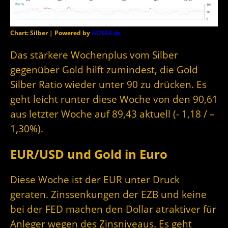
Chart: Silber | Powered by
GOYAX.de
Das stärkere Wochenplus vom Silber
gegenüber Gold hilft zumindest, die Gold
Silber Ratio wieder unter 90 zu drücken. Es
geht leicht runter diese Woche von den 90,61
aus letzter Woche auf 89,43 aktuell (- 1,18 / –
1,30%).
EUR/USD und Gold in Euro
Diese Woche ist der EUR unter Druck
geraten. Zinssenkungen der EZB und keine
bei der FED machen den Dollar atraktiver für
Anleger wegen des Zinsniveaus. Es geht