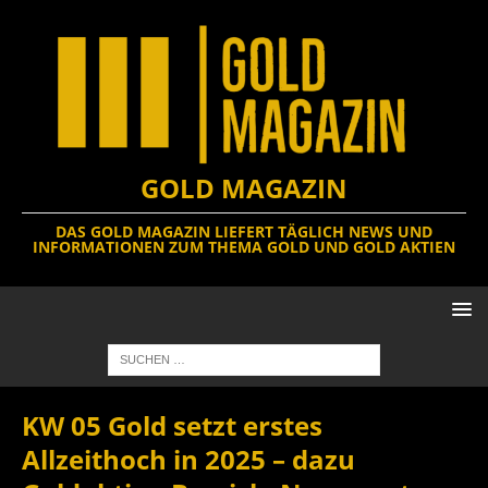
GOLD MAGAZIN
DAS GOLD MAGAZIN LIEFERT TÄGLICH NEWS UND
INFORMATIONEN ZUM THEMA GOLD UND GOLD AKTIEN
KW 05 Gold setzt erstes
Allzeithoch in 2025 – dazu