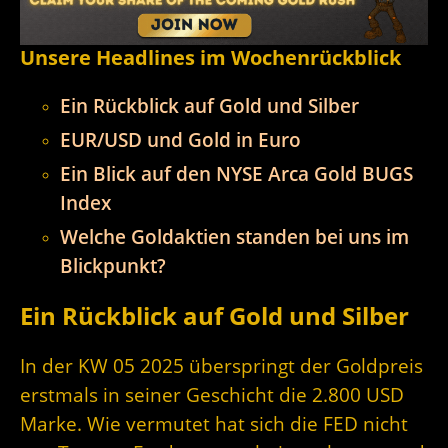
Unsere Headlines im Wochenrückblick
Ein Rückblick auf Gold und Silber
EUR/USD und Gold in Euro
Ein Blick auf den NYSE Arca Gold BUGS
Index
Welche Goldaktien standen bei uns im
Blickpunkt?
Ein Rückblick auf Gold und Silber
In der KW 05 2025 überspringt der Goldpreis
erstmals in seiner Geschicht die 2.800 USD
Marke. Wie vermutet hat sich die FED nicht