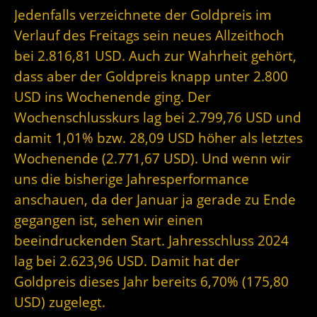
Jedenfalls verzeichnete der Goldpreis im
Verlauf des Freitags sein neues Allzeithoch
bei 2.816,81 USD. Auch zur Wahrheit gehört,
dass aber der Goldpreis knapp unter 2.800
USD ins Wochenende ging. Der
Wochenschlusskurs lag bei 2.799,76 USD und
damit 1,01% bzw. 28,09 USD höher als letztes
Wochenende (2.771,67 USD). Und wenn wir
uns die bisherige Jahresperformance
anschauen, da der Januar ja gerade zu Ende
gegangen ist, sehen wir einen
beeindruckenden Start. Jahresschluss 2024
lag bei 2.623,96 USD. Damit hat der
Goldpreis dieses Jahr bereits 6,70% (175,80
USD) zugelegt.