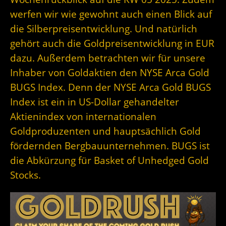
werfen wir wie gewohnt auch einen Blick auf
die Silberpreisentwicklung. Und natürlich
gehört auch die Goldpreisentwicklung in EUR
dazu. Außerdem betrachten wir für unsere
Inhaber von Goldaktien den NYSE Arca Gold
BUGS Index. Denn der
NYSE Arca Gold BUGS
Index ist ein in US-Dollar gehandelter
Aktienindex von internationalen
Goldproduzenten und hauptsächlich Gold
fördernden Bergbauunternehmen. BUGS ist
die Abkürzung für Basket of Unhedged Gold
Stocks.