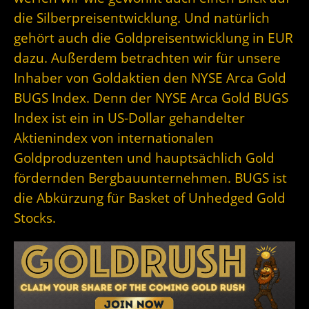
die Silberpreisentwicklung. Und natürlich
gehört auch die Goldpreisentwicklung in EUR
dazu. Außerdem betrachten wir für unsere
Inhaber von Goldaktien den NYSE Arca Gold
BUGS Index. Denn der
NYSE Arca Gold BUGS
Index ist ein in US-Dollar gehandelter
Aktienindex von internationalen
Goldproduzenten und hauptsächlich Gold
fördernden Bergbauunternehmen. BUGS ist
die Abkürzung für Basket of Unhedged Gold
Stocks.