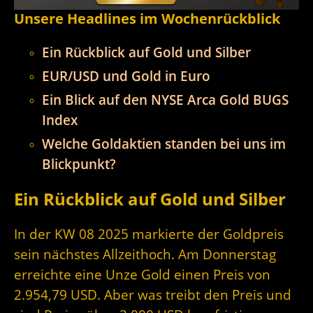
Unsere Headlines im Wochenrückblick
Ein Rückblick auf Gold und Silber
EUR/USD und Gold in Euro
Ein Blick auf den NYSE Arca Gold BUGS
Index
Welche Goldaktien standen bei uns im
Blickpunkt?
Ein Rückblick auf Gold und Silber
In der KW 08 2025 markierte der Goldpreis
sein nächstes Allzeithoch. Am Donnerstag
erreichte eine Unze Gold einen Preis von
2.954,79 USD. Aber was treibt den Preis und