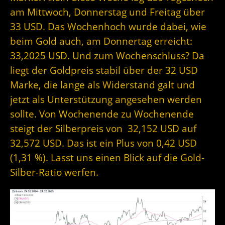
am Mittwoch, Donnerstag und Freitag über
33 USD. Das Wochenhoch wurde dabei, wie
beim Gold auch, am Donnertag erreicht:
33,2025 USD. Und zum Wochenschluss? Da
liegt der Goldpreis stabil über der 32 USD
Marke, die lange als Widerstand galt und
jetzt als Unterstützung angesehen werden
sollte. Von Wochenende zu Wochenende
steigt der Silberpreis von 32,152 USD auf
32,572 USD. Das ist ein Plus von 0,42 USD
(1,31 %). Lasst uns einen Blick auf die Gold-
Silber-Ratio werfen.