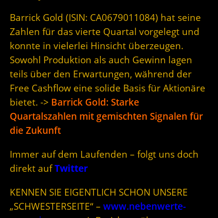
Barrick Gold (ISIN: CA0679011084) hat seine
Zahlen für das vierte Quartal vorgelegt und
konnte in vielerlei Hinsicht überzeugen.
Sowohl Produktion als auch Gewinn lagen
teils über den Erwartungen, während der
Free Cashflow eine solide Basis für Aktionäre
bietet. ->
Barrick Gold: Starke
Quartalszahlen mit gemischten Signalen für
die Zukunft
Immer auf dem Laufenden – folgt uns doch
direkt auf
Twitter
KENNEN SIE EIGENTLICH SCHON UNSERE
„SCHWESTERSEITE“ –
www.nebenwerte-