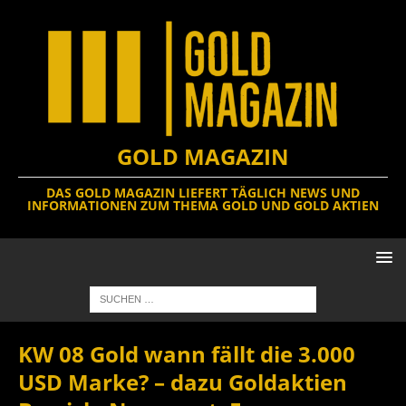
GOLD MAGAZIN
DAS GOLD MAGAZIN LIEFERT TÄGLICH NEWS UND
INFORMATIONEN ZUM THEMA GOLD UND GOLD AKTIEN
KW 08 Gold wann fällt die 3.000
USD Marke? – dazu Goldaktien