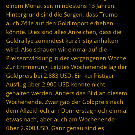
einem Monat seit mindestens 13 Jahren.
Hintergrund sind die Sorgen, dass Trump
auch Zölle auf den Goldimport erheben
könnte. Dies sind alles Anzeichen, dass die
Goldrallye zumindest kurzfristig anhalten
wird. Also schauen wir einmal auf die
Preisentwicklung in der vergangenen Woche.
Zur Erinnerung. Letztes Wochenende lag der
Goldpreis bei
2.883 USD. Ein kurfristiger
Ausflug über 2.900 USD konnte nicht
gehalten werden. Anders das Bild an diesem
Wochenende. Zwar gab der Goldpreis nach
dem Allzeithoch am Donnerstag noch einmal
etwas nach, aber auch am Wochenende
über 2.900 USD. Ganz genau sind es