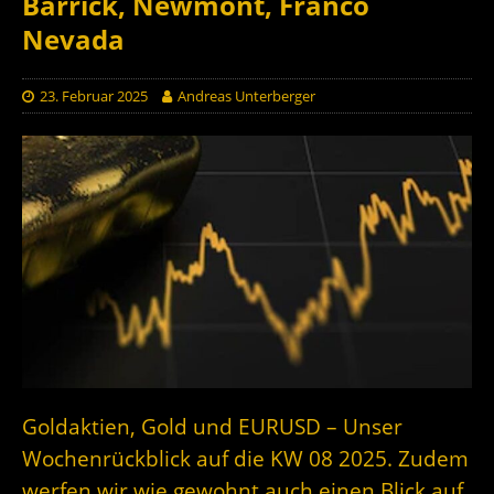
Barrick, Newmont, Franco
Nevada
23. Februar 2025
Andreas Unterberger
Goldaktien, Gold und EURUSD – Unser
Wochenrückblick auf die KW 08 2025. Zudem
werfen wir wie gewohnt auch einen Blick auf