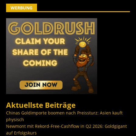
WERBUNG
Aktuellste Beiträge
Chinas Goldimporte boomen nach Preissturz: Asien kauft
physisch
Newmont mit Rekord-Free-Cashflow in Q2 2026: Goldgigant
auf Erfolgskurs