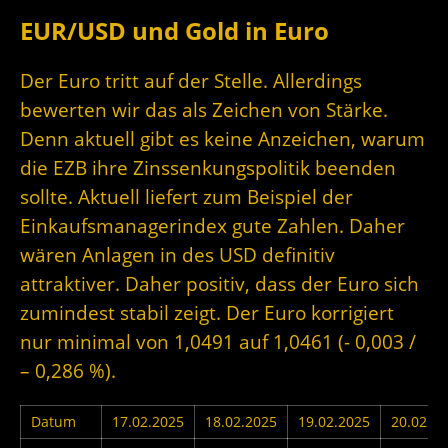
EUR/USD und Gold in Euro
Der Euro tritt auf der Stelle. Allerdings
bewerten wir das als Zeichen von Stärke.
Denn aktuell gibt es keine Anzeichen, warum
die EZB ihre Zinssenkungspolitik beenden
sollte. Aktuell liefert zum Beispiel der
Einkaufsmanagerindex gute Zahlen. Daher
wären Anlagen in des USD definitiv
attraktiver. Daher positiv, dass der Euro sich
zumindest stabil zeigt. Der Euro korrigiert
nur minimal von 1,0491 auf 1,0461 (- 0,003 /
– 0,286 %).
Datum
17.02.2025
18.02.2025
19.02.2025
20.02.2