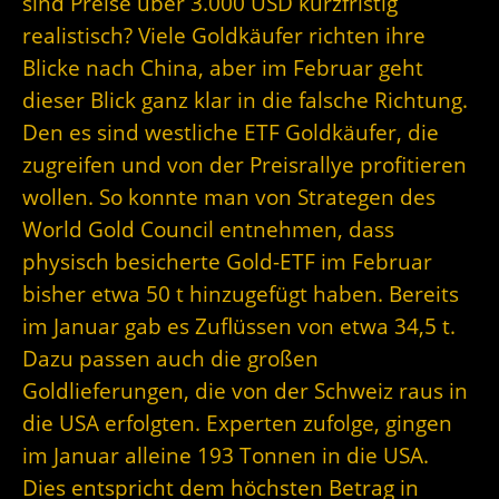
sind Preise über 3.000 USD kurzfristig
realistisch? Viele Goldkäufer richten ihre
Blicke nach China, aber im Februar geht
dieser Blick ganz klar in die falsche Richtung.
Den es sind westliche ETF Goldkäufer, die
zugreifen und von der Preisrallye profitieren
wollen. So konnte man von Strategen des
World Gold Council entnehmen, dass
physisch besicherte Gold-ETF im Februar
bisher etwa 50 t hinzugefügt haben. Bereits
im Januar gab es Zuflüssen von etwa 34,5 t.
Dazu passen auch die großen
Goldlieferungen, die von der Schweiz raus in
die USA erfolgten. Experten zufolge, gingen
im Januar alleine 193 Tonnen in die USA.
Dies entspricht dem höchsten Betrag in