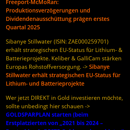
Freeport-McMoRan:
Produktionsverzögerungen und
Dividendenausschüttung prägen erstes
Quartal 2025
Sibanye Stillwater (ISIN: ZAE000259701)
erhält strategischen EU-Status für Lithium- &
Batterieprojekte. Keliber & GalliCam stärken
Europas Rohstoffversorgung. ->
Sibanye
Stillwater erhält strategischen EU-Status für
Lithium- und Batterieprojekte
Wer jetzt DIREKT in Gold investieren möchte,
sollte unbedingt hier schauen ->
GOLDSPARPLAN starten (beim
Erstplatzierten von „2021 bis 2024 –