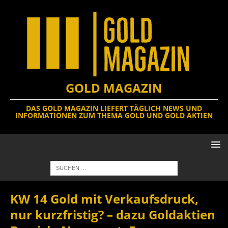
GOLD MAGAZIN
DAS GOLD MAGAZIN LIEFERT TÄGLICH NEWS UND
INFORMATIONEN ZUM THEMA GOLD UND GOLD AKTIEN
KW 14 Gold mit Verkaufsdruck,
nur kurzfristig? – dazu Goldaktien