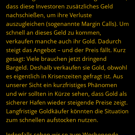
dass diese Investoren zusätzliches Geld
nachschießen, um ihre Verluste
auszugleichen (sogenannte Margin Calls). Um
schnell an dieses Geld zu kommen,
verkaufen manche auch ihr Gold. Dadurch
steigt das Angebot – und der Preis fällt. Kurz
gesagt: Viele brauchen jetzt dringend
Bargeld. Deshalb verkaufen sie Gold, obwohl
es eigentlich in Krisenzeiten gefragt ist. Aus
unserer Sicht ein kurzfristiges Phänomen
und wir sollten in Kürze sehen, dass Gold als
sicherer Hafen wieder steigende Preise zeigt.
Langfristige Goldkäufer könnten die Situation
zum schnellen aufstocken nutzen.
Jedenfalls sehen wir so zum Wochenende