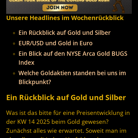
Unsere Headlines im Wochenrückblick
Ein Rückblick auf Gold und Silber
EUR/USD und Gold in Euro
Ein Blick auf den NYSE Arca Gold BUGS
Index
Welche Goldaktien standen bei uns im
Blickpunkt?
Ein Rückblick auf Gold und Silber
Was ist das bitte für eine Preisentwicklung in
der KW 14 2025 beim Gold gewesen?
Zunächst alles wie erwartet. Soweit man im