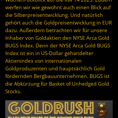
werfen wir wie gewohnt auch einen Blick auf
die Silberpreisentwicklung. Und natürlich
gehört auch die Goldpreisentwicklung in EUR
dazu. Außerdem betrachten wir für unsere
Inhaber von Goldaktien den NYSE Arca Gold
BUGS Index. Denn der
NYSE Arca Gold BUGS
Index ist ein in US-Dollar gehandelter
Aktienindex von internationalen
Goldproduzenten und hauptsächlich Gold
fördernden Bergbauunternehmen. BUGS ist
die Abkürzung für Basket of Unhedged Gold
Stocks.