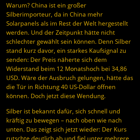
Warum? China ist ein großer
Silberimporteur, da in China mehr
Solarpanels als im Rest der Welt hergestellt
werden. Und der Zeitpunkt hätte nicht
schlechter gewählt sein können. Denn
Silber
stand kurz davor, ein starkes Kaufsignal zu
senden: Der Preis näherte sich dem
Widerstand beim 12 Monatshoch bei 34,86
USD. Wäre der Ausbruch gelungen, hätte das
die Tür in Richtung 40 US-Dollar öffnen
können. Doch jetzt diese Wendung.
Silber ist bekannt dafür, sich schnell und
kräftig zu bewegen – nach oben wie nach
unten. Das zeigt sich jetzt wieder: Der Kurs
rutschte deutlich ab und fiel unter mehrere