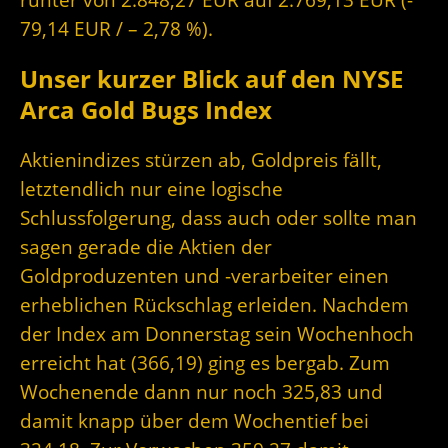
79,14 EUR / – 2,78 %).
Unser kurzer Blick auf den NYSE
Arca Gold Bugs Index
Aktienindizes stürzen ab, Goldpreis fällt,
letztendlich nur eine logische
Schlussfolgerung, dass auch oder sollte man
sagen gerade die Aktien der
Goldproduzenten und -verarbeiter einen
erheblichen Rückschlag erleiden. Nachdem
der Index am Donnerstag sein Wochenhoch
erreicht hat (366,19) ging es bergab. Zum
Wochenende dann nur noch 325,83 und
damit knapp über dem Wochentief bei