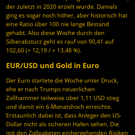
der zuletzt in 2020 erzielt wurde. Damals
ging es sogar noch höher, aber historisch hat
eine Ratio über 100 nie lange Bestand
gehabt. Also diese Woche durch den
Silberabsturz geht es rauf von 90,41 auf
102,60 (+ 12,19 / + 13,48 %).
EUR/USD und Gold in Euro
Der Euro startete die Woche unter Druck,
ehe er nach Trumps neuerlichen
Zollhammer teilweise über 1,11 USD stieg
und damit ein 6-Monatshoch erreichte.
Erstaunlich dabei ist, dass Anleger den US-
Dollar nicht als sicheren Hafen sehen. Die
mit den Zollpaketen einhergehenden Risiken