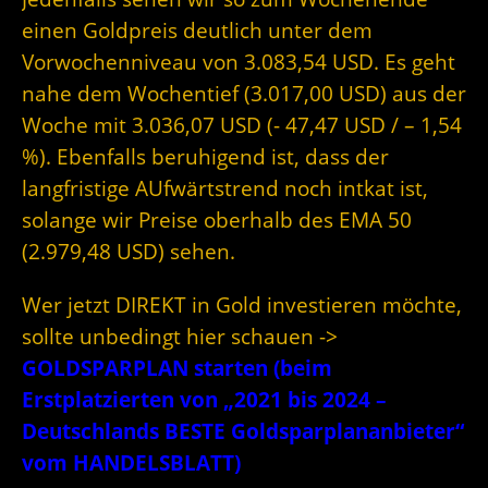
einen Goldpreis deutlich unter dem
Vorwochenniveau von 3.083,54 USD. Es geht
nahe dem Wochentief (3.017,00 USD) aus der
Woche mit 3.036,07 USD (- 47,47 USD / – 1,54
%). Ebenfalls beruhigend ist, dass der
langfristige AUfwärtstrend noch intkat ist,
solange wir Preise oberhalb des EMA 50
(2.979,48 USD) sehen.
Wer jetzt DIREKT in Gold investieren möchte,
sollte unbedingt hier schauen ->
GOLDSPARPLAN starten (beim
Erstplatzierten von „2021 bis 2024 –
Deutschlands BESTE Goldsparplananbieter“
vom HANDELSBLATT)