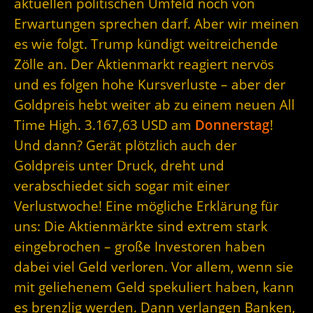
aktuellen politischen Umfeld noch von
Erwartungen sprechen darf. Aber wir meinen
es wie folgt. Trump kündigt weitreichende
Zölle an. Der Aktienmarkt reagiert nervös
und es folgen hohe Kursverluste – aber der
Goldpreis hebt weiter ab zu einem neuen All
Time High. 3.167,63 USD am
Donnerstag
!
Und dann? Gerät plötzlich auch der
Goldpreis unter Druck, dreht und
verabschiedet sich sogar mit einer
Verlustwoche! Eine mögliche Erklärung für
uns: Die Aktienmärkte sind extrem stark
eingebrochen – große Investoren haben
dabei viel Geld verloren. Vor allem, wenn sie
mit geliehenem Geld spekuliert haben, kann
es brenzlig werden. Dann verlangen Banken,