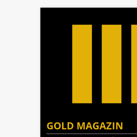
GOLD MAGAZIN