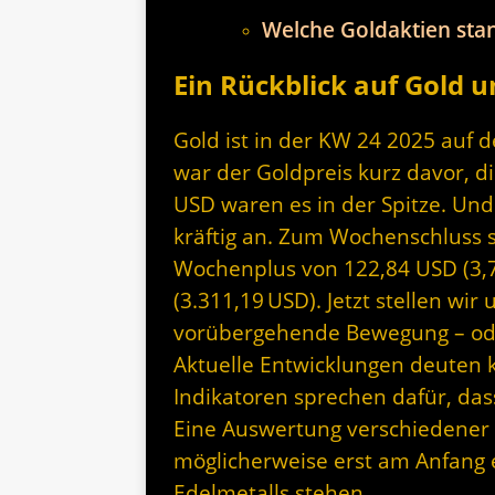
Welche Goldaktien stan
Ein Rückblick auf Gold u
Gold ist in der KW 24 2025 auf
war der Goldpreis kurz davor, d
USD waren es in der Spitze. Un
kräftig an. Zum Wochenschluss s
Wochenplus von 122,84 USD (3,
(3.311,19 USD). Jetzt stellen wir 
vorübergehende Bewegung – oder
Aktuelle Entwicklungen deuten k
Indikatoren sprechen dafür, das
Eine Auswertung verschiedener 
möglicherweise erst am Anfang
Edelmetalls stehen.