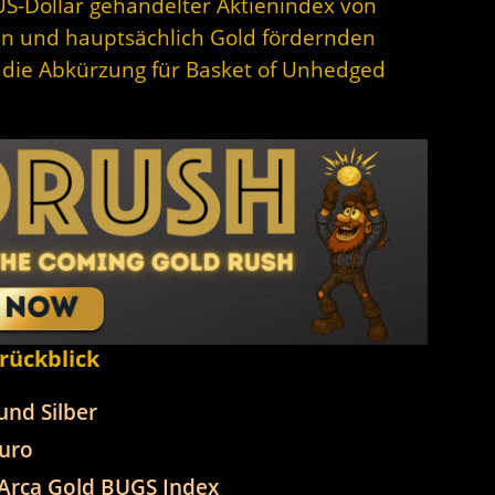
 US-Dollar gehandelter Aktienindex von
en und hauptsächlich Gold fördernden
die Abkürzung für Basket of Unhedged
rückblick
und Silber
uro
 Arca Gold BUGS Index