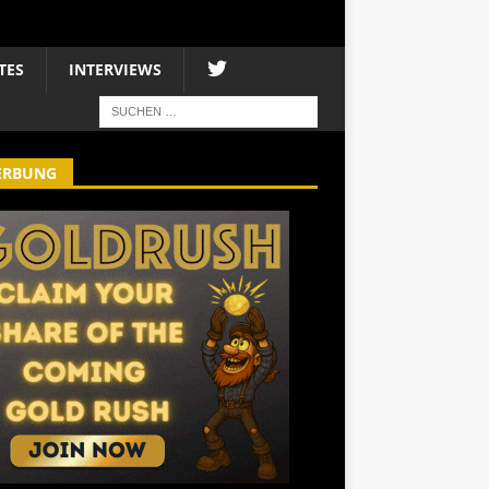
TES
INTERVIEWS
ERBUNG