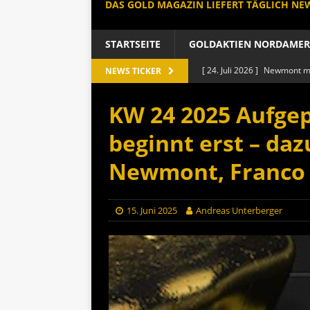
DAS GOLD MAGAZIN LIEFERT TÄGLICH N
STARTSEITE
GOLDAKTIEN NORDAMER
[ 24. Juli 2026 ]
Newmont mit
NEWS TICKER
GOLDAKTIEN NORDAMERIK
KW 24 2025 Aufgep
[ 8. Juli 2026 ]
Größter Gold
beginnt erst – daz
GOLDAKTIEN NORDAMERIK
Newmont, Franco 
[ 7. Juli 2026 ]
B2Gold Aktie
GOLDAKTIEN NORDAME
15. Juni 2025
Andreas Unterberger
[ 26. Juni 2026 ]
Agnico Eag
GOLDAKTIEN NORDAMERIK
[ 27. Juli 2026 ]
Chinas Gold