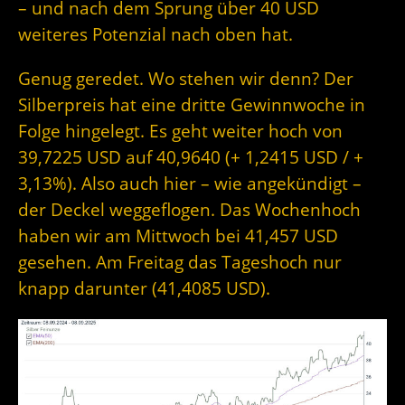
– und nach dem Sprung über 40 USD
weiteres Potenzial nach oben hat.
Genug geredet. Wo stehen wir denn? Der
Silberpreis hat eine dritte Gewinnwoche in
Folge hingelegt. Es geht weiter hoch von
39,7225 USD auf 40,9640 (+ 1,2415 USD / +
3,13%). Also auch hier – wie angekündigt –
der Deckel weggeflogen. Das Wochenhoch
haben wir am Mittwoch bei 41,457 USD
gesehen. Am Freitag das Tageshoch nur
knapp darunter (41,4085 USD).