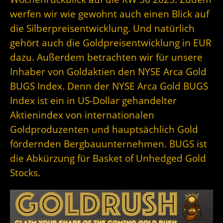
werfen wir wie gewohnt auch einen Blick auf
die Silberpreisentwicklung. Und natürlich
gehört auch die Goldpreisentwicklung in EUR
dazu. Außerdem betrachten wir für unsere
Inhaber von Goldaktien den NYSE Arca Gold
BUGS Index. Denn der
NYSE Arca Gold BUGS
Index ist ein in US-Dollar gehandelter
Aktienindex von internationalen
Goldproduzenten und hauptsächlich Gold
fördernden Bergbauunternehmen. BUGS ist
die Abkürzung für Basket of Unhedged Gold
Stocks.