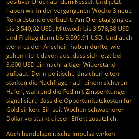
positiver Druck auf dem Kessel. Und jetzt
haben wir in der vergangenen Woche 3 neue
Rekordstände verbucht. Am Dienstag ging es
bis 3.540,02 USD, Mittwoch bis 3.578,38 USD
und Freitag dann bis 3.599,91 USD. Und auch
wenn es den Anschein haben dürfte, wie
gehen nicht davon aus, dass sich jetzt bei
3.600 USD ein nachhaltiger Widerstand
aufbaut. Denn politische Unsicherheiten
stärken die Nachfrage nach einem sicheren
Hafen, während die Fed mit Zinssenkungen
signalisiert, dass die Opportunitätskosten für
Gold sinken. Ein seit Wochen schwächerer
Dollar verstärkt diesen Effekt zusätzlich.
Auch handelspolitische Impulse wirken