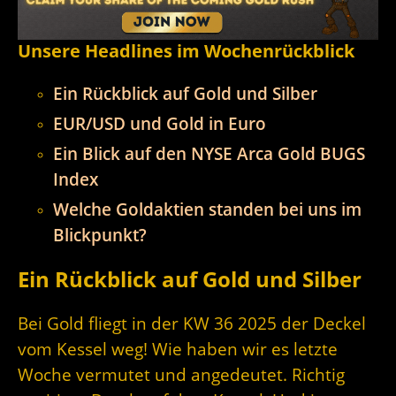
Unsere Headlines im Wochenrückblick
Ein Rückblick auf Gold und Silber
EUR/USD und Gold in Euro
Ein Blick auf den NYSE Arca Gold BUGS
Index
Welche Goldaktien standen bei uns im
Blickpunkt?
Ein Rückblick auf Gold und Silber
Bei Gold fliegt in der KW 36 2025 der Deckel
vom Kessel weg! Wie haben wir es letzte
Woche vermutet und angedeutet. Richtig