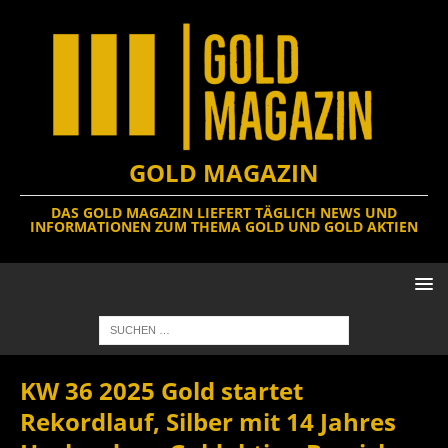
GOLD MAGAZIN
DAS GOLD MAGAZIN LIEFERT TÄGLICH NEWS UND
INFORMATIONEN ZUM THEMA GOLD UND GOLD AKTIEN
KW 36 2025 Gold startet
Rekordlauf, Silber mit 14 Jahres