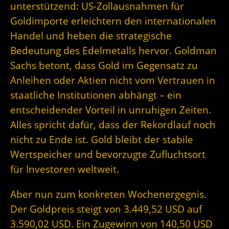
unterstützend: US-Zollausnahmen für
Goldimporte erleichtern den internationalen
Handel und heben die strategische
Bedeutung des Edelmetalls hervor. Goldman
Sachs betont, dass Gold im Gegensatz zu
Anleihen oder Aktien nicht vom Vertrauen in
staatliche Institutionen abhängt – ein
entscheidender Vorteil in unruhigen Zeiten.
Alles spricht dafür, dass der Rekordlauf noch
nicht zu Ende ist. Gold bleibt der stabile
Wertspeicher und bevorzugte Zufluchtsort
für Investoren weltweit.
Aber nun zum konkreten Wochenergegnis.
Der Goldpreis steigt von 3.449,52 USD auf
3.590,02 USD. Ein Zugewinn von 140,50 USD