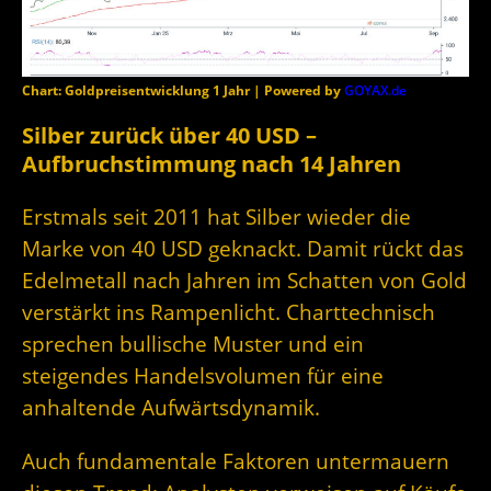
Chart: Goldpreisentwicklung 1 Jahr | Powered by
GOYAX.de
Silber zurück über 40 USD –
Aufbruchstimmung nach 14 Jahren
Erstmals seit 2011 hat Silber wieder die
Marke von 40 USD geknackt. Damit rückt das
Edelmetall nach Jahren im Schatten von Gold
verstärkt ins Rampenlicht. Charttechnisch
sprechen bullische Muster und ein
steigendes Handelsvolumen für eine
anhaltende Aufwärtsdynamik.
Auch fundamentale Faktoren untermauern