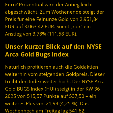
Euro? Prozentual wird der Antieg leicht
abgeschwächt. Zum Wochenende steigt der
Preis für eine Feinunze Gold von 2.951,84
EUR auf 3.063,42 EUR. Somit „nur“ ein
Anstieg von 3,78% (111,58 EUR).
Unser kurzer Blick auf den NYSE
Arca Gold Bugs Index
Natürlich profitieren auch die Goldaktien
weiterhin vom steigenden Goldpreis. Dieser
treibt den Index weiter hoch. Der NYSE Arca
Gold BUGS Index (HUI) steigt in der KW 36
2025 von 515,57 Punkte auf 537,50 – ein
weiteres Plus von 21,93 (4,25 %). Das
Wochenhoch am Freitag lag 541,62.