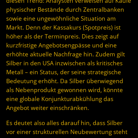
diesen Trend: Analysten verweisen auf Käufe
physischer Bestände durch Zentralbanken
sowie eine ungewöhnliche Situation am
Markt. Denn der Kassakurs (Spotpreis) ist
höher als der Terminpreis. Dies zeigt auf
kurzfristige Angebotsengpässe und eine
erhöhte aktuelle Nachfrage hin. Zudem gilt
Silber in den USA inzwischen als kritisches
Metall – ein Status, der seine strategische
Bedeutung erhöht. Da Silber überwiegend
als Nebenprodukt gewonnen wird, könnte
eine globale Konjunkturabkühlung das
Angebot weiter einschränken.
Es deutet also alles darauf hin, dass Silber
vor einer strukturellen Neubewertung steht