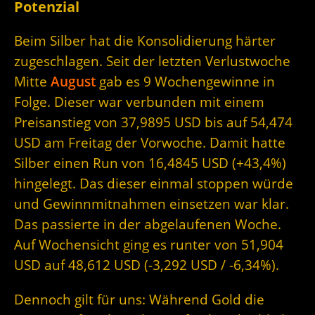
Potenzial
Beim Silber hat die Konsolidierung härter
zugeschlagen. Seit der letzten Verlustwoche
Mitte
August
gab es 9 Wochengewinne in
Folge. Dieser war verbunden mit einem
Preisanstieg von 37,9895 USD bis auf 54,474
USD am Freitag der Vorwoche. Damit hatte
Silber einen Run von 16,4845 USD (+43,4%)
hingelegt. Das dieser einmal stoppen würde
und Gewinnmitnahmen einsetzen war klar.
Das passierte in der abgelaufenen Woche.
Auf Wochensicht ging es runter von 51,904
USD auf 48,612 USD (-3,292 USD / -6,34%).
Dennoch gilt für uns: Während Gold die