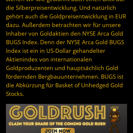
die Silberpreisentwicklung. Und natürlich
gehört auch die Goldpreisentwicklung in EUR
dazu. Außerdem betrachten wir für unsere
Inhaber von Goldaktien den NYSE Arca Gold
BUGS Index. Denn der
NYSE Arca Gold BUGS
Index ist ein in US-Dollar gehandelter
Aktienindex von internationalen
Goldproduzenten und hauptsächlich Gold
fördernden Bergbauunternehmen. BUGS ist
die Abkürzung für Basket of Unhedged Gold
Stocks.