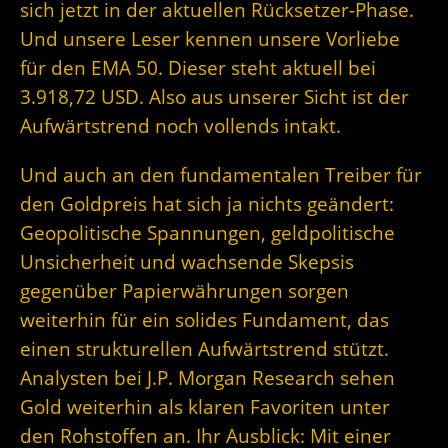
sich jetzt in der aktuellen Rücksetzer-Phase.
Und unsere Leser kennen unsere Vorliebe
für den EMA 50. Dieser steht aktuell bei
3.918,72 USD. Also aus unserer Sicht ist der
Aufwärtstrend noch vollends intakt.
Und auch an den fundamentalen Treiber für
den Goldpreis hat sich ja nichts geändert:
Geopolitische Spannungen, geldpolitische
Unsicherheit und wachsende Skepsis
gegenüber Papierwährungen sorgen
weiterhin für ein solides Fundament, das
einen strukturellen Aufwärtstrend stützt.
Analysten bei J.P. Morgan Research sehen
Gold weiterhin als klaren Favoriten unter
den Rohstoffen an. Ihr Ausblick: Mit einer