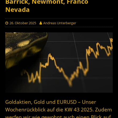
Barrick, Newmont, Franco
Nevada
26. Oktober 2025
Andreas Unterberger
Goldaktien, Gold und EURUSD – Unser
Wochenrückblick auf die KW 43 2025. Zudem
werfen wir wie gewohnt auch einen Blick auf