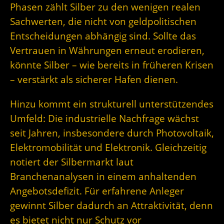
Phasen zählt Silber zu den wenigen realen
Sachwerten, die nicht von geldpolitischen
Entscheidungen abhängig sind. Sollte das
Vertrauen in Währungen erneut erodieren,
könnte Silber – wie bereits in früheren Krisen
– verstärkt als sicherer Hafen dienen.
Hinzu kommt ein strukturell unterstützendes
Umfeld: Die industrielle Nachfrage wächst
seit Jahren, insbesondere durch Photovoltaik,
Elektromobilität und Elektronik. Gleichzeitig
notiert der Silbermarkt laut
Branchenanalysen in einem anhaltenden
Angebotsdefizit. Für erfahrene Anleger
gewinnt Silber dadurch an Attraktivität, denn
es bietet nicht nur Schutz vor