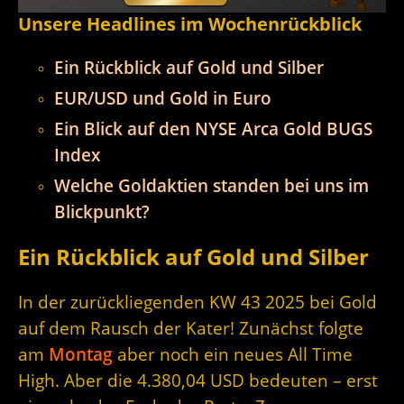
Unsere Headlines im Wochenrückblick
Ein Rückblick auf Gold und Silber
EUR/USD und Gold in Euro
Ein Blick auf den NYSE Arca Gold BUGS
Index
Welche Goldaktien standen bei uns im
Blickpunkt?
Ein Rückblick auf Gold und Silber
In der zurückliegenden KW 43 2025 bei Gold
auf dem Rausch der Kater! Zunächst folgte
am
Montag
aber noch ein neues All Time
High. Aber die 4.380,04 USD bedeuten – erst