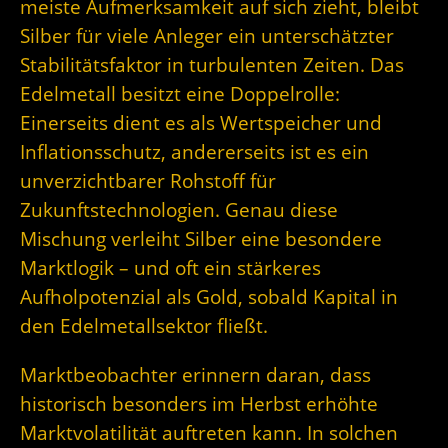
meiste Aufmerksamkeit auf sich zieht, bleibt
Silber für viele Anleger ein unterschätzter
Stabilitätsfaktor in turbulenten Zeiten. Das
Edelmetall besitzt eine Doppelrolle:
Einerseits dient es als Wertspeicher und
Inflationsschutz, andererseits ist es ein
unverzichtbarer Rohstoff für
Zukunftstechnologien. Genau diese
Mischung verleiht Silber eine besondere
Marktlogik – und oft ein stärkeres
Aufholpotenzial als Gold, sobald Kapital in
den Edelmetallsektor fließt.
Marktbeobachter erinnern daran, dass
historisch besonders im Herbst erhöhte
Marktvolatilität auftreten kann. In solchen