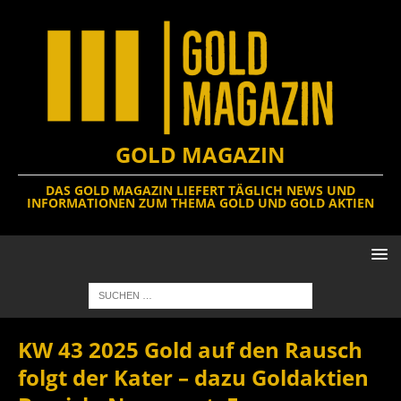
GOLD MAGAZIN
DAS GOLD MAGAZIN LIEFERT TÄGLICH NEWS UND
INFORMATIONEN ZUM THEMA GOLD UND GOLD AKTIEN
KW 43 2025 Gold auf den Rausch
folgt der Kater – dazu Goldaktien