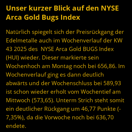
Unser kurzer Blick auf den NYSE
Arca Gold Bugs Index
Natürlich spiegelt sich der Preisrückgang der
Edelmetalle auch im Wochenverlauf der KW
43 2025 des NYSE Arca Gold BUGS Index
(HUI) wieder. Dieser markierte sein
Wochenhoch am Montag noch bei 656,86. Im
Wochenverlauf ging es dann deutlich
abwärts und der Wochenschluss bei 589,93
ist schon wieder erholt vom Wochentief am
Mittwoch (573,65). Unterm Strich steht somit
ein deutlicher Rückgang um 46,77 Punkte (-
7,35%), da die Vorwoche noch bei 636,70
endete.