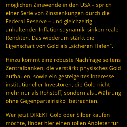
möglichen Zinswende in den USA – sprich
einer Serie von Zinssenkungen durch die
Federal Reserve – und gleichzeitig
anhaltender Inflationsdynamik, sinken reale
Renditen. Das wiederum stärkt die
Eigenschaft von Gold als „sicheren Hafen“.
Hinzu kommt eine robuste Nachfrage seitens
Zentralbanken, die verstärkt physisches Gold
aufbauen, sowie ein gesteigertes Interesse
institutioneller Investoren, die Gold nicht
mehr nur als Rohstoff, sondern als „Währung
ohne Gegenparteirisiko“ betrachten.
Wer jetzt DIREKT Gold oder Silber kaufen
möchte, findet hier einen tollen Anbieter für