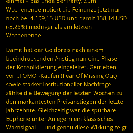
einmal – das Ende der Party. Zum
Wochenende notiert die Feinunze jetzt nur
noch bei 4.109,15 USD und damit 138,14 USD
(-3,25%) niedriger als am letzten
Wochenende.
Damit hat der Goldpreis nach einem
beeindruckenden Anstieg nun eine Phase
der Konsolidierung eingeleitet. Getrieben
von „FOMO“-Käufen (Fear Of Missing Out)
sowie starker institutioneller Nachfrage
zählte die Bewegung der letzten Wochen zu
den markantesten Preisanstiegen der letzten
Jahrzehnte. Gleichzeitig war die spürbare
Euphorie unter Anlegern ein klassisches
Warnsignal — und genau diese Wirkung zeigt