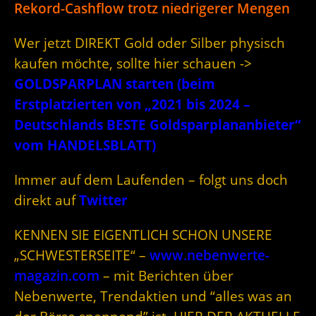
Rekord-Cashflow trotz niedrigerer Mengen
Wer jetzt DIREKT Gold oder Silber physisch
kaufen möchte, sollte hier schauen ->
GOLDSPARPLAN starten (beim
Erstplatzierten von „2021 bis 2024 –
Deutschlands BESTE Goldsparplananbieter“
vom HANDELSBLATT)
Immer auf dem Laufenden – folgt uns doch
direkt auf
Twitter
KENNEN SIE EIGENTLICH SCHON UNSERE
„SCHWESTERSEITE“ –
www.nebenwerte-
magazin.com
– mit Berichten über
Nebenwerte, Trendaktien und “alles was an