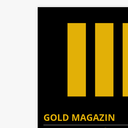
GOLD MAGAZIN