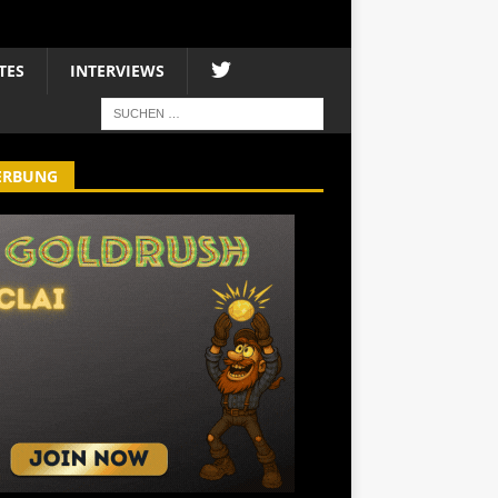
TES
INTERVIEWS
ERBUNG