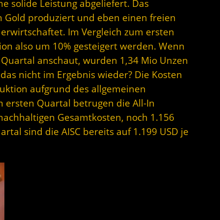
 solide Leistung abgeliefert. Das
Gold produziert und eben einen freien
erwirtschaftet. Im Vergleich zum ersten
ion also um 10% gesteigert werden. Wenn
 Quartal anschaut, wurden 1,34 Mio Unzen
 das nicht im Ergebnis wieder? Die Kosten
duktion aufgrund des allgemeinen
m ersten Quartal betrugen die
All-In
ie nachhaltigen Gesamtkosten, noch 1.156
rtal sind die AISC bereits auf 1.199 USD je