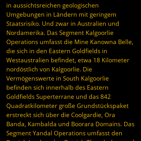
in aussichtsreichen geologischen
Umgebungen in Ländern mit geringem
Staatsrisiko. Und zwar in Australien und
Nordamerika. Das Segment Kalgoorlie
Operations umfasst die Mine Kanowna Belle,
die sich in den Eastern Goldfields in
Westaustralien befindet, etwa 18 Kilometer
nordöstlich von Kalgoorlie. Die
Vermögenswerte in South Kalgoorlie
befinden sich innerhalb des Eastern
Goldfields Superterrane und das 842
Quadratkilometer große Grundstückspaket
erstreckt sich über die Coolgardie, Ora
Banda, Kambalda und Boorara Domains. Das
Segment Yandal Operations umfasst den