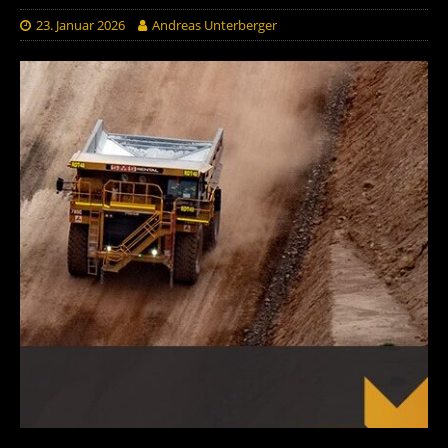
23. Januar 2026
Andreas Unterberger