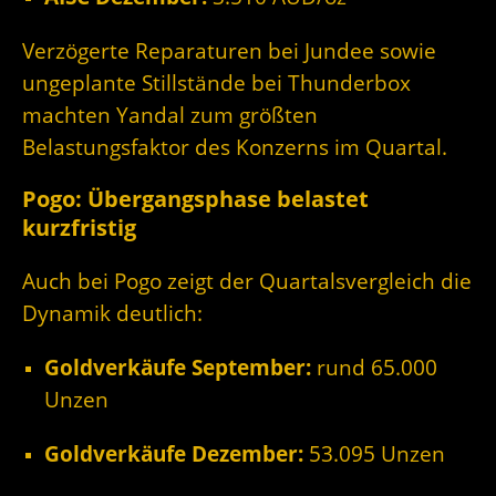
Verzögerte Reparaturen bei Jundee sowie
ungeplante Stillstände bei Thunderbox
machten Yandal zum größten
Belastungsfaktor des Konzerns im Quartal.
Pogo: Übergangsphase belastet
kurzfristig
Auch bei Pogo zeigt der Quartalsvergleich die
Dynamik deutlich:
Goldverkäufe September:
rund 65.000
Unzen
Goldverkäufe Dezember:
53.095 Unzen