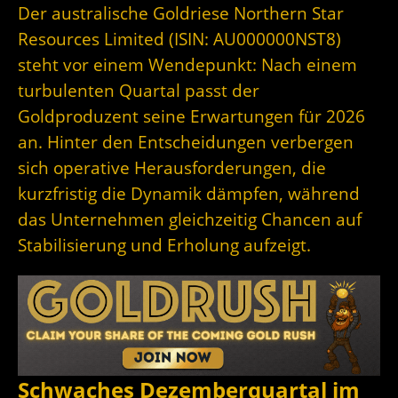
Der australische Goldriese Northern Star
Resources Limited (ISIN: AU000000NST8)
steht vor einem Wendepunkt: Nach einem
turbulenten Quartal passt der
Goldproduzent seine Erwartungen für 2026
an. Hinter den Entscheidungen verbergen
sich operative Herausforderungen, die
kurzfristig die Dynamik dämpfen, während
das Unternehmen gleichzeitig Chancen auf
Stabilisierung und Erholung aufzeigt.
Schwaches Dezemberquartal im