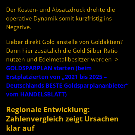
Der Kosten- und Absatzdruck drehte die
operative Dynamik somit kurzfristig ins
Negative.
Lieber direkt Gold anstelle von Goldaktien?
Dann hier zusätzlich die Gold Silber Ratio
nutzen und Edelmetallbesitzer werden ->
GOLDSPARPLAN starten (beim
Erstplatzierten von „2021 bis 2025 –
Deutschlands BESTE Goldsparplananbieter“
vom HANDELSBLATT)
Regionale Entwicklung:
Zahlenvergleich zeigt Ursachen
klar auf