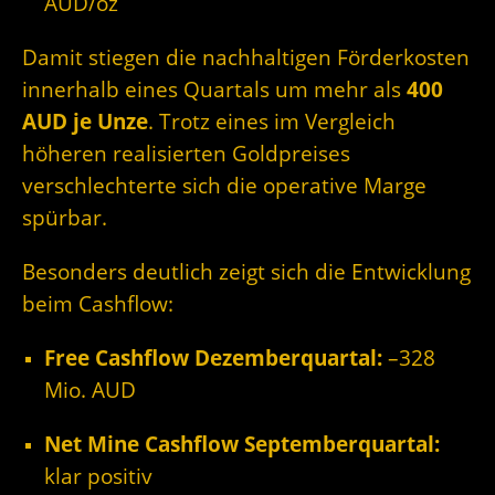
AUD/oz
Damit stiegen die nachhaltigen Förderkosten
innerhalb eines Quartals um mehr als
400
AUD je Unze
. Trotz eines im Vergleich
höheren realisierten Goldpreises
verschlechterte sich die operative Marge
spürbar.
Besonders deutlich zeigt sich die Entwicklung
beim Cashflow:
Free Cashflow Dezemberquartal:
–328
Mio. AUD
Net Mine Cashflow Septemberquartal:
klar positiv