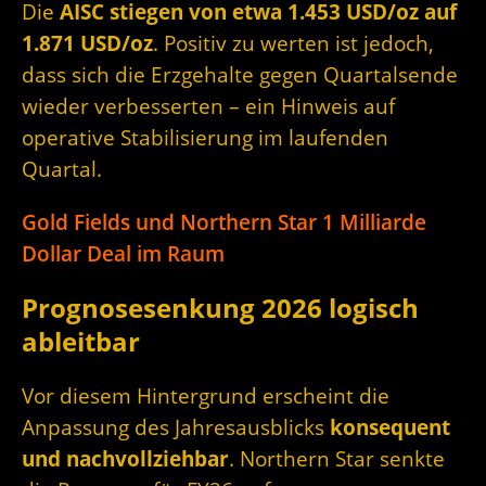
Die
AISC stiegen von etwa 1.453 USD/oz auf
1.871 USD/oz
. Positiv zu werten ist jedoch,
dass sich die Erzgehalte gegen Quartalsende
wieder verbesserten – ein Hinweis auf
operative Stabilisierung im laufenden
Quartal.
Gold Fields und Northern Star 1 Milliarde
Dollar Deal im Raum
Prognosesenkung 2026 logisch
ableitbar
Vor diesem Hintergrund erscheint die
Anpassung des Jahresausblicks
konsequent
und nachvollziehbar
. Northern Star senkte