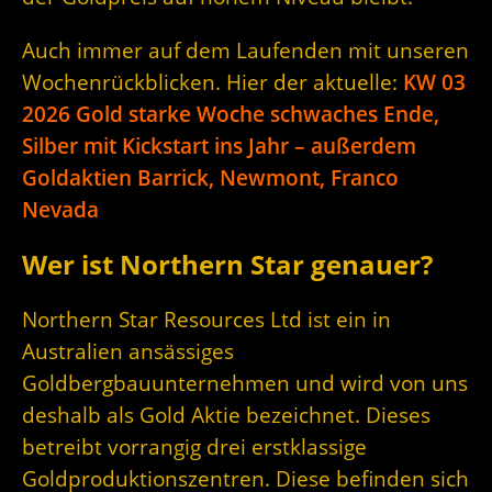
Auch immer auf dem Laufenden mit unseren
Wochenrückblicken. Hier der aktuelle:
KW 03
2026 Gold starke Woche schwaches Ende,
Silber mit Kickstart ins Jahr – außerdem
Goldaktien Barrick, Newmont, Franco
Nevada
Wer ist Northern Star genauer?
Northern Star Resources Ltd ist ein in
Australien ansässiges
Goldbergbauunternehmen und wird von uns
deshalb als Gold Aktie bezeichnet. Dieses
betreibt vorrangig drei erstklassige
Goldproduktionszentren. Diese befinden sich