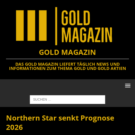
GOLD MAGAZIN
DAS GOLD MAGAZIN LIEFERT TÄGLICH NEWS UND
INFORMATIONEN ZUM THEMA GOLD UND GOLD AKTIEN
Northern Star senkt Prognose
2026