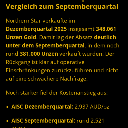
Vergleich zum Septemberquartal
Northern Star verkaufte im
Dezemberquartal 2025
insgesamt
348.061
Unzen Gold
. Damit lag der Absatz
deutlich
unter dem Septemberquartal
, in dem noch
rund
381.000 Unzen
verkauft wurden. Der
Rückgang ist klar auf operative
Einschränkungen zurückzuführen und nicht
auf eine schwächere Nachfrage.
Noch stärker fiel der Kostenanstieg aus:
AISC Dezemberquartal:
2.937 AUD/oz
AISC Septemberquartal:
rund 2.521