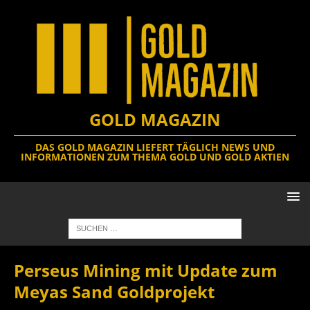
GOLD MAGAZIN
DAS GOLD MAGAZIN LIEFERT TÄGLICH NEWS UND
INFORMATIONEN ZUM THEMA GOLD UND GOLD AKTIEN
Perseus Mining mit Update zum
Meyas Sand Goldprojekt