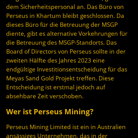
dem Sicherheitspersonal an. Das Büro von
Perseus in Khartum bleibt geschlossen. Da
dieses Büro für die Betreuung der MSGP
diente, gibt es alternative Vorkehrungen für
die Betreuung des MSGP-Standorts. Das
Board of Directors von Perseus sollte in der
zweiten Hälfte des Jahres 2023 eine
endgültige Investitionsentscheidung für das
Meyas Sand Gold Projekt treffen. Diese
Entscheidung ist erstmal jedoch auf
absehbare Zeit verschoben.
Wer ist Perseus Mining?
Perseus Mining Limited ist ein in Australien
ansässiges Unternehmen, das in der