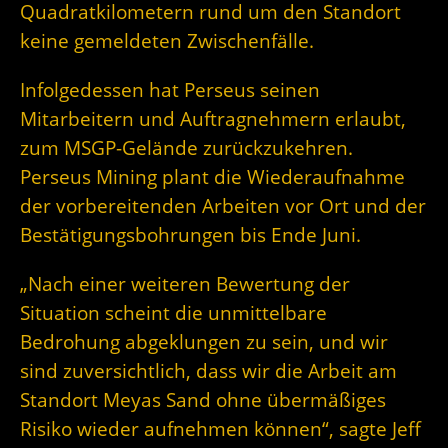
Quadratkilometern rund um den Standort
keine gemeldeten Zwischenfälle.
Infolgedessen hat Perseus seinen
Mitarbeitern und Auftragnehmern erlaubt,
zum MSGP-Gelände zurückzukehren.
Perseus Mining plant die Wiederaufnahme
der vorbereitenden Arbeiten vor Ort und der
Bestätigungsbohrungen bis Ende Juni.
„Nach einer weiteren Bewertung der
Situation scheint die unmittelbare
Bedrohung abgeklungen zu sein, und wir
sind zuversichtlich, dass wir die Arbeit am
Standort Meyas Sand ohne übermäßiges
Risiko wieder aufnehmen können“, sagte Jeff