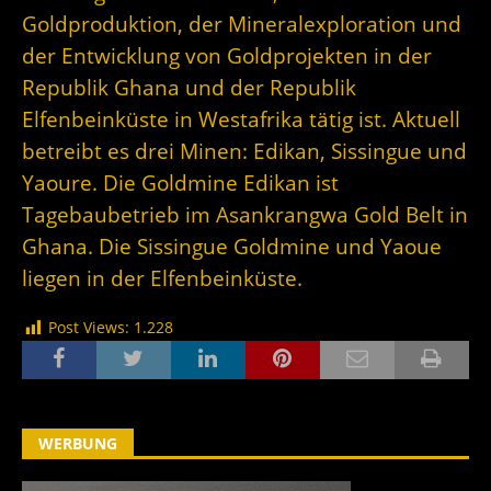
Goldproduktion, der Mineralexploration und
der Entwicklung von Goldprojekten in der
Republik Ghana und der Republik
Elfenbeinküste in Westafrika tätig ist. Aktuell
betreibt es drei Minen: Edikan, Sissingue und
Yaoure. Die Goldmine Edikan ist
Tagebaubetrieb im Asankrangwa Gold Belt in
Ghana. Die Sissingue Goldmine und Yaoue
liegen in der Elfenbeinküste.
Post Views:
1.228
WERBUNG