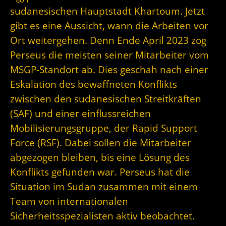
sudanesischen Hauptstadt Khartoum. Jetzt
gibt es eine Aussicht, wann die Arbeiten vor
Ort weitergehen. Denn Ende April 2023 zog
Perseus die meisten seiner Mitarbeiter vom
MSGP-Standort ab. Dies geschah nach einer
Eskalation des bewaffneten Konflikts
zwischen den sudanesischen Streitkräften
(SAF) und einer einflussreichen
Mobilisierungsgruppe, der Rapid Support
Force (RSF). Dabei sollen die Mitarbeiter
abgezogen bleiben, bis eine Lösung des
Konflikts gefunden war. Perseus hat die
Situation im Sudan zusammen mit einem
Team von internationalen
Sicherheitsspezialisten aktiv beobachtet.