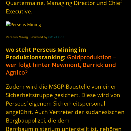
Quartermaine, Managing Director und Chief
Executive.
Perseus Mining | Powered by
GOYAX.de
wo steht Perseus Mining im
Produktionsranking:
Goldproduktion –
wer folgt hinter Newmont, Barrick und
Agnico?
Zudem wird die MSGP-Baustelle von einer
Sicherheitstruppe gesichert. Diese wird von
Perseus‘ eigenem Sicherheitspersonal
angeführt. Auch Vertreter der sudanesischen
Bergbaupolizei, die dem
Bergbauministerium unterstellt ist, gehören