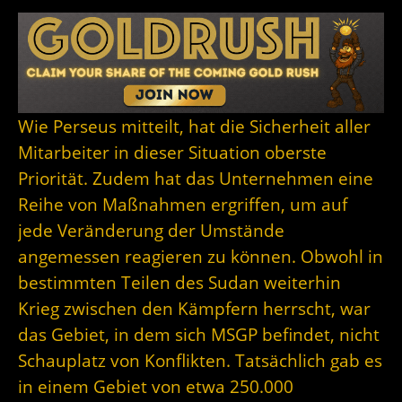
Wie Perseus mitteilt, hat die Sicherheit aller
Mitarbeiter in dieser Situation oberste
Priorität. Zudem hat das Unternehmen eine
Reihe von Maßnahmen ergriffen, um auf
jede Veränderung der Umstände
angemessen reagieren zu können. Obwohl in
bestimmten Teilen des Sudan weiterhin
Krieg zwischen den Kämpfern herrscht, war
das Gebiet, in dem sich MSGP befindet, nicht
Schauplatz von Konflikten. Tatsächlich gab es
in einem Gebiet von etwa 250.000