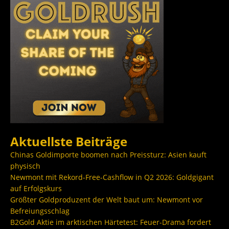
Aktuellste Beiträge
Chinas Goldimporte boomen nach Preissturz: Asien kauft
physisch
Newmont mit Rekord-Free-Cashflow in Q2 2026: Goldgigant
auf Erfolgskurs
Größter Goldproduzent der Welt baut um: Newmont vor
Befreiungsschlag
B2Gold Aktie im arktischen Härtetest: Feuer-Drama fordert