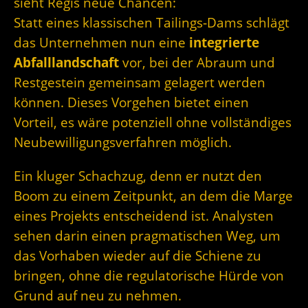
sieht Regis neue Chancen:
Statt eines klassischen Tailings‑Dams schlägt
das Unternehmen nun eine
integrierte
Abfalllandschaft
vor, bei der Abraum und
Restgestein gemeinsam gelagert werden
können. Dieses Vorgehen bietet einen
Vorteil, es wäre potenziell ohne vollständiges
Neubewilligungsverfahren möglich.
Ein kluger Schachzug, denn er nutzt den
Boom zu einem Zeitpunkt, an dem die Marge
eines Projekts entscheidend ist. Analysten
sehen darin einen pragmatischen Weg, um
das Vorhaben wieder auf die Schiene zu
bringen, ohne die regulatorische Hürde von
Grund auf neu zu nehmen.