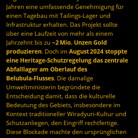
Jahren eine umfassende Genehmigung für
einen Tagebau mit Tailings‑Lager und
Infrastruktur erhalten. Das Projekt sollte
über eine Laufzeit von mehr als einem
Jahrzehnt bis zu
~2 Mio. Unzen Gold
produzieren
.
Doch im
August 2024 stoppte
eine Heritage‑Schutzregelung das zentrale
Abfalllager am Oberlauf des
Belubula‑Flusses
. Die damalige
Umweltministerin begründete die
Entscheidung damit, dass die kulturelle
Bedeutung des Gebiets, insbesondere im
Kontext traditioneller Wiradyuri‑Kultur und
Schutzanliegen, den Eingriff rechtfertige.
Diese Blockade machte den ursprünglichen