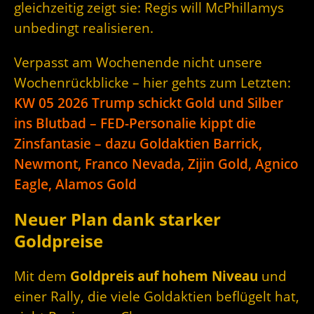
gleichzeitig zeigt sie: Regis will McPhillamys
unbedingt realisieren.
Verpasst am Wochenende nicht unsere
Wochenrückblicke – hier gehts zum Letzten:
KW 05 2026 Trump schickt Gold und Silber
ins Blutbad – FED-Personalie kippt die
Zinsfantasie – dazu Goldaktien Barrick,
Newmont, Franco Nevada, Zijin Gold, Agnico
Eagle, Alamos Gold
Neuer Plan dank starker
Goldpreise
Mit dem
Goldpreis auf hohem Niveau
und
einer Rally, die viele Goldaktien beflügelt hat,