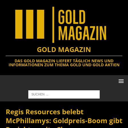
GOLD MAGAZIN
DAS GOLD MAGAZIN LIEFERT TÄGLICH NEWS UND
INFORMATIONEN ZUM THEMA GOLD UND GOLD AKTIEN
Regis Resources belebt
McPhillamys: Goldpreis‑Boom gibt