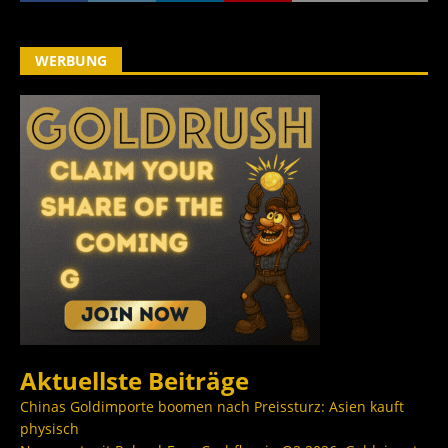
WERBUNG
Aktuellste Beiträge
Chinas Goldimporte boomen nach Preissturz: Asien kauft
physisch