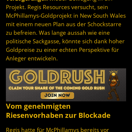
Projekt. Regis Resources versucht, sein
McPhillamys‑Goldprojekt in New South Wales
mit einem neuen Plan aus der Schockstarre
zu befreien. Was lange aussah wie eine
politische Sackgasse, könnte sich dank hoher
Goldpreise zu einer echten Perspektive für
Anleger entwickeln.
Vom genehmigten
Riesenvorhaben zur Blockade
Regis hatte für McPhillamys bereits vor