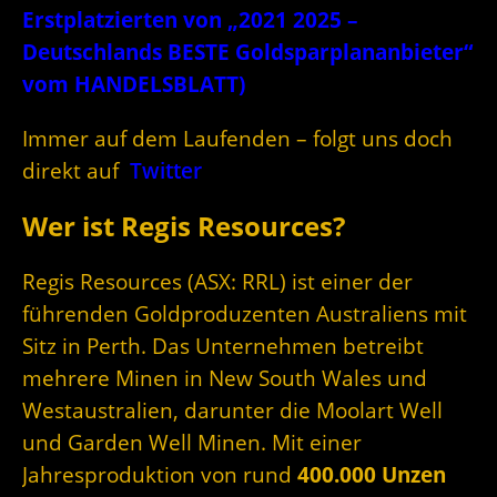
Erstplatzierten von „2021 2025 –
Deutschlands BESTE Goldsparplananbieter“
vom HANDELSBLATT)
Immer auf dem Laufenden – folgt uns doch
direkt auf
Twitter
Wer ist Regis Resources?
Regis Resources (ASX: RRL) ist einer der
führenden Goldproduzenten Australiens mit
Sitz in Perth. Das Unternehmen betreibt
mehrere Minen in New South Wales und
Westaustralien, darunter die Moolart Well
und Garden Well Minen. Mit einer
Jahresproduktion von rund
400.000 Unzen