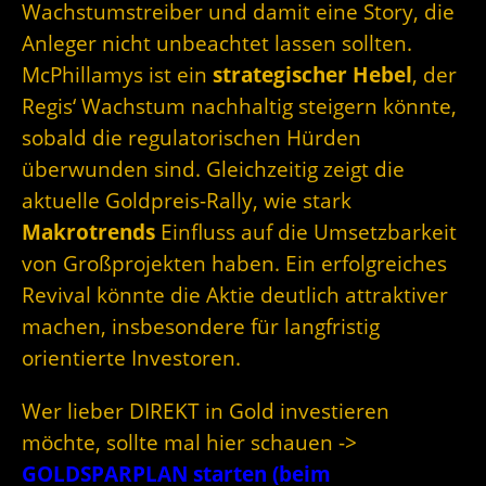
Wachstumstreiber und damit eine Story, die
Anleger nicht unbeachtet lassen sollten.
McPhillamys ist ein
strategischer Hebel
, der
Regis‘ Wachstum nachhaltig steigern könnte,
sobald die regulatorischen Hürden
überwunden sind. Gleichzeitig zeigt die
aktuelle Goldpreis-Rally, wie stark
Makrotrends
Einfluss auf die Umsetzbarkeit
von Großprojekten haben. Ein erfolgreiches
Revival könnte die Aktie deutlich attraktiver
machen, insbesondere für langfristig
orientierte Investoren.
Wer lieber DIREKT in Gold investieren
möchte, sollte mal hier schauen ->
GOLDSPARPLAN starten (beim