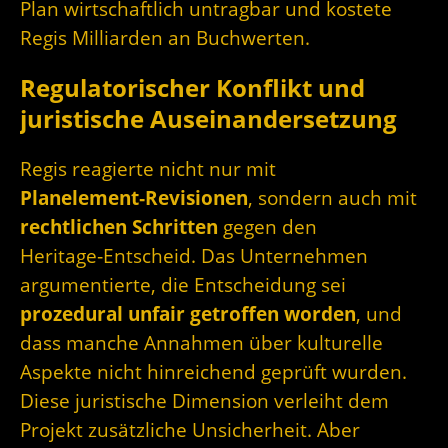
Plan wirtschaftlich untragbar und kostete
Regis Milliarden an Buchwerten.
Regulatorischer Konflikt und
juristische Auseinandersetzung
Regis reagierte nicht nur mit
Planelement‑Revisionen
, sondern auch mit
rechtlichen Schritten
gegen den
Heritage‑Entscheid. Das Unternehmen
argumentierte, die Entscheidung sei
prozedural unfair getroffen worden
, und
dass manche Annahmen über kulturelle
Aspekte nicht hinreichend geprüft wurden.
Diese juristische Dimension verleiht dem
Projekt zusätzliche Unsicherheit. Aber