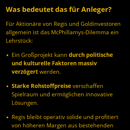
Was bedeutet das für Anleger?
Für Aktionäre von Regis und Goldinvestoren
allgemein ist das McPhillamys‑Dilemma ein
Lehrstück:
Ein Großprojekt kann
durch politische
und kulturelle Faktoren massiv
verzögert
werden.
Starke Rohstoffpreise
verschaffen
Spielraum und ermöglichen innovative
Lösungen.
Regis bleibt operativ solide und profitiert
von höheren Margen aus bestehenden