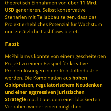
theoretisch Einnahmen von über
11 Mrd.
USD
generieren. Selbst konservative
Szenarien mit Teilabbau zeigen, dass das
Projekt erhebliches Potenzial für Wachstum
und zusätzliche Cashflows bietet.
Fazit
McPhillamys könnte von einem gescheiterten
Projekt zu einem Beispiel für kreative
Problemlösungen in der Rohstoffindustrie
werden. Die Kombination aus
hohen
Goldpreisen, regulatorischem Neudenken
und einer aggressiven juristischen
Strategie
macht aus dem einst blockierten
Vorhaben wieder einen möglichen