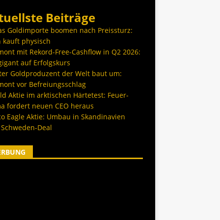
tuellste Beiträge
as Goldimporte boomen nach Preissturz:
 kauft physisch
ont mit Rekord-Free-Cashflow in Q2 2026:
igant auf Erfolgskurs
ter Goldproduzent der Welt baut um:
ont vor Befreiungsschlag
d Aktie im arktischen Härtetest: Feuer-
a fordert neuen CEO heraus
co Eagle Aktie: Umbau in Skandinavien
 Schweden-Deal
ERBUNG