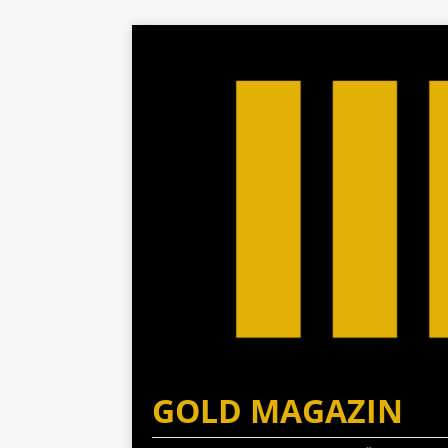
GOLD MAGAZIN