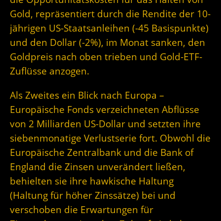
Gold, repräsentiert durch die Rendite der 10-
jährigen US-Staatsanleihen (-45 Basispunkte)
und den Dollar (-2%), im Monat sanken, den
Goldpreis nach oben trieben und Gold-ETF-
Zuflüsse anzogen.
Als Zweites ein Blick nach Europa –
Europäische Fonds verzeichneten Abflüsse
von 2 Milliarden US-Dollar und setzten ihre
siebenmonatige Verlustserie fort. Obwohl die
Europäische Zentralbank und die Bank of
England die Zinsen unverändert ließen,
behielten sie ihre hawkische Haltung
(Haltung für höher Zinssätze) bei und
verschoben die Erwartungen für