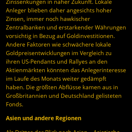
Zinssenkungen in naher Zukunft. Lokale
Anleger blieben daher angesichts hoher
Zinsen, immer noch hawkischer
Zentralbanken und erstarkender Währungen
vorsichtig in Bezug auf Goldinvestitionen.
Andere Faktoren wie schwächere lokale
Goldpreisentwicklungen im Vergleich zu
ihren US-Pendants und Rallyes an den
Aktienmärkten könnten das Anlegerinteresse
im Laufe des Monats weiter gedämpft
haben. Die größten Abflüsse kamen aus in
Großbritannien und Deutschland gelisteten
Fonds.
Asien und andere Regionen