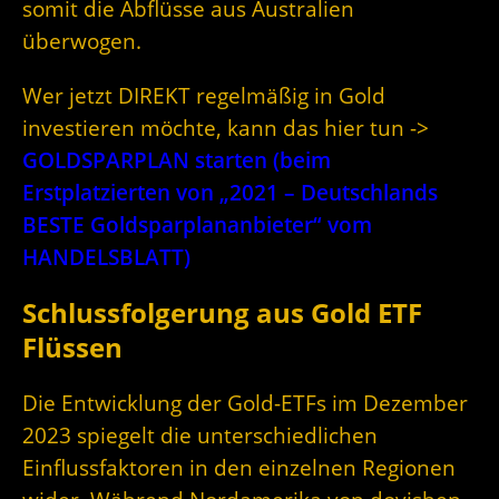
somit die Abflüsse aus Australien
überwogen.
Wer jetzt DIREKT regelmäßig in Gold
investieren möchte, kann das hier tun ->
GOLDSPARPLAN starten (beim
Erstplatzierten von „2021 – Deutschlands
BESTE Goldsparplananbieter“ vom
HANDELSBLATT)
Schlussfolgerung aus Gold ETF
Flüssen
Die Entwicklung der Gold-ETFs im Dezember
2023 spiegelt die unterschiedlichen
Einflussfaktoren in den einzelnen Regionen