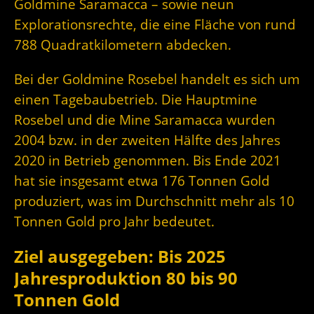
Goldmine Saramacca – sowie neun
Explorationsrechte, die eine Fläche von rund
788 Quadratkilometern abdecken.
Bei der Goldmine Rosebel handelt es sich um
einen Tagebaubetrieb. Die Hauptmine
Rosebel und die Mine Saramacca wurden
2004 bzw. in der zweiten Hälfte des Jahres
2020 in Betrieb genommen. Bis Ende 2021
hat sie insgesamt etwa 176 Tonnen Gold
produziert, was im Durchschnitt mehr als 10
Tonnen Gold pro Jahr bedeutet.
Ziel ausgegeben: Bis 2025
Jahresproduktion 80 bis 90
Tonnen Gold