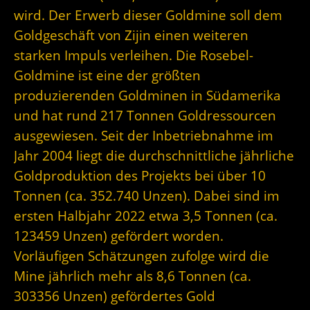
wird. Der Erwerb dieser Goldmine soll dem
Goldgeschäft von Zijin einen weiteren
starken Impuls verleihen. Die Rosebel-
Goldmine ist eine der größten
produzierenden Goldminen in Südamerika
und hat rund 217 Tonnen Goldressourcen
ausgewiesen. Seit der Inbetriebnahme im
Jahr 2004 liegt die durchschnittliche jährliche
Goldproduktion des Projekts bei über 10
Tonnen (ca. 352.740 Unzen). Dabei sind im
ersten Halbjahr 2022 etwa 3,5 Tonnen (ca.
123459 Unzen) gefördert worden.
Vorläufigen Schätzungen zufolge wird die
Mine jährlich mehr als 8,6 Tonnen (ca.
303356 Unzen) gefördertes Gold