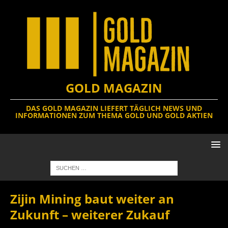
GOLD MAGAZIN
DAS GOLD MAGAZIN LIEFERT TÄGLICH NEWS UND
INFORMATIONEN ZUM THEMA GOLD UND GOLD AKTIEN
Zijin Mining baut weiter an
Zukunft – weiterer Zukauf