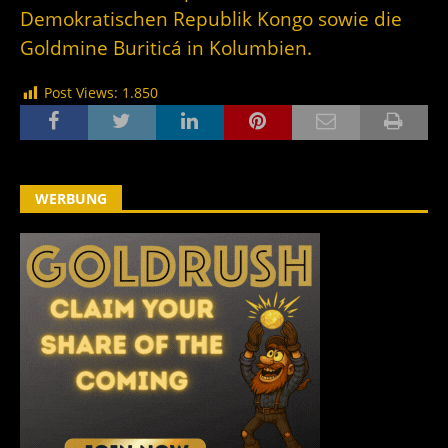
Demokratischen Republik Kongo sowie die
Goldmine Buriticá in Kolumbien.
Post Views:
1.850
WERBUNG