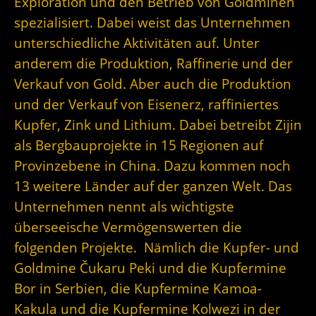
Exploration und den Betrieb von Goldminen
spezialisiert. Dabei weist das Unternehmen
unterschiedliche Aktivitäten auf. Unter
anderem die Produktion, Raffinerie und der
Verkauf von Gold. Aber auch die Produktion
und der Verkauf von Eisenerz, raffiniertes
Kupfer, Zink und Lithium. Dabei betreibt Zijin
als Bergbauprojekte in 15 Regionen auf
Provinzebene in China. Dazu kommen noch
13 weitere Länder auf der ganzen Welt. Das
Unternehmen nennt als wichtigste
überseeische Vermögenswerten die
folgenden Projekte. Nämlich die Kupfer- und
Goldmine Čukaru Peki und die Kupfermine
Bor in Serbien, die Kupfermine Kamoa-
Kakula und die Kupfermine Kolwezi in der