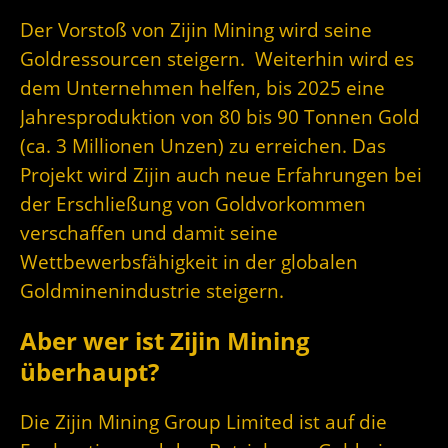
Der Vorstoß von Zijin Mining wird seine
Goldressourcen steigern. Weiterhin wird es
dem Unternehmen helfen, bis 2025 eine
Jahresproduktion von 80 bis 90 Tonnen Gold
(ca. 3 Millionen Unzen) zu erreichen. Das
Projekt wird Zijin auch neue Erfahrungen bei
der Erschließung von Goldvorkommen
verschaffen und damit seine
Wettbewerbsfähigkeit in der globalen
Goldminenindustrie steigern.
Aber wer ist Zijin Mining
überhaupt?
Die Zijin Mining Group Limited ist auf die