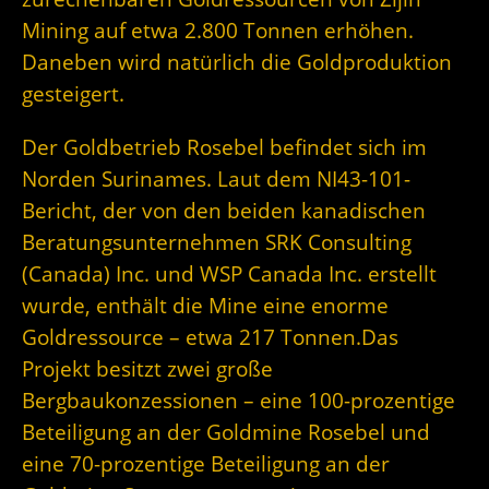
Mining auf etwa 2.800 Tonnen erhöhen.
Daneben wird natürlich die Goldproduktion
gesteigert.
Der Goldbetrieb Rosebel befindet sich im
Norden Surinames. Laut dem NI43-101-
Bericht, der von den beiden kanadischen
Beratungsunternehmen SRK Consulting
(Canada) Inc. und WSP Canada Inc. erstellt
wurde, enthält die Mine eine enorme
Goldressource – etwa 217 Tonnen.Das
Projekt besitzt zwei große
Bergbaukonzessionen – eine 100-prozentige
Beteiligung an der Goldmine Rosebel und
eine 70-prozentige Beteiligung an der