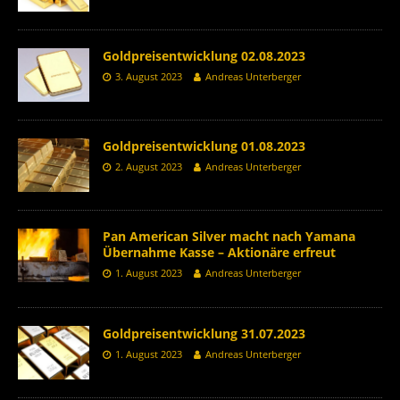
Goldpreisentwicklung 02.08.2023
3. August 2023
Andreas Unterberger
Goldpreisentwicklung 01.08.2023
2. August 2023
Andreas Unterberger
Pan American Silver macht nach Yamana
Übernahme Kasse – Aktionäre erfreut
1. August 2023
Andreas Unterberger
Goldpreisentwicklung 31.07.2023
1. August 2023
Andreas Unterberger