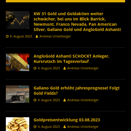
KW 31 Gold und Goldaktien weiter
schwächer, bei uns im Blick Barrick,
Newmont, Franco Nevada, Pan American
Silver, Galiano Gold und AngloGold Ashanti
6. August 2023
Andreas Unterberger
AngloGold Ashanti SCHOCKT Anleger,
Kursrutsch im Tagesverlauf
4. August 2023
Andreas Unterberger
Galiano Gold erhöht Jahresprognose! Folgt
Gold Fields?
4. August 2023
Andreas Unterberger
Goldpreisentwicklung 03.08.2023
4. August 2023
Andreas Unterberger