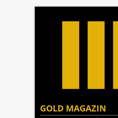
GOLD MAGAZIN