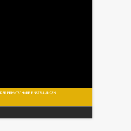
 DER PRIVATSPHÄRE-EINSTELLUNGEN