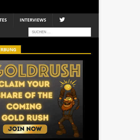
TES
INTERVIEWS
ERBUNG