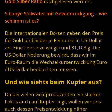
Gold Silber Ratio
nachgelesen werden.
Sibanye Stillwater mit Gewinnrückgang – wie
schlimm ist es?
Die internationalen Börsen geben den Preis
für Gold und Silber je Feinunze in US-Dollar
an. Eine Feinunze wiegt rund 31,103 g. Die
US-Dollar Notierung bewirkt, dass wir im
Euro-Raum die Wechselkursentwicklung Euro
/ US-Dollar beobachten müssen.
Und wie siehts beim Kupfer aus?
Da bei vielen Goldproduzenten ein starker
Fokus auch auf Kupfer liegt, wollen wir uns
auch dessen Preisentwicklung näher