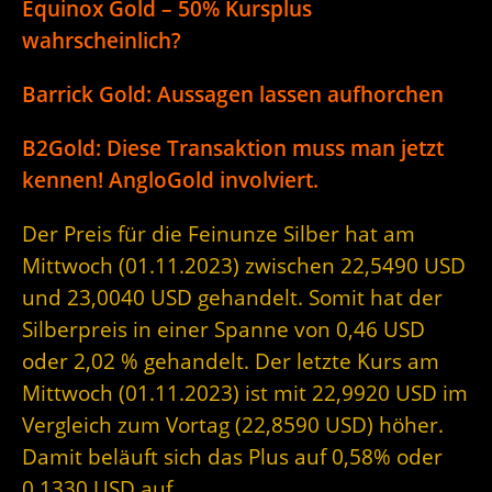
Equinox Gold – 50% Kursplus
wahrscheinlich?
Barrick Gold: Aussagen lassen aufhorchen
B2Gold: Diese Transaktion muss man jetzt
kennen! AngloGold involviert.
Der Preis für die Feinunze Silber hat am
Mittwoch (01.11.2023) zwischen 22,5490 USD
und 23,0040 USD gehandelt. Somit hat der
Silberpreis in einer Spanne von 0,46 USD
oder 2,02 % gehandelt. Der letzte Kurs am
Mittwoch (01.11.2023) ist mit 22,9920 USD im
Vergleich zum Vortag (22,8590 USD) höher.
Damit beläuft sich das Plus auf 0,58% oder
0,1330 USD auf.