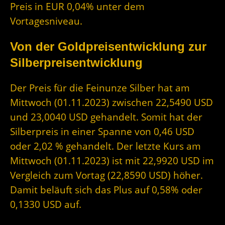
Preis in EUR 0,04% unter dem
Vortagesniveau.
Von der Goldpreisentwicklung zur
Silberpreisentwicklung
Der Preis für die Feinunze Silber hat am
Mittwoch (01.11.2023) zwischen 22,5490 USD
und 23,0040 USD gehandelt. Somit hat der
Silberpreis in einer Spanne von 0,46 USD
oder 2,02 % gehandelt. Der letzte Kurs am
Mittwoch (01.11.2023) ist mit 22,9920 USD im
Vergleich zum Vortag (22,8590 USD) höher.
Damit beläuft sich das Plus auf 0,58% oder
0,1330 USD auf.