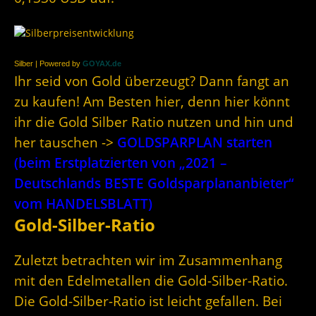
Silber | Powered by
GOYAX.de
Ihr seid von Gold überzeugt? Dann fangt an
zu kaufen! Am Besten hier, denn hier könnt
ihr die Gold Silber Ratio nutzen und hin und
her tauschen ->
GOLDSPARPLAN starten
(beim Erstplatzierten von „2021 –
Deutschlands BESTE Goldsparplananbieter“
vom HANDELSBLATT)
Gold-Silber-Ratio
Zuletzt betrachten wir im Zusammenhang
mit den Edelmetallen die Gold-Silber-Ratio.
Die Gold-Silber-Ratio ist leicht gefallen. Bei