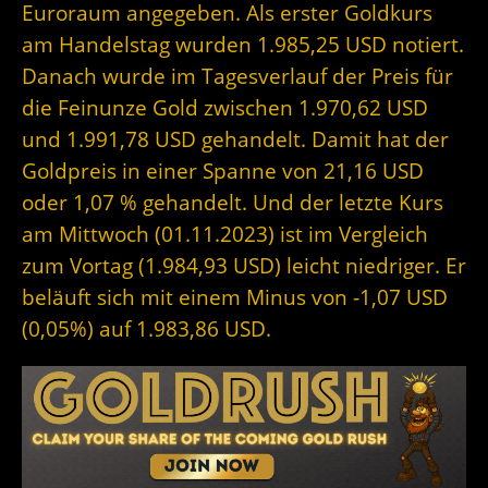
Euroraum angegeben. Als erster Goldkurs
am Handelstag wurden 1.985,25 USD notiert.
Danach wurde im Tagesverlauf der Preis für
die Feinunze Gold zwischen 1.970,62 USD
und 1.991,78 USD gehandelt. Damit hat der
Goldpreis in einer Spanne von 21,16 USD
oder 1,07 % gehandelt. Und der letzte Kurs
am Mittwoch (01.11.2023) ist im Vergleich
zum Vortag (1.984,93 USD) leicht niedriger. Er
beläuft sich mit einem Minus von -1,07 USD
(0,05%) auf 1.983,86 USD.