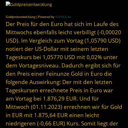
Goldpreisentwicklung | Powered by
GOYAX.de
Der Preis für den Euro hat sich im Laufe des
Mittwochs ebenfalls leicht verbilligt (-0,00020
USD). Im Vergleich zum Vortag (1,05790 USD)
notiert der US-Dollar mit seinem letzten
Tageskurs bei 1,05770 USD mit 0,02% unter
dem Vortagesniveau. Dadurch ergibt sich für
den Preis einer Feinunze Gold in Euro die
folgende Auswirkung: Der mit den letzten
Tageskursen errechnete Preis in Euro war
am Vortag bei 1.876,29 EUR. Und für
Mittwoch (01.11.2023) errechnen wir für Gold
in EUR mit 1.875,64 EUR einen leicht
niedrigeren (-0,66 EUR) Kurs. Somit liegt der