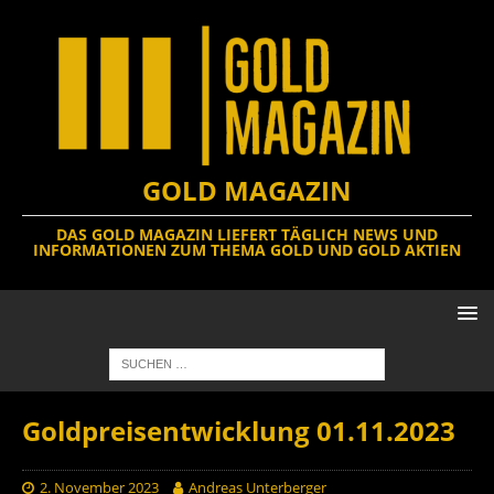
GOLD MAGAZIN
DAS GOLD MAGAZIN LIEFERT TÄGLICH NEWS UND
INFORMATIONEN ZUM THEMA GOLD UND GOLD AKTIEN
Goldpreisentwicklung 01.11.2023
2. November 2023
Andreas Unterberger