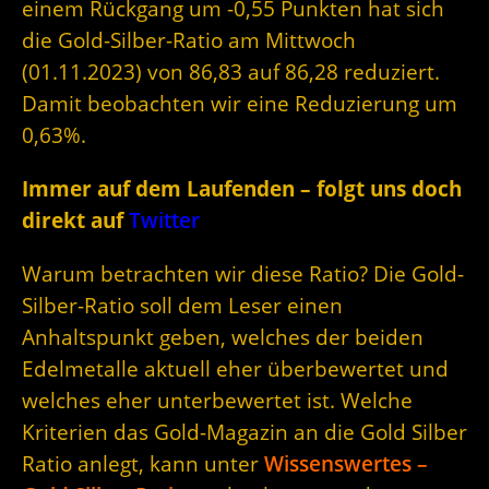
einem Rückgang um -0,55 Punkten hat sich
die Gold-Silber-Ratio am Mittwoch
(01.11.2023) von 86,83 auf 86,28 reduziert.
Damit beobachten wir eine Reduzierung um
0,63%.
Immer auf dem Laufenden – folgt uns doch
direkt auf
Twitter
Warum betrachten wir diese Ratio? Die Gold-
Silber-Ratio soll dem Leser einen
Anhaltspunkt geben, welches der beiden
Edelmetalle aktuell eher überbewertet und
welches eher unterbewertet ist. Welche
Kriterien das Gold-Magazin an die Gold Silber
Ratio anlegt, kann unter
Wissenswertes –