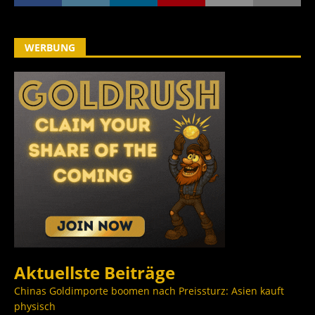
WERBUNG
Aktuellste Beiträge
Chinas Goldimporte boomen nach Preissturz: Asien kauft
physisch