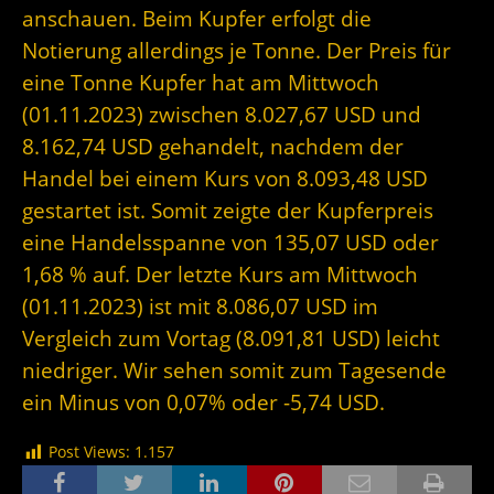
anschauen. Beim Kupfer erfolgt die
Notierung allerdings je Tonne. Der Preis für
eine Tonne Kupfer hat am Mittwoch
(01.11.2023) zwischen 8.027,67 USD und
8.162,74 USD gehandelt, nachdem der
Handel bei einem Kurs von 8.093,48 USD
gestartet ist. Somit zeigte der Kupferpreis
eine Handelsspanne von 135,07 USD oder
1,68 % auf. Der letzte Kurs am Mittwoch
(01.11.2023) ist mit 8.086,07 USD im
Vergleich zum Vortag (8.091,81 USD) leicht
niedriger. Wir sehen somit zum Tagesende
ein Minus von 0,07% oder -5,74 USD.
Post Views:
1.157