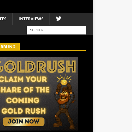
TES
INTERVIEWS
ERBUNG