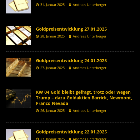
31. Januar 2025
Andreas Unterberger
Goldpreisentwicklung 27.01.2025
28. Januar 2025
Andreas Unterberger
Goldpreisentwicklung 24.01.2025
27. Januar 2025
Andreas Unterberger
KW 04 Gold bleibt gefragt, trotz oder wegen
Trump – dazu Goldaktien Barrick, Newmont,
Franco Nevada
26. Januar 2025
Andreas Unterberger
Goldpreisentwicklung 22.01.2025
23. Januar 2025
Andreas Unterberger