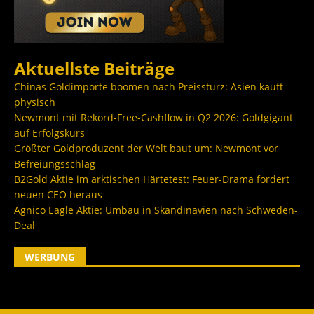
Aktuellste Beiträge
Chinas Goldimporte boomen nach Preissturz: Asien kauft
physisch
Newmont mit Rekord-Free-Cashflow in Q2 2026: Goldgigant
auf Erfolgskurs
Größter Goldproduzent der Welt baut um: Newmont vor
Befreiungsschlag
B2Gold Aktie im arktischen Härtetest: Feuer-Drama fordert
neuen CEO heraus
Agnico Eagle Aktie: Umbau in Skandinavien nach Schweden-
Deal
WERBUNG