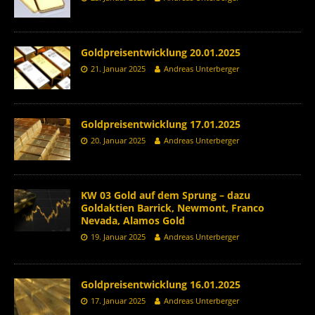
Goldpreisentwicklung 20.01.2025
21. Januar 2025
Andreas Unterberger
Goldpreisentwicklung 17.01.2025
20. Januar 2025
Andreas Unterberger
KW 03 Gold auf dem Sprung – dazu
Goldaktien Barrick, Newmont, Franco
Nevada, Alamos Gold
19. Januar 2025
Andreas Unterberger
Goldpreisentwicklung 16.01.2025
17. Januar 2025
Andreas Unterberger