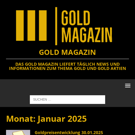
GOLD MAGAZIN
DAS GOLD MAGAZIN LIEFERT TÄGLICH NEWS UND
INFORMATIONEN ZUM THEMA GOLD UND GOLD AKTIEN
Monat:
Januar 2025
Goldpreisentwicklung 30.01.2025