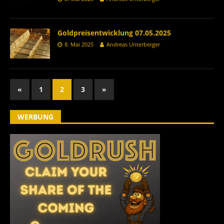
Goldpreisentwicklung 07.05.2025
8. Mai 2025
Andreas Unterberger
«
1
2
3
»
WERBUNG