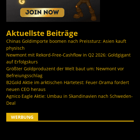
Aktuellste Beiträge
Chinas Goldimporte boomen nach Preissturz: Asien kauft
physisch
Newmont mit Rekord-Free-Cashflow in Q2 2026: Goldgigant
auf Erfolgskurs
Größter Goldproduzent der Welt baut um: Newmont vor
Befreiungsschlag
B2Gold Aktie im arktischen Härtetest: Feuer-Drama fordert
neuen CEO heraus
Agnico Eagle Aktie: Umbau in Skandinavien nach Schweden-
Deal
WERBUNG