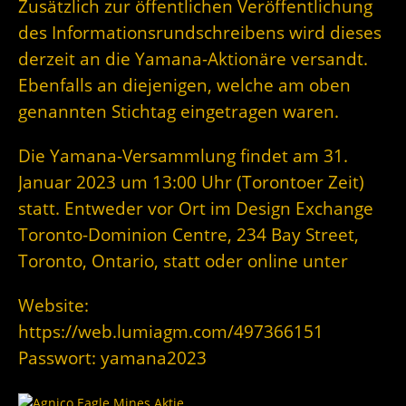
Zusätzlich zur öffentlichen Veröffentlichung
des Informationsrundschreibens wird dieses
derzeit an die Yamana-Aktionäre versandt.
Ebenfalls an diejenigen, welche am oben
genannten Stichtag eingetragen waren.
Die Yamana-Versammlung findet am 31.
Januar 2023 um 13:00 Uhr (Torontoer Zeit)
statt. Entweder vor Ort im Design Exchange
Toronto-Dominion Centre, 234 Bay Street,
Toronto, Ontario, statt oder online unter
Website:
https://web.lumiagm.com/497366151
Passwort: yamana2023