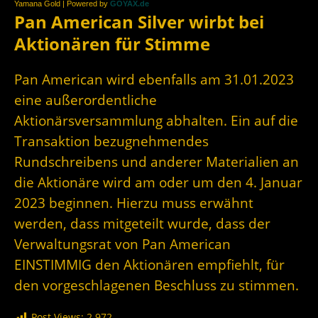
Yamana Gold | Powered by
GOYAX.de
Pan American Silver wirbt bei
Aktionären für Stimme
Pan American wird ebenfalls am 31.01.2023
eine außerordentliche
Aktionärsversammlung abhalten. Ein auf die
Transaktion bezugnehmendes
Rundschreibens und anderer Materialien an
die Aktionäre wird am oder um den 4. Januar
2023 beginnen. Hierzu muss erwähnt
werden, dass mitgeteilt wurde, dass der
Verwaltungsrat von Pan American
EINSTIMMIG den Aktionären empfiehlt, für
den vorgeschlagenen Beschluss zu stimmen.
Post Views:
2.972