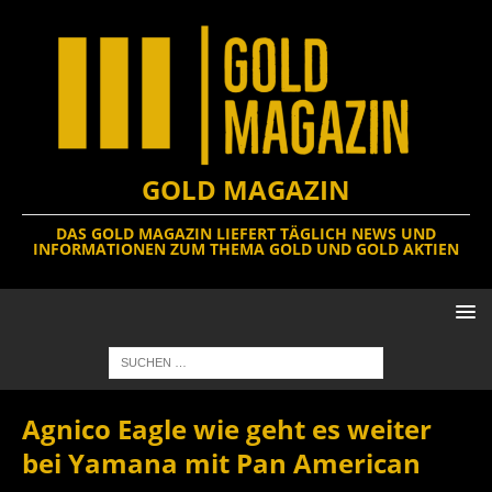
GOLD MAGAZIN
DAS GOLD MAGAZIN LIEFERT TÄGLICH NEWS UND
INFORMATIONEN ZUM THEMA GOLD UND GOLD AKTIEN
Agnico Eagle wie geht es weiter
bei Yamana mit Pan American