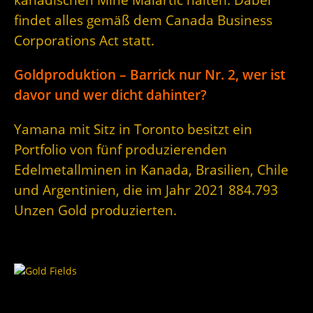
findet alles gemäß dem Canada Business
Corporations Act statt.
Goldproduktion – Barrick nur Nr. 2, wer ist
davor und wer dicht dahinter?
Yamana mit Sitz in Toronto besitzt ein
Portfolio von fünf produzierenden
Edelmetallminen in Kanada, Brasilien, Chile
und Argentinien, die im Jahr 2021 884.793
Unzen Gold produzierten.