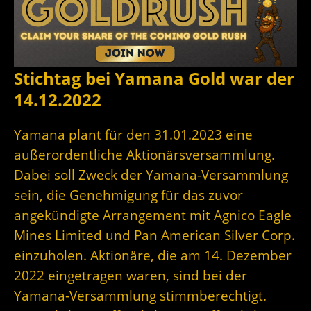
Stichtag bei Yamana Gold war der
14.12.2022
Yamana plant für den 31.01.2023 eine
außerordentliche Aktionärsversammlung.
Dabei soll Zweck der Yamana-Versammlung
sein, die Genehmigung für das zuvor
angekündigte Arrangement mit Agnico Eagle
Mines Limited und Pan American Silver Corp.
einzuholen. Aktionäre, die am 14. Dezember
2022 eingetragen waren, sind bei der
Yamana-Versammlung stimmberechtigt.