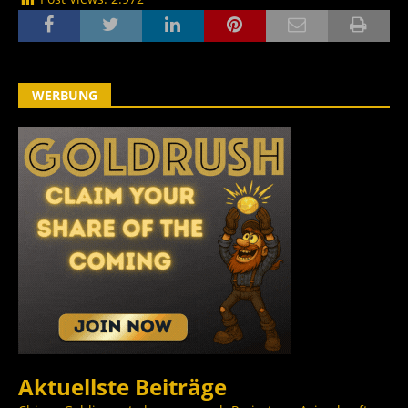
WERBUNG
Aktuellste Beiträge