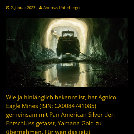
2. Januar 2023
Andreas Unterberger
Wie ja hinlänglich bekannt ist, hat Agnico
Eagle Mines (ISIN: CA0084741085)
gemeinsam mit Pan American Silver den
Entschluss gefasst, Yamana Gold zu
übernehmen. Für wen das jetzt