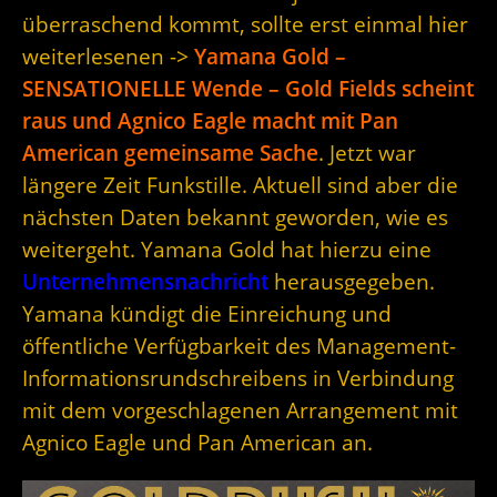
überraschend kommt, sollte erst einmal hier
weiterlesenen ->
Yamana Gold –
SENSATIONELLE Wende – Gold Fields scheint
raus und Agnico Eagle macht mit Pan
American gemeinsame Sache
. Jetzt war
längere Zeit Funkstille. Aktuell sind aber die
nächsten Daten bekannt geworden, wie es
weitergeht. Yamana Gold hat hierzu eine
Unternehmensnachricht
herausgegeben.
Yamana kündigt die Einreichung und
öffentliche Verfügbarkeit des Management-
Informationsrundschreibens in Verbindung
mit dem vorgeschlagenen Arrangement mit
Agnico Eagle und Pan American an.