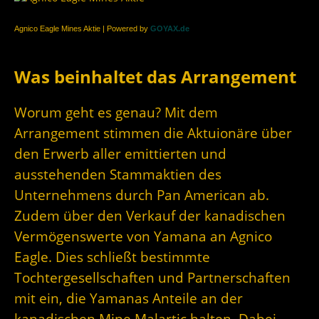
Agnico Eagle Mines Aktie | Powered by
GOYAX.de
Was beinhaltet das Arrangement
Worum geht es genau? Mit dem
Arrangement stimmen die Aktuionäre über
den Erwerb aller emittierten und
ausstehenden Stammaktien des
Unternehmens durch Pan American ab.
Zudem über den Verkauf der kanadischen
Vermögenswerte von Yamana an Agnico
Eagle. Dies schließt bestimmte
Tochtergesellschaften und Partnerschaften
mit ein, die Yamanas Anteile an der
kanadischen Mine Malartic halten. Dabei