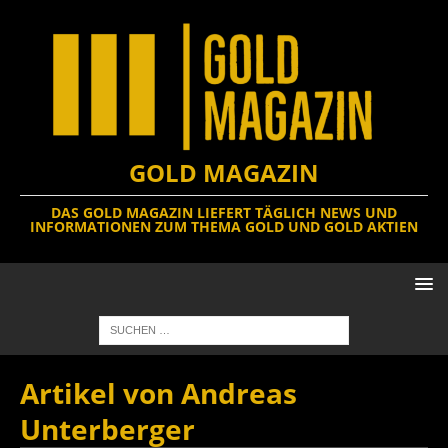
GOLD MAGAZIN
DAS GOLD MAGAZIN LIEFERT TÄGLICH NEWS UND
INFORMATIONEN ZUM THEMA GOLD UND GOLD AKTIEN
Artikel von
Andreas
Unterberger