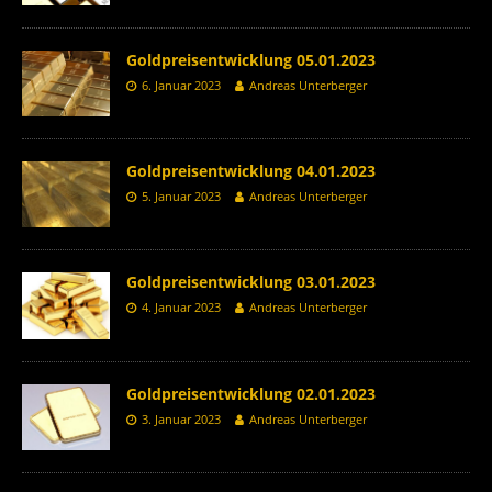
Goldpreisentwicklung 05.01.2023
6. Januar 2023
Andreas Unterberger
Goldpreisentwicklung 04.01.2023
5. Januar 2023
Andreas Unterberger
Goldpreisentwicklung 03.01.2023
4. Januar 2023
Andreas Unterberger
Goldpreisentwicklung 02.01.2023
3. Januar 2023
Andreas Unterberger