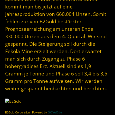
kommt man bis jetzt auf eine
Jahresproduktion von 660.004 Unzen. Somit
fehlen zur von B2Gold bestärkten
Prognoseerreichung am unteren Ende
330.000 Unzen aus dem 4. Quartal. Wir sind
gespannt. Die Steigerung soll durch die
Fekola Mine erzielt werden. Dort erwartet
man sich durch Zugang zu Phase 6
höhergradiges Erz. Aktuell sind es 1,9
Gramm je Tonne und Phase 6 soll 3,4 bis 3,5
Gramm pro Tonne aufweisen. Wir werden
weiter gespannt beobachten und berichten.
B2Gold Corporation | Powered by
GOYAX.de