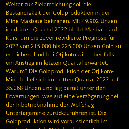
Weiter zur Zielerreichung soll die
Beständigkeit der Goldproduktion in der
Mine Masbate beitragen. Mit 49.902 Unzen
im dritten Quartal 2022 bleibt Masbate auf
Kurs, um die zuvor revidierte Prognose für
2022 von 215.000 bis 225.000 Unzen Gold zu
erreichen. Und bei Otjikoto wird ebenfalls
ein Anstieg im letzten Quartal erwartet.
Warum? Die Goldproduktion der Otjikoto-
Mine belief sich im dritten Quartal 2022 auf
35.068 Unzen und lag damit unter den
Erwartungen, was auf eine Verzögerung bei
der Inbetriebnahme der Wolfshag-
Untertagemine zurückzuführen ist. Die
Goldproduktion wird voraussichtlich im