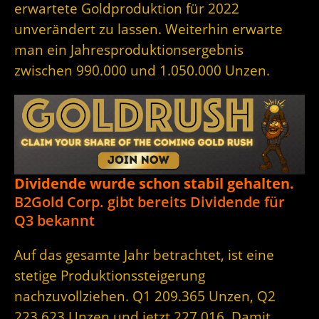
erwartete Goldproduktion für 2022
unverändert zu lassen. Weiterhin erwarte
man ein Jahresproduktionsergebnis
zwischen 990.000 und 1.050.000 Unzen.
Dividende wurde schon stabil gehalten.
B2Gold Corp. gibt bereits Dividende für
Q3 bekannt
Auf das gesamte Jahr betrachtet, ist eine
stetige Produktionssteigerung
nachzuvollziehen. Q1 209.365 Unzen, Q2
223.623 Unzen und jetzt 227.016. Damit