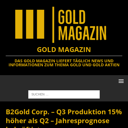
GOLD MAGAZIN
DAS GOLD MAGAZIN LIEFERT TÄGLICH NEWS UND
INFORMATIONEN ZUM THEMA GOLD UND GOLD AKTIEN
B2Gold Corp. – Q3 Produktion 15%
höher als Q2 – Jahresprognose