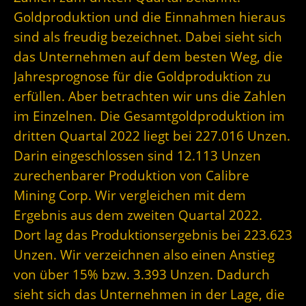
Goldproduktion und die Einnahmen hieraus
sind als freudig bezeichnet. Dabei sieht sich
das Unternehmen auf dem besten Weg, die
Jahresprognose für die Goldproduktion zu
erfüllen. Aber betrachten wir uns die Zahlen
im Einzelnen. Die Gesamtgoldproduktion im
dritten Quartal 2022 liegt bei 227.016 Unzen.
Darin eingeschlossen sind 12.113 Unzen
zurechenbarer Produktion von Calibre
Mining Corp. Wir vergleichen mit dem
Ergebnis aus dem zweiten Quartal 2022.
Dort lag das Produktionsergebnis bei 223.623
Unzen. Wir verzeichnen also einen Anstieg
von über 15% bzw. 3.393 Unzen. Dadurch
sieht sich das Unternehmen in der Lage, die