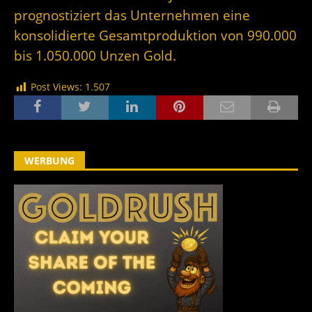
prognostiziert das Unternehmen eine
konsolidierte Gesamtproduktion von 990.000
bis 1.050.000 Unzen Gold.
Post Views:
1.507
WERBUNG