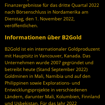
Finanzergebnisse für das dritte Quartal 2022
nach Börsenschluss in Nordamerika am
Dienstag, den 1. November 2022,
veröffentlichen.
Informationen über B2Gold
B2Gold ist ein internationaler Goldproduzent
mit Hauptsitz in Vancouver, Kanada. Das
Unternehmen wurde 2007 gegründet und
betreibt heute (Stand September 2022)
Goldminen in Mali, Namibia und auf den
Philippinen sowie Explorations- und
Entwicklungsprojekte in verschiedenen
Ländern, darunter Mali, Kolumbien, Finnland
und Usbekistan. Für das Jahr 2022