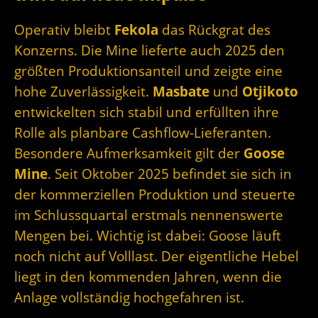
Operativ bleibt
Fekola
das Rückgrat des
Konzerns. Die Mine lieferte auch 2025 den
größten Produktionsanteil und zeigte eine
hohe Zuverlässigkeit.
Masbate
und
Otjikoto
entwickelten sich stabil und erfüllten ihre
Rolle als planbare Cashflow-Lieferanten.
Besondere Aufmerksamkeit gilt der
Goose
Mine
. Seit Oktober 2025 befindet sie sich in
der kommerziellen Produktion und steuerte
im Schlussquartal erstmals nennenswerte
Mengen bei. Wichtig ist dabei: Goose läuft
noch nicht auf Volllast. Der eigentliche Hebel
liegt in den kommenden Jahren, wenn die
Anlage vollständig hochgefahren ist.