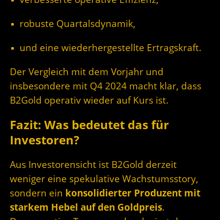
robuste Quartalsdynamik,
und eine wiederhergestellte Ertragskraft.
Der Vergleich mit dem Vorjahr und
insbesondere mit Q4 2024 macht klar, dass
B2Gold operativ wieder auf Kurs ist.
Fazit: Was bedeutet das für
Investoren?
Aus Investorensicht ist B2Gold derzeit
weniger eine spekulative Wachstumsstory,
sondern ein
konsolidierter Produzent mit
starkem Hebel auf den Goldpreis
.