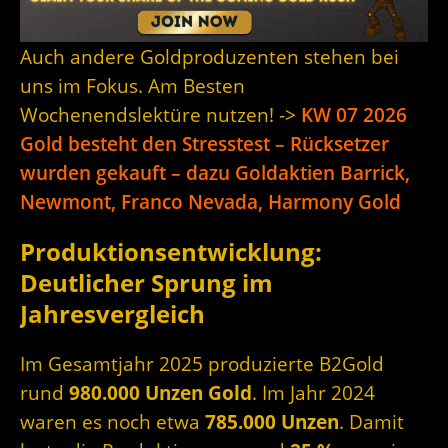
Auch andere Goldproduzenten stehen bei
uns im Fokus. Am Besten
Wochenendslektüre nutzen! ->
KW 07 2026
Gold besteht den Stresstest – Rücksetzer
wurden gekauft – dazu Goldaktien Barrick,
Newmont, Franco Nevada, Harmony Gold
Produktionsentwicklung:
Deutlicher Sprung im
Jahresvergleich
Im Gesamtjahr 2025 produzierte B2Gold
rund
980.000 Unzen Gold
. Im Jahr 2024
waren es noch etwa
785.000 Unzen
. Damit