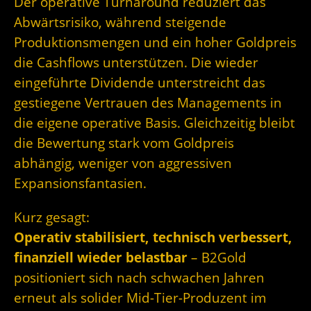
Der operative Turnaround reduziert das
Abwärtsrisiko, während steigende
Produktionsmengen und ein hoher Goldpreis
die Cashflows unterstützen. Die wieder
eingeführte Dividende unterstreicht das
gestiegene Vertrauen des Managements in
die eigene operative Basis. Gleichzeitig bleibt
die Bewertung stark vom Goldpreis
abhängig, weniger von aggressiven
Expansionsfantasien.
Kurz gesagt:
Operativ stabilisiert, technisch verbessert,
finanziell wieder belastbar
– B2Gold
positioniert sich nach schwachen Jahren
erneut als solider Mid-Tier-Produzent im