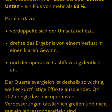
Unzen
– ein Plus von mehr als
60 %
.
Parallel dazu:
verdoppelte sich der Umsatz nahezu,
drehte das Ergebnis von einem Verlust in
einen klaren Gewinn,
und der operative Cashflow zog deutlich
an.
Der Quartalsvergleich ist deshalb so wichtig,
weil er kurzfristige Effekte ausblendet. Q4
2025 zeigt, dass die operativen
Verbesserungen tatsächlich greifen und nicht
nur ein Jahressondereffekt sind.