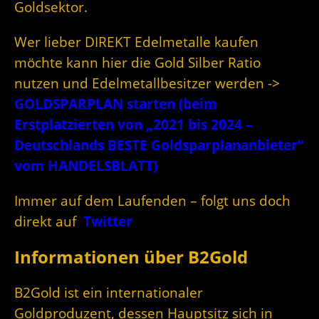
Goldsektor.
Wer lieber DIREKT Edelmetalle kaufen
möchte kann hier die Gold Silber Ratio
nutzen und Edelmetallbesitzer werden ->
GOLDSPARPLAN starten (beim
Erstplatzierten von „2021 bis 2024 –
Deutschlands BESTE Goldsparplananbieter“
vom HANDELSBLATT)
Immer auf dem Laufenden – folgt uns doch
direkt auf
Twitter
Informationen über B2Gold
B2Gold ist ein internationaler
Goldproduzent, dessen Hauptsitz sich in