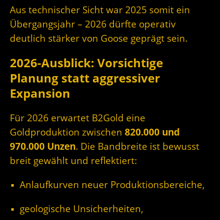
Aus technischer Sicht war 2025 somit ein
Übergangsjahr – 2026 dürfte operativ
deutlich stärker von Goose geprägt sein.
2026-Ausblick: Vorsichtige
Planung statt aggressiver
Expansion
Für 2026 erwartet B2Gold eine
Goldproduktion zwischen
820.000 und
970.000 Unzen
. Die Bandbreite ist bewusst
breit gewählt und reflektiert:
Anlaufkurven neuer Produktionsbereiche,
geologische Unsicherheiten,