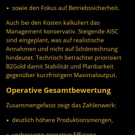
sowie den Fokus auf Betriebssicherheit.
Auch bei den Kosten kalkuliert das
Management konservativ. Steigende AISC
sind eingeplant, was auf realistische
Annahmen und nicht auf Schönrechnung
hindeutet. Technisch betrachtet priorisiert
B2Gold damit Stabilität und Planbarkeit
gegenüber kurzfristigem Maximaloutput.
Operative Gesamtbewertung
Zusammengefasst zeigt das Zahlenwerk:
deutlich höhere Produktionsmengen,
verbesserte operative Effizienz,