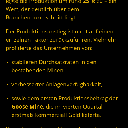
legte die Produktion um rund
25 %
zu – ein
Wert, der deutlich über dem
Branchendurchschnitt liegt.
Der Produktionsanstieg ist nicht auf einen
einzelnen Faktor zurückzuführen. Vielmehr
profitierte das Unternehmen von:
stabileren Durchsatzraten in den
bestehenden Minen,
verbesserter Anlagenverfügbarkeit,
sowie dem ersten Produktionsbeitrag der
Goose Mine
, die im vierten Quartal
erstmals kommerziell Gold lieferte.