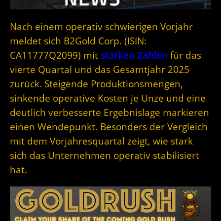
Nach einem operativ schwierigen Vorjahr
meldet sich B2Gold Corp. (ISIN:
CA11777Q2099) mit
starken Zahlen
für das
vierte Quartal und das Gesamtjahr 2025
zurück. Steigende Produktionsmengen,
sinkende operative Kosten je Unze und eine
deutlich verbesserte Ergebnislage markieren
einen Wendepunkt. Besonders der Vergleich
mit dem Vorjahresquartal zeigt, wie stark
sich das Unternehmen operativ stabilisiert
hat.