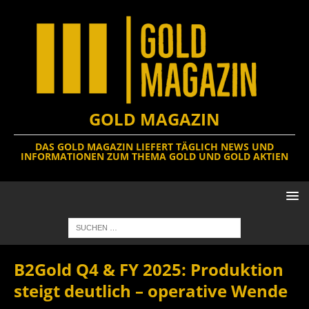
GOLD MAGAZIN
DAS GOLD MAGAZIN LIEFERT TÄGLICH NEWS UND
INFORMATIONEN ZUM THEMA GOLD UND GOLD AKTIEN
B2Gold Q4 & FY 2025: Produktion
steigt deutlich – operative Wende