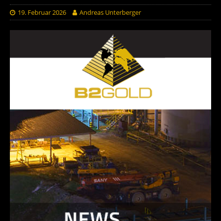
19. Februar 2026
Andreas Unterberger