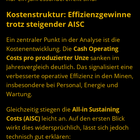
Kostenstruktur: Effizienzgewinne
trotz steigender AISC
Ein zentraler Punkt in der Analyse ist die
Kostenentwicklung. Die
Cash Operating
Costs pro produzierter Unze
sanken im
Jahresvergleich deutlich. Das signalisiert eine
verbesserte operative Effizienz in den Minen,
insbesondere bei Personal, Energie und
Wartung.
Gleichzeitig stiegen die
All-in Sustaining
Costs (AISC)
leicht an. Auf den ersten Blick
wirkt dies widersprüchlich, lässt sich jedoch
technisch gut erklären: