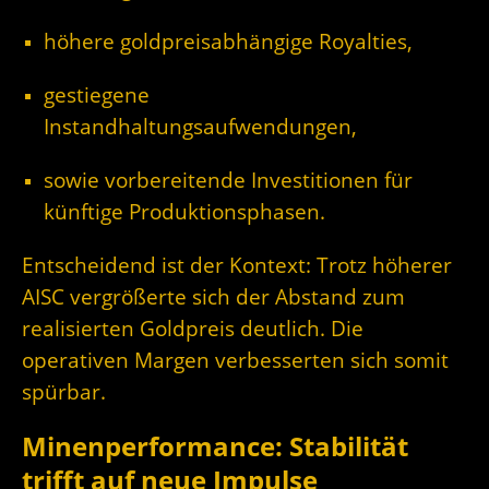
höhere goldpreisabhängige Royalties,
gestiegene
Instandhaltungsaufwendungen,
sowie vorbereitende Investitionen für
künftige Produktionsphasen.
Entscheidend ist der Kontext: Trotz höherer
AISC vergrößerte sich der Abstand zum
realisierten Goldpreis deutlich. Die
operativen Margen verbesserten sich somit
spürbar.
Minenperformance: Stabilität
trifft auf neue Impulse