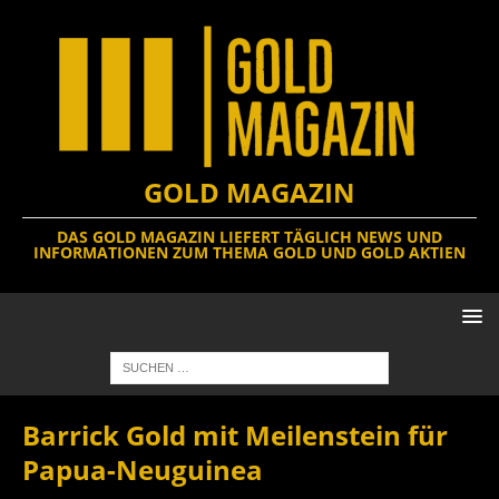
GOLD MAGAZIN
DAS GOLD MAGAZIN LIEFERT TÄGLICH NEWS UND
INFORMATIONEN ZUM THEMA GOLD UND GOLD AKTIEN
Barrick Gold mit Meilenstein für
Papua-Neuguinea