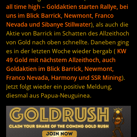
all time high – Goldaktien starten Rallye, bei
uns im Blick Barrick, Newmont, Franco
Nevada und Sibanye Stillwater
), als auch die
Aktie von Barrick im Schatten des Allzeithoch
von Gold nach oben schnellte. Daneben ging
es in der letzten Woche wieder bergab (
KW
49 Gold mit nächstem Allzeithoch, auch
Goldaktien im Blick Barrick, Newmont,
Franco Nevada, Harmony und SSR Mining
).
Jetzt folgt wieder ein positive Meldung,
diesmal aus Papua-Neuguinea.