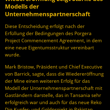
Modells der
Unternehmenspartnerschaft
Diese Entscheidung erfolgt nach der
Erfüllung der Bedingungen des Porgera
Project Commencement Agreement, in dem
eine neue Eigentumsstruktur vereinbart
wurde.
Mark Bristow, Präsident und Chief Executive
von Barrick, sagte, dass die Wiedereröffnung
der Mine einen weiteren Erfolg für das
Modell der Unternehmenspartnerschaft mit
Gastländern darstelle, das in Tansania sehr
erfolgreich war und auch für das neue Reko
Diq Kupfer- und Goldprojekt in Pakistan