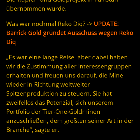
übernommen wurde.
Was war nochmal Reko Diq? ->
UPDATE:
Barrick Gold gründet Ausschuss wegen Reko
Diq
„Es war eine lange Reise, aber dabei haben
wir die Zustimmung aller Interessengruppen
erhalten und freuen uns darauf, die Mine
wieder in Richtung weltweiter
Spitzenproduktion zu steuern. Sie hat
zweifellos das Potenzial, sich unserem
Portfolio der Tier-One-Goldminen
anzuschließen, dem größten seiner Art in der
Branche“, sagte er.