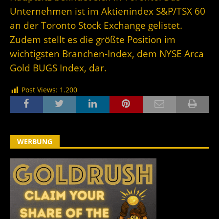
Unternehmen ist im Aktienindex S&P/TSX 60
an der Toronto Stock Exchange gelistet.
Zudem stellt es die größte Position im
wichtigsten Branchen-Index, dem NYSE Arca
Gold BUGS Index, dar.
Post Views:
1.200
WERBUNG