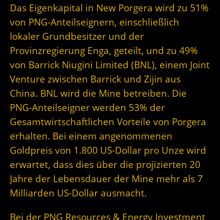
Das Eigenkapital in New Porgera wird zu 51%
von PNG-Anteilseignern, einschließlich
lokaler Grundbesitzer und der
Provinzregierung Enga, geteilt, und zu 49%
von Barrick Niugini Limited (BNL), einem Joint
Venture zwischen Barrick und Zijin aus
China. BNL wird die Mine betreiben. Die
PNG-Anteilseigner werden 53% der
Gesamtwirtschaftlichen Vorteile von Porgera
erhalten. Bei einem angenommenen
Goldpreis von 1.800 US-Dollar pro Unze wird
erwartet, dass dies über die projizierten 20
Jahre der Lebensdauer der Mine mehr als 7
Milliarden US-Dollar ausmacht.
Bei der PNG Resources & Energy Investment