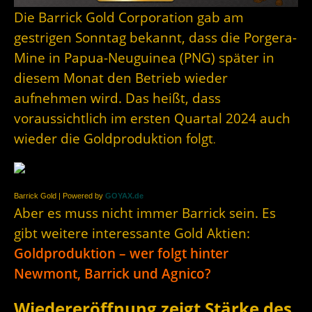
Die Barrick Gold Corporation gab am
gestrigen Sonntag bekannt, dass die Porgera-
Mine in Papua-Neuguinea (PNG) später in
diesem Monat den Betrieb wieder
aufnehmen wird. Das heißt, dass
voraussichtlich im ersten Quartal 2024 auch
wieder die Goldproduktion folgt
.
Barrick Gold | Powered by
GOYAX.de
Aber es muss nicht immer Barrick sein. Es
gibt weitere interessante Gold Aktien:
Goldproduktion – wer folgt hinter
Newmont, Barrick und Agnico?
Wiedereröffnung zeigt Stärke des