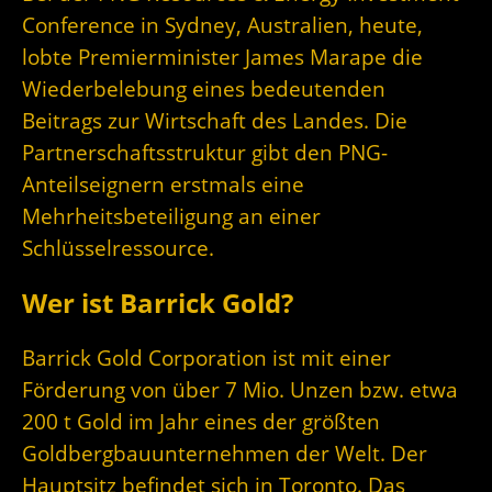
Conference in Sydney, Australien, heute,
lobte Premierminister James Marape die
Wiederbelebung eines bedeutenden
Beitrags zur Wirtschaft des Landes. Die
Partnerschaftsstruktur gibt den PNG-
Anteilseignern erstmals eine
Mehrheitsbeteiligung an einer
Schlüsselressource.
Wer ist Barrick Gold?
Barrick Gold Corporation ist mit einer
Förderung von über 7 Mio. Unzen bzw. etwa
200 t Gold im Jahr eines der größten
Goldbergbauunternehmen der Welt. Der
Hauptsitz befindet sich in Toronto. Das