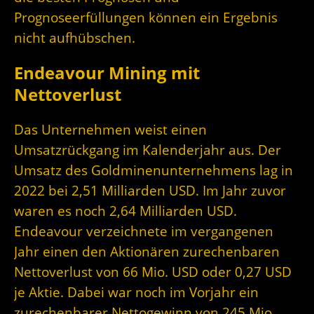
Prognoseerfüllungen können ein Ergebnis
nicht aufhübschen.
Endeavour Mining mit
Nettoverlust
Das Unternehmen weist einen
Umsatzrückgang im Kalenderjahr aus. Der
Umsatz des Goldminenunternehmens lag in
2022 bei 2,51 Milliarden USD. Im Jahr zuvor
waren es noch 2,64 Milliarden USD.
Endeavour verzeichnete im vergangenen
Jahr einen den Aktionären zurechenbaren
Nettoverlust von 66 Mio. USD oder 0,27 USD
je Aktie. Dabei war noch im Vorjahr ein
zurechenbarer Nettogewinn von 245 Mio.