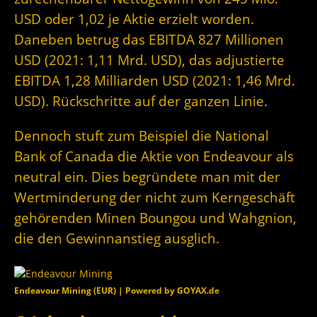
USD oder 1,02 je Aktie erzielt worden.
Daneben betrug das EBITDA 827 Millionen
USD (2021: 1,11 Mrd. USD), das adjustierte
EBITDA 1,28 Milliarden USD (2021: 1,46 Mrd.
USD). Rückschritte auf der ganzen Linie.
Dennoch stuft zum Beispiel die National
Bank of Canada die Aktie von Endeavour als
neutral ein. Dies begründete man mit der
Wertminderung der nicht zum Kerngeschäft
gehörenden Minen Boungou und Wahgnion,
die den Gewinnanstieg ausglich.
Endeavour Mining (EUR) | Powered by GOYAX.de