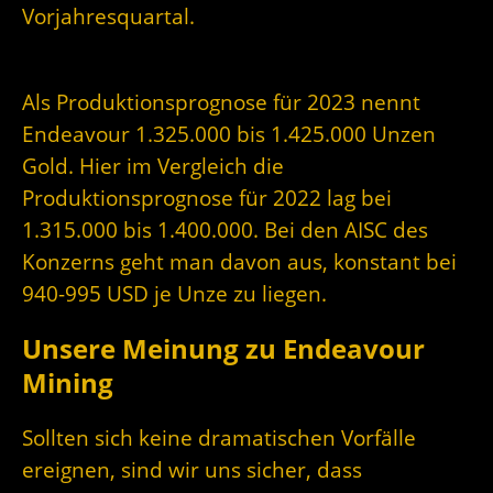
Vorjahresquartal.
Als Produktionsprognose für 2023 nennt
Endeavour 1.325.000 bis 1.425.000 Unzen
Gold. Hier im Vergleich die
Produktionsprognose für 2022 lag bei
1.315.000 bis 1.400.000. Bei den AISC des
Konzerns geht man davon aus, konstant bei
940-995 USD je Unze zu liegen.
Unsere Meinung zu Endeavour
Mining
Sollten sich keine dramatischen Vorfälle
ereignen, sind wir uns sicher, dass