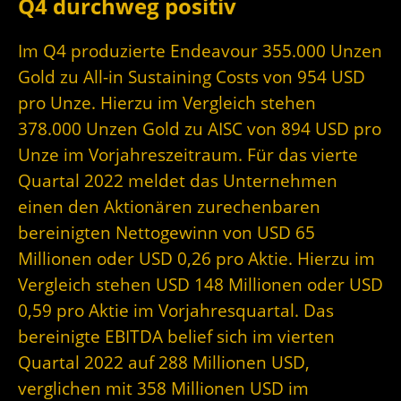
Q4 durchweg positiv
Im Q4 produzierte Endeavour 355.000 Unzen
Gold zu All-in Sustaining Costs von 954 USD
pro Unze. Hierzu im Vergleich stehen
378.000 Unzen Gold zu AISC von 894 USD pro
Unze im Vorjahreszeitraum. Für das vierte
Quartal 2022 meldet das Unternehmen
einen den Aktionären zurechenbaren
bereinigten Nettogewinn von USD 65
Millionen oder USD 0,26 pro Aktie. Hierzu im
Vergleich stehen USD 148 Millionen oder USD
0,59 pro Aktie im Vorjahresquartal. Das
bereinigte EBITDA belief sich im vierten
Quartal 2022 auf 288 Millionen USD,
verglichen mit 358 Millionen USD im