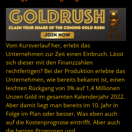
Vom Kursverlauf her, erlebt das
Unternehmen zur Zeit einen Einbruch. Lässt
sich dieser mit den Finanzzahlen
rechtfertigen? Bei der Produktion erlebte das
Unternehmen, wie bereits bekannt ist, einen
leichten Rückgang von 3% auf 1,4 Millionen
Unzen Gold im gesamten Kalenderjahr 2022.
Aber damit liegt man bereits im 10. Jahr in
Folge im Plan oder besser. Was eben auch
auf die Kostenprognose eintrifft. Aber auch
die besten Prognosen und