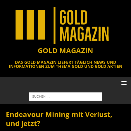
GOLD MAGAZIN
DAS GOLD MAGAZIN LIEFERT TÄGLICH NEWS UND
INFORMATIONEN ZUM THEMA GOLD UND GOLD AKTIEN
Endeavour Mining mit Verlust,
und jetzt?