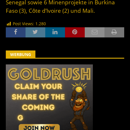
Senegal sowie 6 Minenprojekte in Burkina
Faso (3), Côte d’Ivoire (2) und Mali.
Post Views:
1.280
WERBUNG