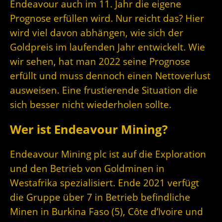
Endeavour auch im 11. Jahr die eigene
Prognose erfüllen wird. Nur reicht das? Hier
wird viel davon abhängen, wie sich der
Goldpreis im laufenden Jahr entwickelt. Wie
wir sehen, hat man 2022 seine Prognose
erfüllt und muss dennoch einen Nettoverlust
ausweisen. Eine frustierende Situation die
sich besser nicht wiederholen sollte.
Wer ist Endeavour Mining?
Endeavour Mining plc ist auf die Exploration
und den Betrieb von Goldminen in
Westafrika spezialisiert. Ende 2021 verfügt
die Gruppe über 7 in Betrieb befindliche
Minen in Burkina Faso (5), Côte d’Ivoire und