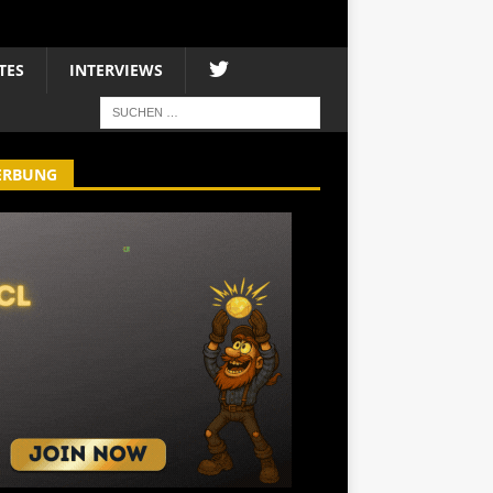
TES
INTERVIEWS
ERBUNG