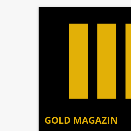
GOLD MAGAZIN