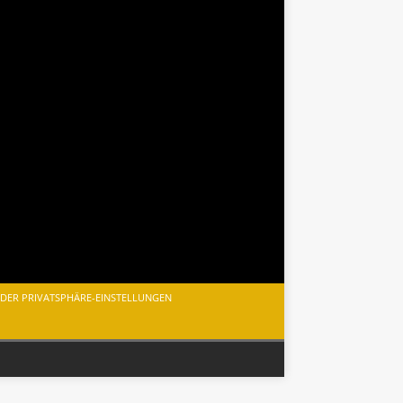
 DER PRIVATSPHÄRE-EINSTELLUNGEN